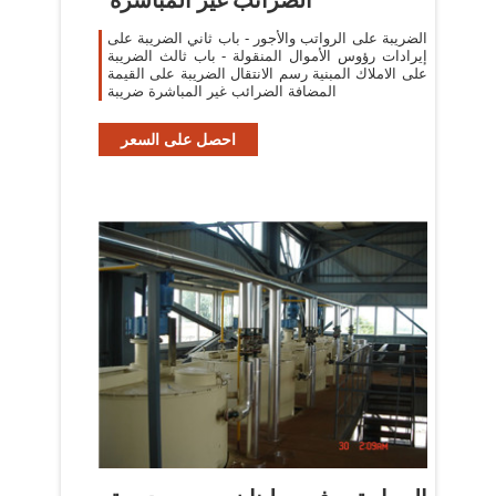
الضريبة على الرواتب والأجور - باب ثاني الضريبة على
إيرادات رؤوس الأموال المنقولة - باب ثالث الضريبة
على الاملاك المبنية رسم الانتقال الضريبة على القيمة
المضافة الضرائب غير المباشرة ضريبة
احصل على السعر