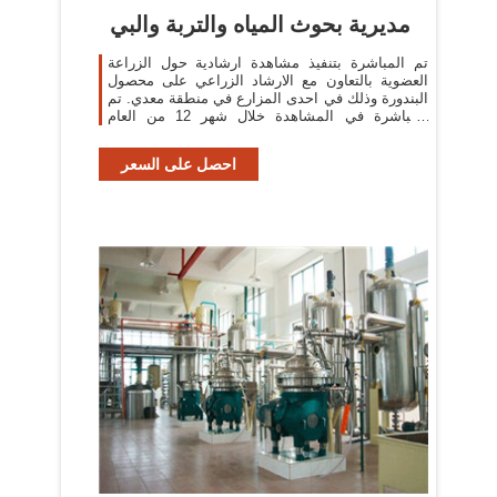
مديرية بحوث المياه والتربة والبي
تم المباشرة بتنفيذ مشاهدة ارشادية حول الزراعة
العضوية بالتعاون مع الارشاد الزراعي على محصول
البندورة وذلك في احدى المزارع في منطقة معدي. تم
المباشرة في المشاهدة خلال شهر 12 من العام
الماضي.
احصل على السعر