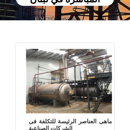
ماهى العناصر الرئيسة للتكلفة فى
الشركات الصناعية