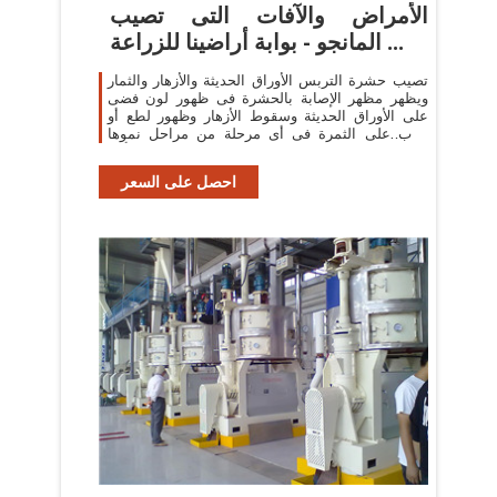
الأمراض والآفات التى تصيب
المانجو - بوابة أراضينا للزراعة ...
تصيب حشرة التربس الأوراق الحديثة والأزهار والثمار
ويظهر مظهر الإصابة بالحشرة فى ظهور لون فضى
على الأوراق الحديثة وسقوط الأزهار وظهور لطع أو
جرب على الثمرة فى أى مرحلة من مراحل نموها
وتأخذ ...
احصل على السعر