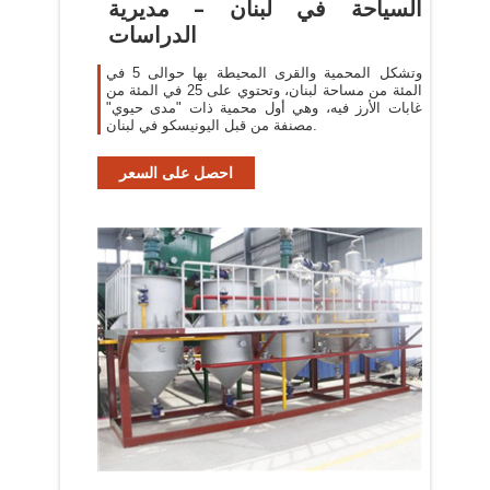
السياحة في لبنان – مديرية
الدراسات
وتشكل المحمية والقرى المحيطة بها حوالى 5 في
المئة من مساحة لبنان، وتحتوي على 25 في المئة من
غابات الأرز فيه، وهي أول محمية ذات "مدى حيوي"
مصنفة من قبل اليونيسكو في لبنان.
احصل على السعر