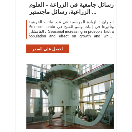
رسائل جامعية في الزراعة - العلوم
الزراعية، رسائل ماجستير ...
العنوان : الزيادة الموسمية في عدد نباتات الخرينيبة
Prosopis farcta وتأثيرها في إنبات ونمو القمح في
القامشلي / Seasonal increasing in prosopis factra
population and effect on growth and wheat
germination in the Qamishli
احصل على السعر