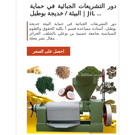
دور التشريعات الجبائية في حماية
البيئة / خديجة بوطبل | JiL ...
دور التشريعات الجبائية في حماية البيئة خديجة
بوطبل، أستاذة مساعدة قسم أ بكلية الحقوق والعلوم
السياسية بجامعة حسيبة بن بوعلي بالشلف، الجزائر
مقال نشر مجلة...
احصل على السعر