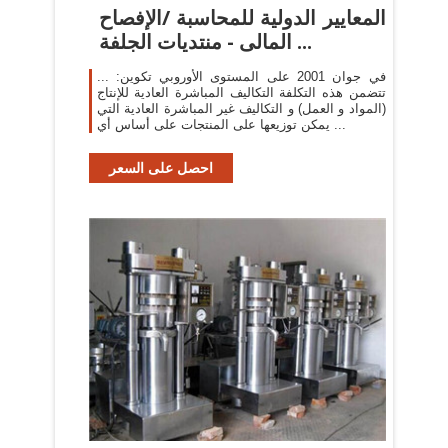
المعايير الدولية للمحاسبة /الإفصاح
المالى - منتديات الجلفة ...
في جوان 2001 على المستوى الأوروبي تكوين: ...
تتضمن هذه التكلفة التكاليف المباشرة العادية للإنتاج
(المواد و العمل) و التكاليف غير المباشرة العادية التي
يمكن توزيعها على المنتجات على أساس أي ...
احصل على السعر