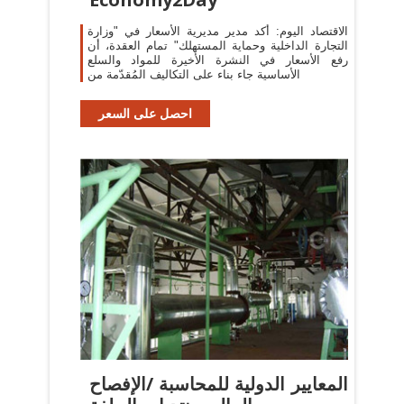
الاقتصاد اليوم: أكد مدير مديرية الأسعار في "وزارة
التجارة الداخلية وحماية المستهلك" تمام العقدة، أن
رفع الأسعار في النشرة الأخيرة للمواد والسلع
الأساسية جاء بناء على التكاليف المُقدّمة من
احصل على السعر
المعايير الدولية للمحاسبة /الإفصاح