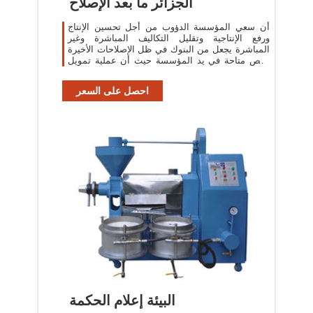
الجزائر ما بعد الإصلاح
أن سعي المؤسسة الدؤوب من أجل تحسين الإنتاج
ورفع الإنتاجية وتقليل التكاليف المباشرة وغير
المباشرة يجعل من البنوك في ظل الإصلاحات الأخيرة
فرص متاحة في يد المؤسسة حيث أن عملية تمويل
المسار
احصل على السعر
البيئة إعلام الحكمة