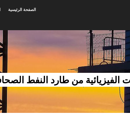
الصفحة الرئيسية
ا
ات الفيزيائية من طارد النفط الصحا