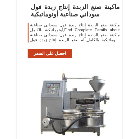
ماكينة صنع الزبدة إنتاج زبدة فول
سوداني صناعية أوتوماتيكية
ماكينة صنع الزبدة إنتاج زبدة فول سوداني صناعية
أوتوماتيكية بالكامل,Find Complete Details about
ماكينة صنع الزبدة إنتاج زبدة فول سوداني صناعية
أوتوماتيكية بالكامل,آلة صنع الزبدة إنتاج زبدة فول
سوداني صناعية أوتوماتيكية بالكامل
احصل على السعر