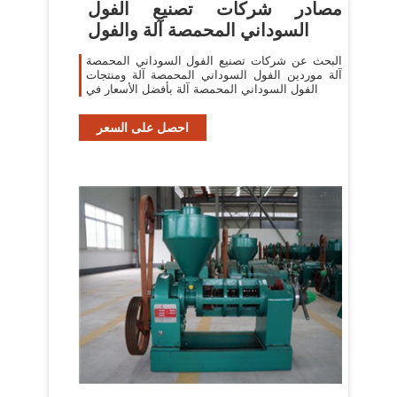
مصادر شركات تصنيع الفول
السوداني المحمصة آلة والفول
البحث عن شركات تصنيع الفول السوداني المحمصة
آلة موردين الفول السوداني المحمصة آلة ومنتجات
الفول السوداني المحمصة آلة بأفضل الأسعار في
احصل على السعر