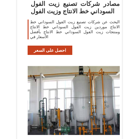
مصادر شركات تصنيع زيت الفول
السوداني خط الانتاج وزيت الفول
البحث عن شركات تصنيع زيت الفول السوداني خط
الانتاج موردين زيت الفول السوداني خط الانتاج
ومنتجات زيت الفول السوداني خط الانتاج بأفضل
الأسعار في
احصل على السعر