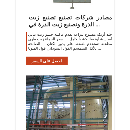
مصادر شركات تصنيع تصنيع زيت
الذرة وتصنيع زيت الذرة في ...
جلد أريكة مصنوع ببراعة تقدم ماكينة حشو زيت نباتي
أساسية أوتوماتيكية بالكامل ... سعر الجملة زيت طهي
مطحنة تستخدم للضغط على بذور الكتان ... الصالحة
للأكل السمسم الفول السوداني فول الصويا ...
احصل على السعر