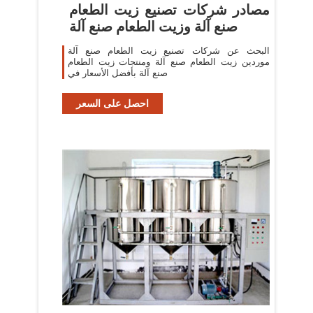
مصادر شركات تصنيع زيت الطعام
صنع آلة وزيت الطعام صنع آلة
البحث عن شركات تصنيع زيت الطعام صنع آلة
موردين زيت الطعام صنع آلة ومنتجات زيت الطعام
صنع آلة بأفضل الأسعار في
احصل على السعر