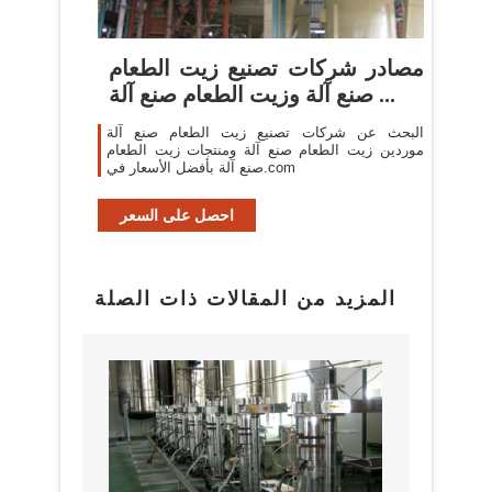
مصادر شركات تصنيع زيت الطعام
صنع آلة وزيت الطعام صنع آلة ...
البحث عن شركات تصنيع زيت الطعام صنع آلة
موردين زيت الطعام صنع آلة ومنتجات زيت الطعام
صنع آلة بأفضل الأسعار في.com
احصل على السعر
المزيد من المقالات ذات الصلة