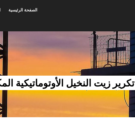
الصفحة الرئيسية
ا
تكرير زيت النخيل الأوتوماتيكية الم