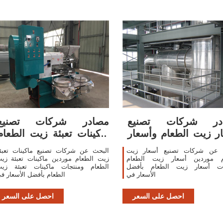
در شركات تصنيع
مصادر شركات تصنيع
ر زيت الطعام وأسعار
ماكينات تعبئة زيت الطعام
زيت الطعام في
وماكينات تعبئة
 عن شركات تصنيع أسعار زيت
البحث عن شركات تصنيع ماكينات تعبئ
م موردين أسعار زيت الطعام
زيت الطعام موردين ماكينات تعبئة زي
ات أسعار زيت الطعام بأفضل
الطعام ومنتجات ماكينات تعبئة زي
الأسعار في
الطعام بأفضل الأسعار ف
احصل على السعر
احصل على السعر