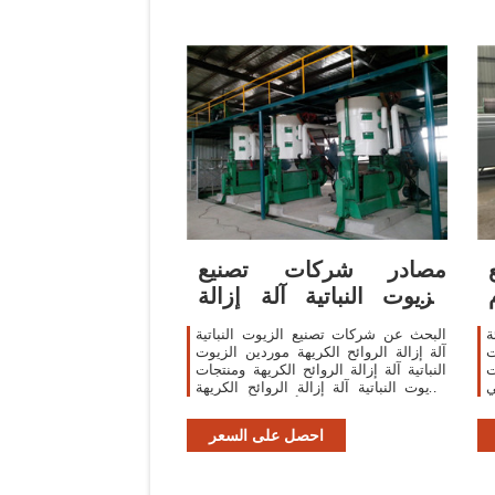
مصادر شركات تصنيع
الزيوت النباتية آلة إزالة
الروائح
ة
البحث عن شركات تصنيع الزيوت النباتية
ت
آلة إزالة الروائح الكريهة موردين الزيوت
ت
النباتية آلة إزالة الروائح الكريهة ومنتجات
ي
الزيوت النباتية آلة إزالة الروائح الكريهة
بأفضل الأسعار في
احصل على السعر