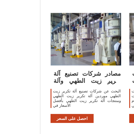
مصادر شركات تصنيع آلة
تكرير زيت الطهي وآلة
تكرير زيت الطهي
ت
البحث عن شركات تصنيع آلة تكرير زيت
ت
الطهي موردين آلة تكرير زيت الطهي
م
ومنتجات آلة تكرير زيت الطهي بأفضل
ي
الأسعار في
احصل على السعر