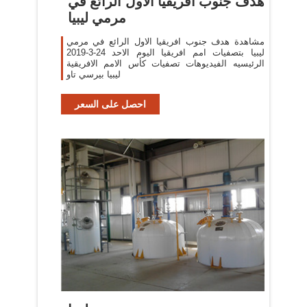
هدف جنوب افريقيا الاول الرائع في
مرمي ليبيا
مشاهدة هدف جنوب افريقيا الاول الرائع في مرمي
ليبيا بتصفيات امم افريقيا اليوم الاحد 24-3-2019
الرئيسيه الفيديوهات تصفيات كأس الامم الافريقية
ليبيا بيرسي تاو
احصل على السعر