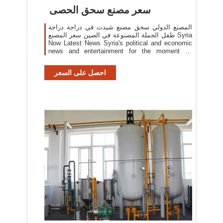
سعر مصنع سحق الحصى
المصنع الدولي سحق مصنع شيدت في دراجة دراجة
طفل الجملة المصنوعة في الصين سعر المصنع Syria
Now Latest News Syria's political and economic
news and entertainment for the moment by
moment, in addition to the site for classified ads
free
احصل على السعر