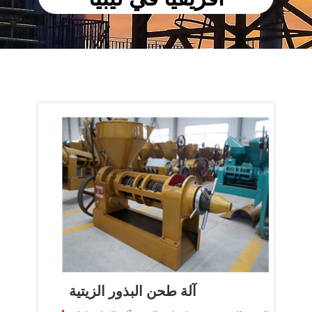
آلة طحن البذور الزيتية