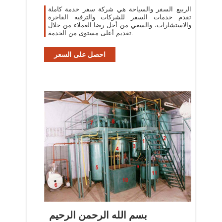
الربيع السفر والسياحة هي شركة سفر خدمة كاملة
تقدم خدمات السفر للشركات والترفيه الفاخرة
والاستشارات، والسعي من أجل رضا العملاء من خلال
تقديم أعلى مستوى من الخدمة.
احصل على السعر
بسم الله الرحمن الرحيم