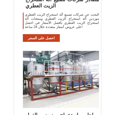
الزيت العطري
البحث عن شركات تصنيع آلة استخراج الزيت العطري
موردين آلة استخراج الزيت العطري ومنتجات آلة
استخراج الزيت العطري بأفضل الأسعار في احصل
على عروض أسعار متعددة خلال 24 ساعة!
احصل على السعر
مراحل استخراج زيت الفول