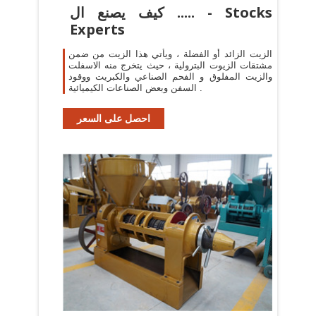
كيف يصنع ال ..... - Stocks
Experts
الزيت الزائد أو الفضلة ، ويأتي هذا الزيت من ضمن
مشتقات الزيوت البترولية ، حيث يتخرج منه الاسفلت
والزيت المفلوق و الفحم الصناعي والكبريت ووقود
السفن وبعض الصناعات الكيميائية .
احصل على السعر