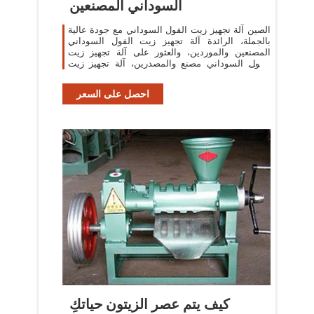
السوداني المصنعين
الصين آلة تجهيز زيت الفول السوداني مع جودة عالية
بالجملة، الرائدة آلة تجهيز زيت الفول السوداني
المصنعين والموردين، والعثور على آلة تجهيز زيت
الفول السوداني مصنع والمصدرين، آلة تجهيز زيت
الفول السوداني للبيع.
احصل على السعر
كيف يتم عصر الزيتون حياتكِ