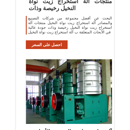
منتجات آلة استخراج زيت نواة
النخيل رخيصة وذات
البحث عن أفضل مجموعة من شركات التصنيع
والمصادر آلة استخراج زيت نواة النخيل منتجات آلة
استخراج زيت نواة النخيل رخيصة وذات جودة عالية
في الأبحاث المتعلقة ب آلة استخراج زيت نواة النخيل
احصل على السعر