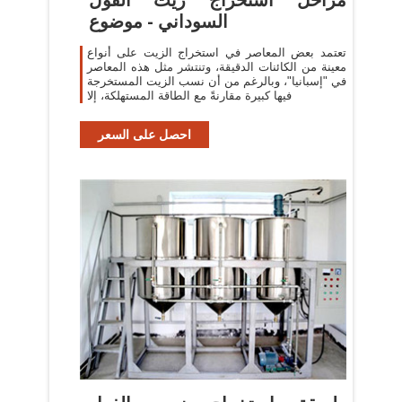
السوداني - موضوع
تعتمد بعض المعاصر في استخراج الزيت على أنواع
معينة من الكائنات الدقيقة، وتنتشر مثل هذه المعاصر
في "إسبانيا"، وبالرغم من أن نسب الزيت المستخرجة
فيها كبيرة مقارنةً مع الطاقة المستهلكة، إلا
احصل على السعر