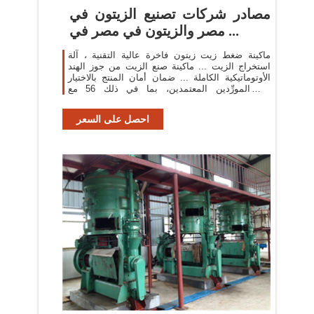
مصادر شركات تصنيع الزيتون في
مصر والزيتون في مصر في ...
ماكينة ضغط زيت زيتون فاخرة عالية التقنية ، آلة
استخراج الزيت ... ماكينة صنع الزيت من جوز الهند
الأوتوماتيكية الكاملة ... ضمان أمان المنتج بالاختيار
من المورِّدين المعتمدين، بما في ذلك 56 مع
ISO9001 ...
احصل على السعر