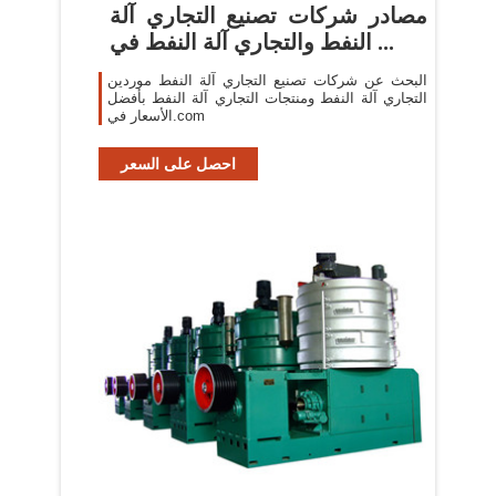
مصادر شركات تصنيع التجاري آلة
النفط والتجاري آلة النفط في ...
البحث عن شركات تصنيع التجاري آلة النفط موردين
التجاري آلة النفط ومنتجات التجاري آلة النفط بأفضل
الأسعار في.com
احصل على السعر