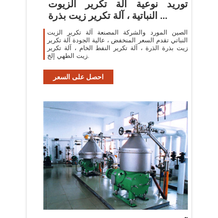
توريد نوعية آلة تكرير الزيوت
النباتية ، آلة تكرير زيت بذرة ...
الصين المورد والشركة المصنعة آلة تكرير الزيت
النباتي تقدم السعر المنخفض ، عالية الجودة آلة تكرير
زيت بذرة الذرة ، آلة تكرير النفط الخام ، آلة تكرير
زيت الطهي إلخ.
احصل على السعر