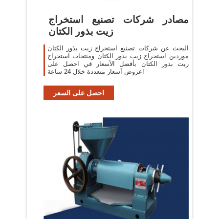
مصادر شركات تصنيع استخراج
زيت بذور الكتان
البحث عن شركات تصنيع استخراج زيت بذور الكتان
موردين استخراج زيت بذور الكتان ومنتجات استخراج
زيت بذور الكتان بأفضل الأسعار في احصل على
عروض أسعار متعددة خلال 24 ساعة!
احصل على السعر