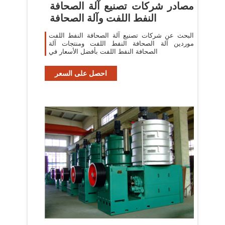
مصادر شركات تصنيع آلة الصحافة
النفط اللفت وآلة الصحافة
البحث عن شركات تصنيع آلة الصحافة النفط اللفت
موردين آلة الصحافة النفط اللفت ومنتجات آلة
الصحافة النفط اللفت بأفضل الأسعار في
احصل على السعر