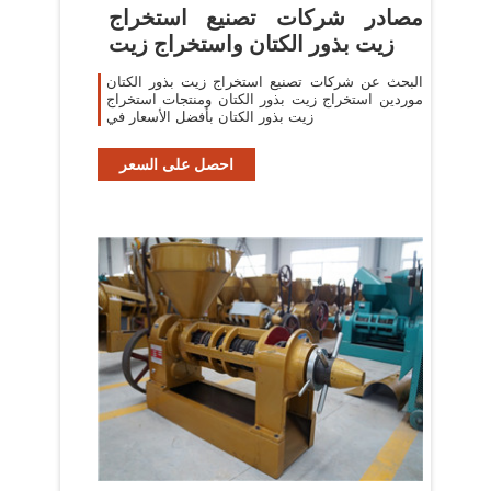
مصادر شركات تصنيع استخراج
زيت بذور الكتان واستخراج زيت
البحث عن شركات تصنيع استخراج زيت بذور الكتان
موردين استخراج زيت بذور الكتان ومنتجات استخراج
زيت بذور الكتان بأفضل الأسعار في
احصل على السعر