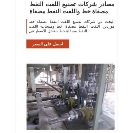
مصادر شركات تصنيع اللفت النفط
مصفاة خط واللفت النفط مصفاة
البحث عن شركات تصنيع اللفت النفط مصفاة خط
موردين اللفت النفط مصفاة خط ومنتجات اللفت
النفط مصفاة خط بأفضل الأسعار في
احصل على السعر