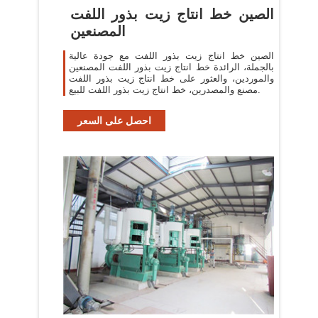
الصين خط انتاج زيت بذور اللفت
المصنعين
الصين خط انتاج زيت بذور اللفت مع جودة عالية
بالجملة، الرائدة خط انتاج زيت بذور اللفت المصنعين
والموردين، والعثور على خط انتاج زيت بذور اللفت
مصنع والمصدرين، خط انتاج زيت بذور اللفت للبيع.
احصل على السعر