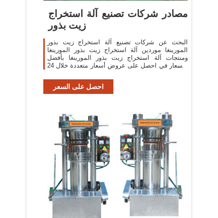
مصادر شركات تصنيع آلة استخراج
زيت بذور
البحث عن شركات تصنيع آلة استخراج زيت بذور
المورينغا موردين آلة استخراج زيت بذور المورينغا
ومنتجات آلة استخراج زيت بذور المورينغا بأفضل
الأسعار في احصل على عروض أسعار متعددة خلال 24
ساعة!
احصل على السعر