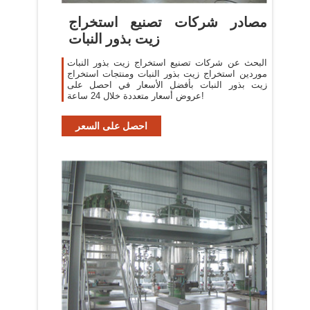
مصادر شركات تصنيع استخراج
زيت بذور النبات
البحث عن شركات تصنيع استخراج زيت بذور النبات
موردين استخراج زيت بذور النبات ومنتجات استخراج
زيت بذور النبات بأفضل الأسعار في احصل على
عروض أسعار متعددة خلال 24 ساعة!
احصل على السعر