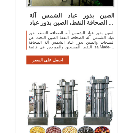
الصين بذور عباد الشمس آلة
الصحافة النفط، الصين بذور عباد ...
الصين بذور عباد الشمس آلة الصحافة النفط، بذور
عباد الشمس آلة الصحافة النفط الصين البحث عن
المنتجات والصين بذور عباد الشمس آلة الصحافة
النفط المصنعين والموردين في قائمة sa.Made-in-
China.com
احصل على السعر