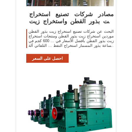
مصادر شركات تصنيع استخراج
زيت بذور القطن واستخراج زيت
بذور ...
البحث عن شركات تصنيع استخراج زيت بذور القطن
موردين استخراج زيت بذور القطن ومنتجات استخراج
زيت بذور القطن بأفضل الأسعار في ... 600 كجم في
الساعة بذور المسمار استخراج النفط ... التلقائي آلة
...
احصل على السعر