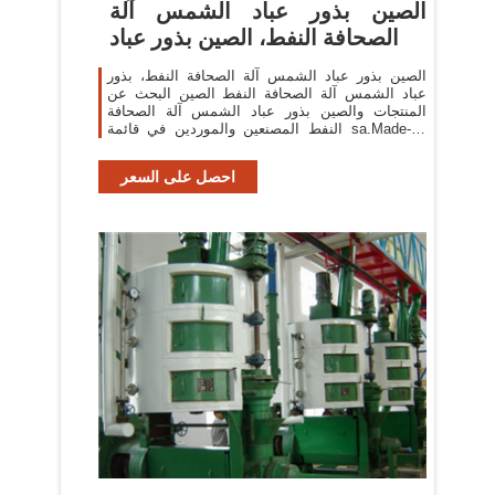
الصين بذور عباد الشمس آلة
الصحافة النفط، الصين بذور عباد
الصين بذور عباد الشمس آلة الصحافة النفط، بذور
عباد الشمس آلة الصحافة النفط الصين البحث عن
المنتجات والصين بذور عباد الشمس آلة الصحافة
النفط المصنعين والموردين في قائمة sa.Made-in-
China
احصل على السعر