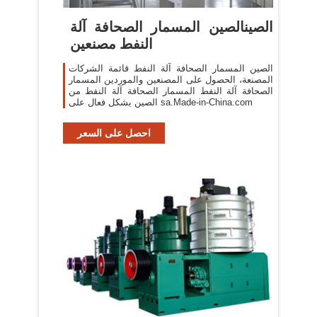
الصينالصين المسمار الصحافة آلة
النفط مصنعين
الصين المسمار الصحافة آلة النفط قائمة الشركات
المصنعة، الحصول على المصنعين والموردين المسمار
الصحافة آلة النفط المسمار الصحافة آلة النفط من
الصين بشكل فعال على sa.Made-in-China.com
احصل على السعر