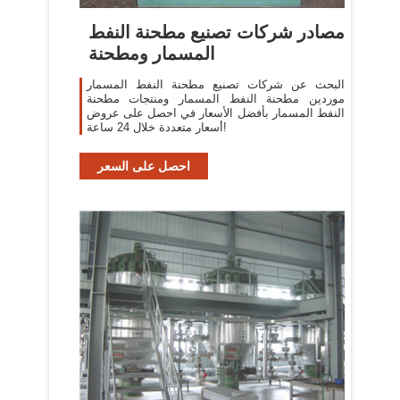
مصادر شركات تصنيع مطحنة النفط
المسمار ومطحنة
البحث عن شركات تصنيع مطحنة النفط المسمار
موردين مطحنة النفط المسمار ومنتجات مطحنة
النفط المسمار بأفضل الأسعار في احصل على عروض
أسعار متعددة خلال 24 ساعة!
احصل على السعر