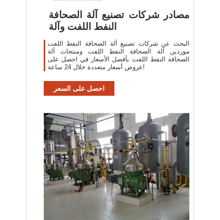
مصادر شركات تصنيع آلة الصحافة
النفط اللفت وآلة
البحث عن شركات تصنيع آلة الصحافة النفط اللفت
موردين آلة الصحافة النفط اللفت ومنتجات آلة
الصحافة النفط اللفت بأفضل الأسعار في احصل على
عروض أسعار متعددة خلال 24 ساعة!
احصل على السعر