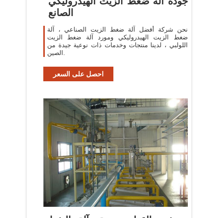
جودة آلة ضغط الزيت الهيدروليكي
الصانع
نحن شركة أفضل آلة ضغط الزيت الصناعي ، آلة
ضغط الزيت الهيدروليكي ومورد آلة ضغط الزيت
اللولبي ، لدينا منتجات وخدمات ذات نوعية جيدة من
الصين.
احصل على السعر