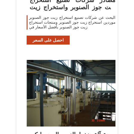
زيت جوز الصنوبر واستخراج زيت
جوز
البحث عن شركات تصنيع استخراج زيت جوز الصنوبر
موردين استخراج زيت جوز الصنوبر ومنتجات استخراج
زيت جوز الصنوبر بأفضل الأسعار في
احصل على السعر