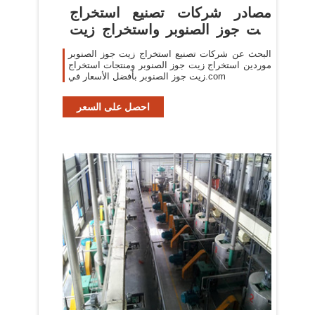
مصادر شركات تصنيع استخراج
زيت جوز الصنوبر واستخراج زيت
جوز ...
البحث عن شركات تصنيع استخراج زيت جوز الصنوبر
موردين استخراج زيت جوز الصنوبر ومنتجات استخراج
زيت جوز الصنوبر بأفضل الأسعار في.com
احصل على السعر