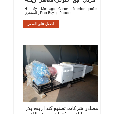
معرف
Hi, My. Message Center; Member profile;
المشتري ; Post Buying Request
احصل على السعر
مصادر شركات تصنيع كندا زيت بذر