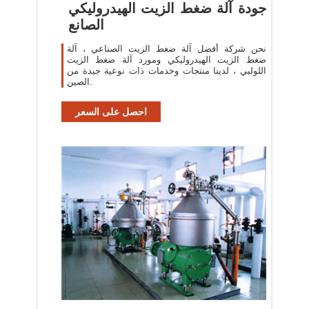
جودة آلة ضغط الزيت الهيدروليكي
الصانع
نحن شركة أفضل آلة ضغط الزيت الصناعي ، آلة
ضغط الزيت الهيدروليكي ومورد آلة ضغط الزيت
اللولبي ، لدينا منتجات وخدمات ذات نوعية جيدة من
الصين.
احصل على السعر