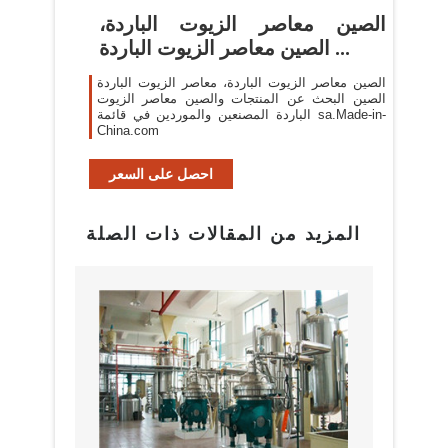
الصين معاصر الزيوت الباردة،
الصين معاصر الزيوت الباردة ...
الصين معاصر الزيوت الباردة، معاصر الزيوت الباردة
الصين البحث عن المنتجات والصين معاصر الزيوت
الباردة المصنعين والموردين في قائمة sa.Made-in-
China.com
احصل على السعر
المزيد من المقالات ذات الصلة
بيع م