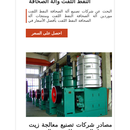
النفط اللفت وآلة الصحافة
البحث عن شركات تصنيع آلة الصحافة النفط اللفت
موردين آلة الصحافة النفط اللفت ومنتجات آلة
الصحافة النفط اللفت بأفضل الأسعار في
احصل على السعر
مصادر شركات تصنيع معالجة زيت