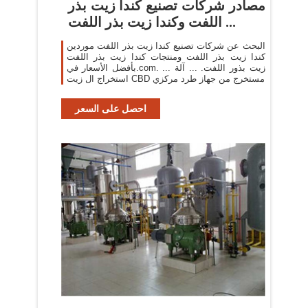
مصادر شركات تصنيع كندا زيت بذر
اللفت وكندا زيت بذر اللفت ...
البحث عن شركات تصنيع كندا زيت بذر اللفت موردين
كندا زيت بذر اللفت ومنتجات كندا زيت بذر اللفت
بأفضل الأسعار في.com. ... زيت بذور اللفت. ... آلة
استخراج ال زيت CBD مستخرج من جهاز طرد مركزي
احصل على السعر