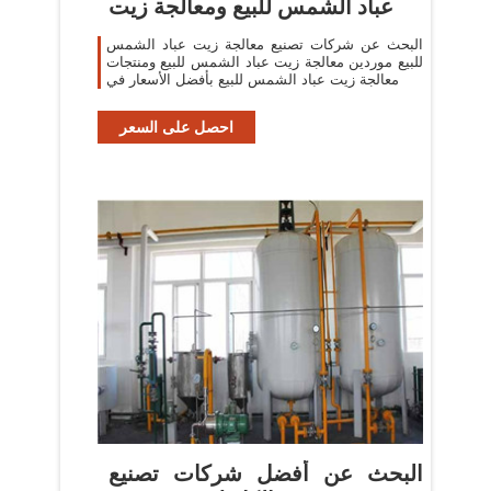
عباد الشمس للبيع ومعالجة زيت
البحث عن شركات تصنيع معالجة زيت عباد الشمس
للبيع موردين معالجة زيت عباد الشمس للبيع ومنتجات
معالجة زيت عباد الشمس للبيع بأفضل الأسعار في
احصل على السعر
البحث عن أفضل شركات تصنيع