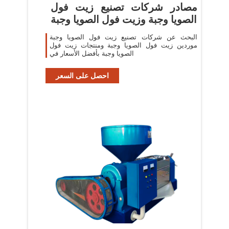
مصادر شركات تصنيع زيت فول
الصويا وجبة وزيت فول الصويا وجبة
البحث عن شركات تصنيع زيت فول الصويا وجبة
موردين زيت فول الصويا وجبة ومنتجات زيت فول
الصويا وجبة بأفضل الأسعار في
احصل على السعر