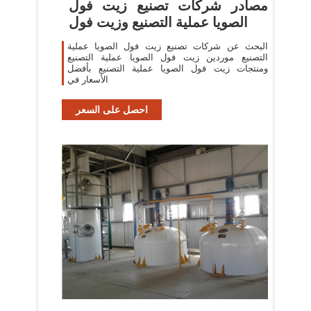
مصادر شركات تصنيع زيت فول
الصويا عملية التصنيع وزيت فول
البحث عن شركات تصنيع زيت فول الصويا عملية
التصنيع موردين زيت فول الصويا عملية التصنيع
ومنتجات زيت فول الصويا عملية التصنيع بأفضل
الأسعار في
احصل على السعر