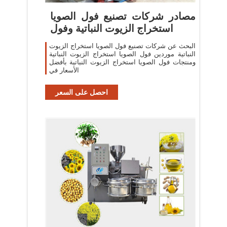
مصادر شركات تصنيع فول الصويا
استخراج الزيوت النباتية وفول
البحث عن شركات تصنيع فول الصويا استخراج الزيوت
النباتية موردين فول الصويا استخراج الزيوت النباتية
ومنتجات فول الصويا استخراج الزيوت النباتية بأفضل
الأسعار في
احصل على السعر