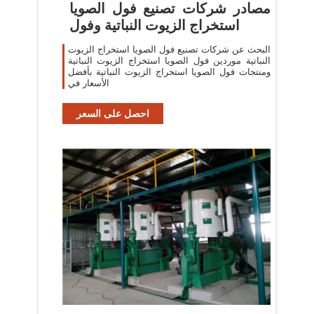
مصادر شركات تصنيع فول الصويا
استخراج الزيوت النباتية وفول
البحث عن شركات تصنيع فول الصويا استخراج الزيوت
النباتية موردين فول الصويا استخراج الزيوت النباتية
ومنتجات فول الصويا استخراج الزيوت النباتية بأفضل
الأسعار في
احصل على السعر