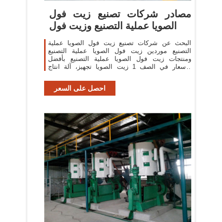
مصادر شركات تصنيع زيت فول
الصويا عملية التصنيع وزيت فول
البحث عن شركات تصنيع زيت فول الصويا عملية
التصنيع موردين زيت فول الصويا عملية التصنيع
ومنتجات زيت فول الصويا عملية التصنيع بأفضل
الأسعار في الصف 1 زيت الصويا تجهيز، آلة انتاج
النفط
احصل على السعر