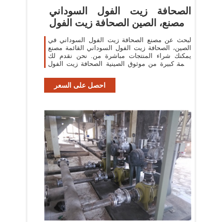
الصحافة زيت الفول السوداني
مصنع، الصين الصحافة زيت الفول
لبحث عن مصنع الصحافة زيت الفول السوداني في
الصين، الصحافة زيت الفول السوداني القائمة مصنع
يمكنك شراء المنتجات مباشرة من. نحن نقدم لك
قائمة كبيرة من موثوق الصينية الصحافة زيت الفول
السوداني المصانع / الشركات المصنعة
احصل على السعر