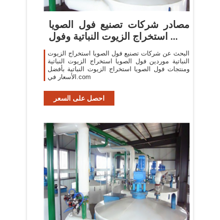
مصادر شركات تصنيع فول الصويا
استخراج الزيوت النباتية وفول ...
البحث عن شركات تصنيع فول الصويا استخراج الزيوت
النباتية موردين فول الصويا استخراج الزيوت النباتية
ومنتجات فول الصويا استخراج الزيوت النباتية بأفضل
الأسعار في.com
احصل على السعر