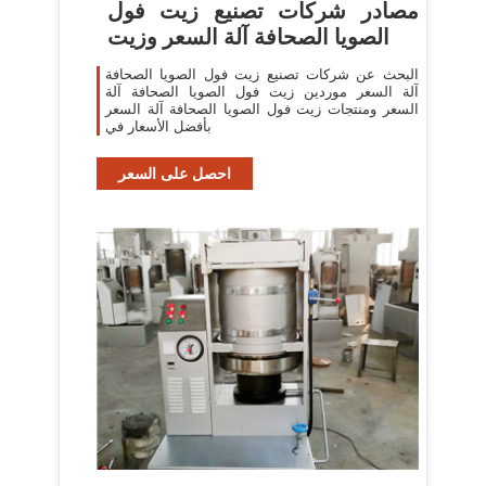
مصادر شركات تصنيع زيت فول
الصويا الصحافة آلة السعر وزيت
البحث عن شركات تصنيع زيت فول الصويا الصحافة
آلة السعر موردين زيت فول الصويا الصحافة آلة
السعر ومنتجات زيت فول الصويا الصحافة آلة السعر
بأفضل الأسعار في
احصل على السعر