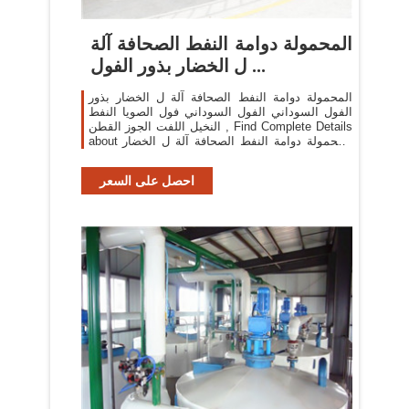
المحمولة دوامة النفط الصحافة آلة
ل الخضار بذور الفول ...
المحمولة دوامة النفط الصحافة آلة ل الخضار بذور
الفول السوداني الفول السوداني فول الصويا النفط
النخيل اللفت الجوز القطن , Find Complete Details
about المحمولة دوامة النفط الصحافة آلة ل الخضار
بذور الفول السوداني الفول السوداني ...
احصل على السعر