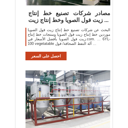
مصادر شركات تصنيع خط إنتاج
زيت فول الصويا وخط إنتاج زيت ...
البحث عن شركات تصنيع خط إنتاج زيت فول الصويا
موردين خط إنتاج زيت فول الصويا ومنتجات خط إنتاج
زيت فول الصويا بأفضل الأسعار في.com. ... 6YL-
100 vegetatable آلة النفط الصحافة/ فول ...
احصل على السعر