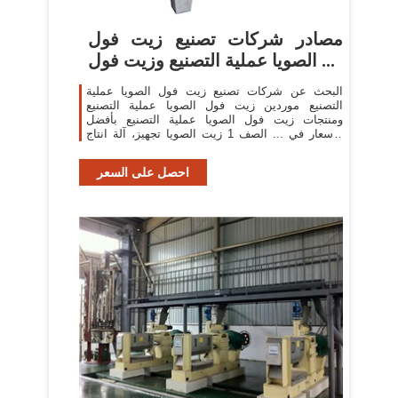
مصادر شركات تصنيع زيت فول
الصويا عملية التصنيع وزيت فول ...
البحث عن شركات تصنيع زيت فول الصويا عملية
التصنيع موردين زيت فول الصويا عملية التصنيع
ومنتجات زيت فول الصويا عملية التصنيع بأفضل
الأسعار في ... الصف 1 زيت الصويا تجهيز، آلة انتاج
النفط ...
احصل على السعر