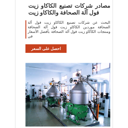
مصادر شركات تصنيع الكاكاو زيت
فول آلة الصحافة والكاكاو زيت
البحث عن شركات تصنيع الكاكاو زيت فول آلة
الصحافة موردين الكاكاو زيت فول آلة الصحافة
ومنتجات الكاكاو زيت فول آلة الصحافة بأفضل الأسعار
في
احصل على السعر