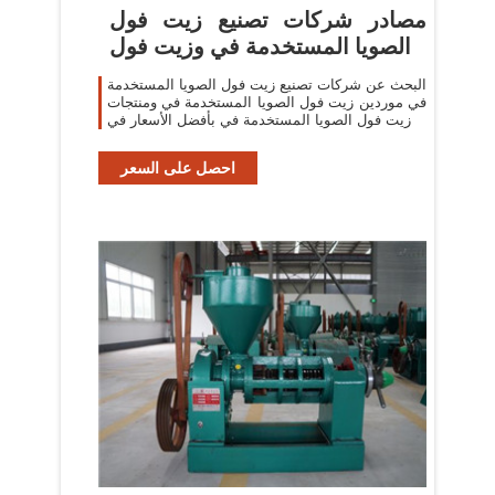
مصادر شركات تصنيع زيت فول
الصويا المستخدمة في وزيت فول
البحث عن شركات تصنيع زيت فول الصويا المستخدمة
في موردين زيت فول الصويا المستخدمة في ومنتجات
زيت فول الصويا المستخدمة في بأفضل الأسعار في
احصل على السعر