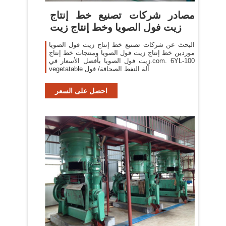
مصادر شركات تصنيع خط إنتاج
زيت فول الصويا وخط إنتاج زيت
البحث عن شركات تصنيع خط إنتاج زيت فول الصويا
موردين خط إنتاج زيت فول الصويا ومنتجات خط إنتاج
زيت فول الصويا بأفضل الأسعار في.com. 6YL-100
vegetatable آلة النفط الصحافة/ فول
احصل على السعر