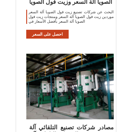
الصويا آلة السعر وزيت فول الصويا
البحث عن شركات تصنيع زيت فول الصويا آلة السعر
موردين زيت فول الصويا آلة السعر ومنتجات زيت فول
الصويا آلة السعر بأفضل الأسعار في
احصل على السعر
مصادر شركات تصنيع التلقائي آلة