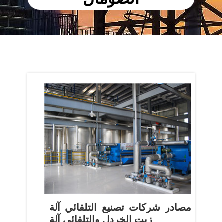
مصادر شركات تصنيع التلقائي آلة
زيت الخردل والتلقائي آلة