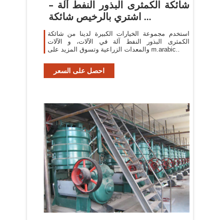
شائكة الكمثرى البذور النفط آلة –
اشتري بالرخيص شائكة ...
استخدم مجموعة الخيارات الكبيرة لدينا من شائكة
الكمثرى البذور النفط آلة في الآلات، و الآلات
والمعدات الزراعية وتسوق المزيد على m.arabic..
احصل على السعر