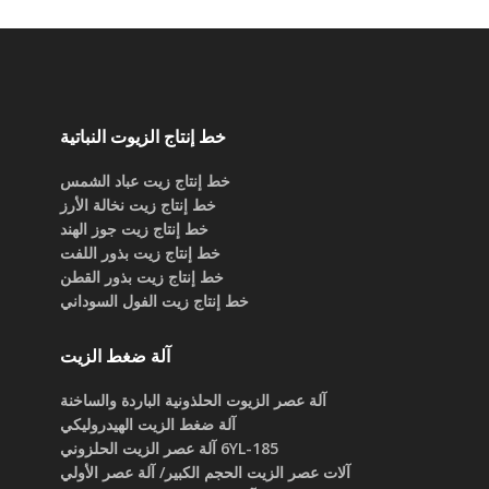
خط إنتاج الزيوت النباتية
خط إنتاج زيت عباد الشمس
خط إنتاج زيت نخالة الأرز
خط إنتاج زيت جوز الهند
خط إنتاج زيت بذور اللفت
خط إنتاج زيت بذور القطن
خط إنتاج زيت الفول السوداني
آلة ضغط الزيت
آلة عصر الزيوت الحلذونية الباردة والساخنة
آلة ضغط الزيت الهيدروليكي
6YL-185 آلة عصر الزيت الحلزوني
آلات عصر الزيت الحجم الكبير/ آلة عصر الأولي