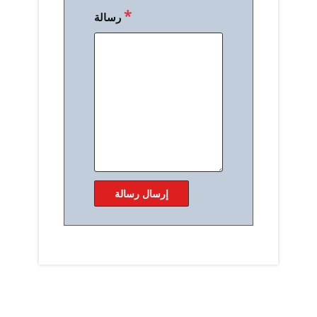
*
رسالة