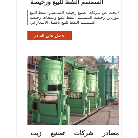
السمسم النفط للبيع ورخيصة
البحث عن شركات تصنيع رخيصة السمسم النفط للبيع
موردين رخيصة السمسم النفط للبيع ومنتجات رخيصة
السمسم النفط للبيع بأفضل الأسعار في
احصل على السعر
مصادر شركات تصنيع زيت