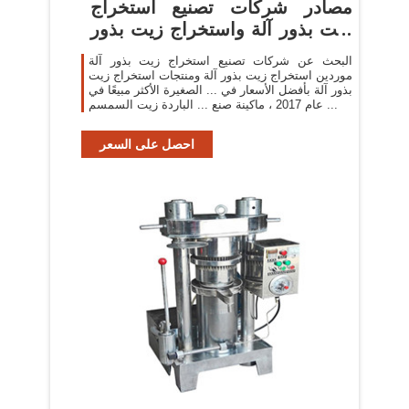
مصادر شركات تصنيع استخراج
زيت بذور آلة واستخراج زيت بذور
...
البحث عن شركات تصنيع استخراج زيت بذور آلة
موردين استخراج زيت بذور آلة ومنتجات استخراج زيت
بذور آلة بأفضل الأسعار في ... الصغيرة الأكثر مبيعًا في
عام 2017 ، ماكينة صنع ... الباردة زيت السمسم ...
احصل على السعر