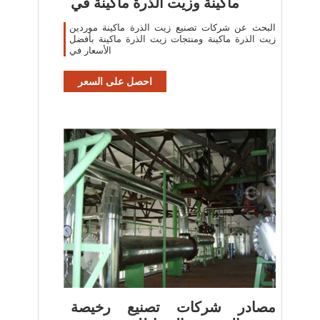
ماكينة وزيت الذرة ماكينة في
البحث عن شركات تصنيع زيت الذرة ماكينة موردين
زيت الذرة ماكينة ومنتجات زيت الذرة ماكينة بأفضل
الأسعار في
احصل على السعر
مصادر شركات تصنيع رخيصة