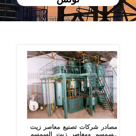
مصادر شركات تصنيع معاصر زيت
السمسم ومعاصر زيت السمسم