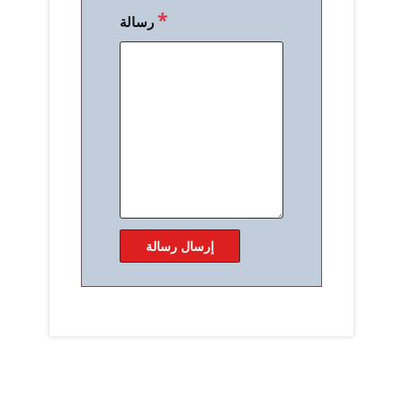
*
رسالة