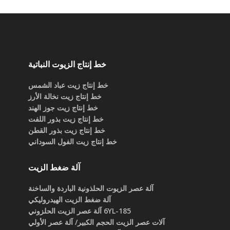
خط إنتاج الزيوت النباتية
خط إنتاج زيت عباد الشمس
خط إنتاج زيت نخالة الأرز
خط إنتاج زيت جوز الهند
خط إنتاج زيت بذور اللفت
خط إنتاج زيت بذور القطن
خط إنتاج زيت الفول السوداني
آلة ضغط الزيت
آلة عصر الزيوت الحلذونية الباردة والساخنة
آلة ضغط الزيت الهيدروليكي
6YL-185 آلة عصر الزيت الحلزوني
آلات عصر الزيت الحجم الكبير/ آلة عصر الأولي