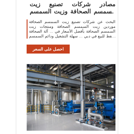
مصادر شركات تصنيع زيت
السمسم الصحافة وزيت السمسم
الصحافة ...
البحث عن شركات تصنيع زيت السمسم الصحافة
موردين زيت السمسم الصحافة ومنتجات زيت
السمسم الصحافة بأفضل الأسعار في ... آلة الصحافة
النفط للبيع في دبي ... سهلة التشغيل ودائم السمسم
آلة صنع ال ...
احصل على السعر