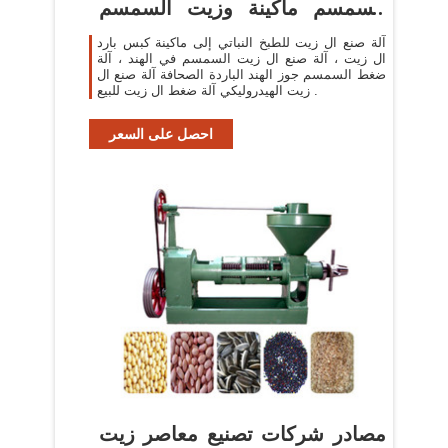
السمسم ماكينة وزيت السمسم
ماكينة في
آلة صنع ال زيت للطبخ النباتي إلى ماكينة كبس بارد
ال زيت ، آلة صنع ال زيت السمسم في الهند ، آلة
ضغط السمسم جوز الهند الباردة الصحافة آلة صنع ال
زيت الهيدروليكي آلة ضغط ال زيت للبيع .
احصل على السعر
مصادر شركات تصنيع معاصر زيت