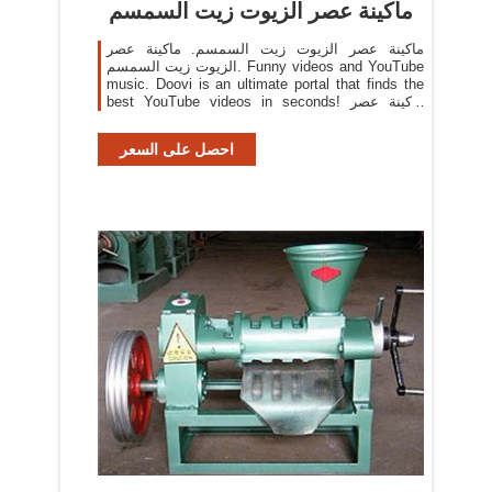
ماكينة عصر الزيوت زيت السمسم
ماكينة عصر الزيوت زيت السمسم. ماكينة عصر
الزيوت زيت السمسم. Funny videos and YouTube
music. Doovi is an ultimate portal that finds the
best YouTube videos in seconds! ماكينة عصر
الزيوتمحطم. ماكينة عصر زيت السمسم وحبة البركة .
احصل على السعر