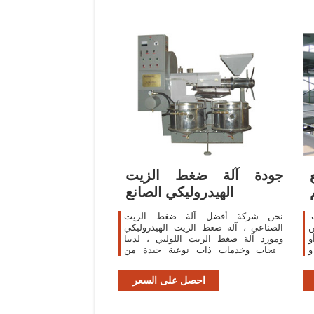
جودة آلة ضغط الزيت
الهيدروليكي الصانع
.
نحن شركة أفضل آلة ضغط الزيت
ن
الصناعي ، آلة ضغط الزيت الهيدروليكي
و
ومورد آلة ضغط الزيت اللولبي ، لدينا
 ،
منتجات وخدمات ذات نوعية جيدة من
اصر
الصين.
احصل على السعر