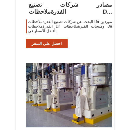
مصادر شركات تصنيع
القدرةملاحظات Dri
والقدرةملاحظات Dri في
البحث عن شركات تصنيع القدرةملاحظات Dri موردين
القدرةملاحظات Dri ومنتجات القدرةملاحظات Dri
بأفضل الأسعار في
احصل على السعر