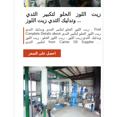
زيت اللوز الحلو لتكبير الثدي
وتدليك الثدي زيت اللوز ...
زيت اللوز الحلو لتكبير الثدي وتدليك الثدي , Find
Complete Details about زيت اللوز الحلو لتكبير الثدي
وتدليك الثدي,زيت اللوز ، زيت اللوز الحلو ، زيت اللوز
لتكبير الثدي from Carrier Oil Supplier or
Manufacturer-Shaanxi Orient Industrial Co., Ltd.
احصل على السعر