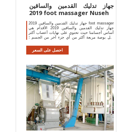
جهاز تدليك القدمين والساقين
2019 foot massager Nuseh
جهاز تدليك القدمين والساقين 2019 foot massager
جهاز تدليك القدمين والساقين 2019 الأقدام هي
أساس أجسامنا حيث تحتوي على نهايات أعصاب أكثر
لكل بوصة مربعة أكثر من أي جزء آخر من الجسم ؛
وبالتالي فإن القدمي
احصل على السعر