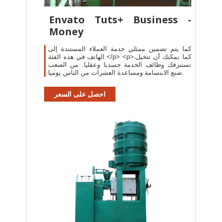
Envato Tuts+ Business -
Money
كما يتم تضمين ممثلي خدمة العملاء المستندة إلى
الهاتف في هذه الفئة.</p> <p>كما يمكنك أن تتخيل،
تستنزفك وظائف الخدمة جسديا وعقليا. من الصعب
صنع الابتسامة ومساعدة العشرات من الناس يوميا.
احصل على السعر