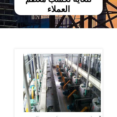
العملاء