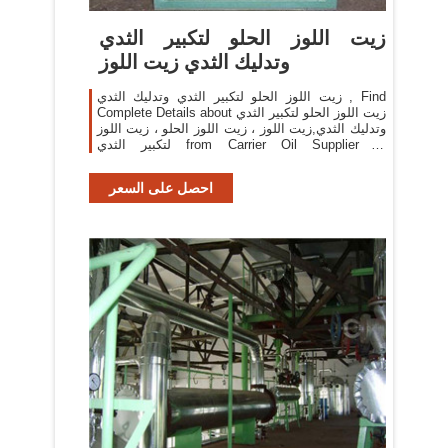
زيت اللوز الحلو لتكبير الثدي
وتدليك الثدي زيت اللوز
زيت اللوز الحلو لتكبير الثدي وتدليك الثدي , Find
Complete Details about زيت اللوز الحلو لتكبير الثدي
وتدليك الثدي,زيت اللوز ، زيت اللوز الحلو ، زيت اللوز
لتكبير الثدي from Carrier Oil Supplier or
Manufacturer-Shaanxi Orient Industrial Co., Ltd.
احصل على السعر