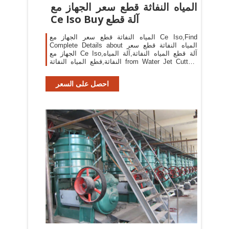
المياه النفاثة قطع سعر الجهاز مع
Ce Iso Buy آلة قطع
المياه النفاثة قطع سعر الجهاز مع Ce Iso,Find
Complete Details about المياه النفاثة قطع سعر
الجهاز مع Ce Iso,آلة قطع المياه النفاثة,آلة المياه
النفاثة,قطع المياه النفاثة from Water Jet Cutters
Supplier or Manufacturer-Shenyang Head Science
& Technology Corporation
احصل على السعر