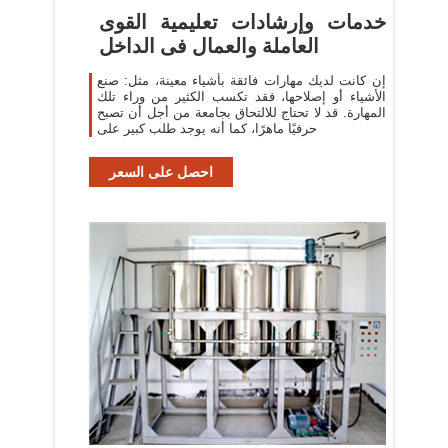
خدمات وإرشادات تعليمية القوى
العاملة والعمال فى الداخل
إن كانت لديك مهارات فائقة بأشياء معينة، مثل: صنع
الأشياء أو إصلاحها، فقد تكسب الكثير من وراء تلك
المهارة. قد لا تحتاج للالتحاق بجامعة من أجل أن تصبح
حرفيًا ماهرًا، كما أنه يوجد طلب كبير على
احصل على السعر