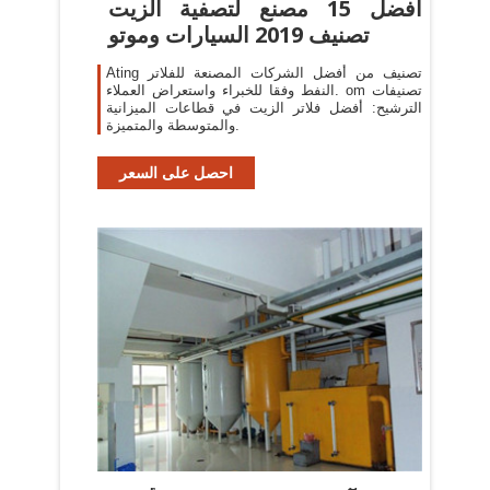
أفضل 15 مصنع لتصفية الزيت
تصنيف 2019 السيارات وموتو
Ating تصنيف من أفضل الشركات المصنعة للفلاتر
النفط وفقا للخبراء واستعراض العملاء. om تصنيفات
الترشيح: أفضل فلاتر الزيت في قطاعات الميزانية
والمتوسطة والمتميزة.
احصل على السعر