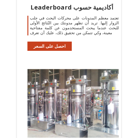
Leaderboard أكاديمية حسوب
تعتمد معظم المدونات على محركات البحث في جلب
الزوار إليها. تريد أن تظهر مدونتك بين النّتائج الأولى
للبحث عندما يبحث المستخدمون عن كلمة مفتاحية
معينة، وكي تتمكن من تحقيق ذلك، عليك أن تعرف
احصل على السعر