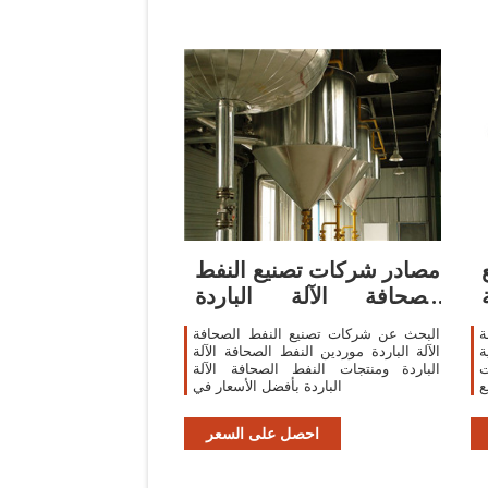
مصادر شركات تصنيع النفط
الصحافة الآلة الباردة
والنفط
ة
البحث عن شركات تصنيع النفط الصحافة
ة
الآلة الباردة موردين النفط الصحافة الآلة
ت
الباردة ومنتجات النفط الصحافة الآلة
ع
الباردة بأفضل الأسعار في
ي
احصل على السعر