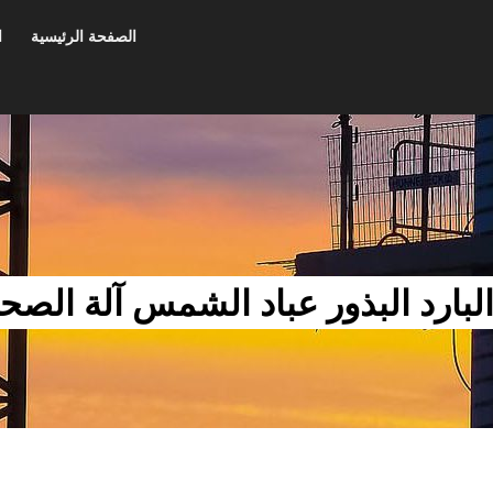
الصفحة الرئيسية
ا
بارد البذور عباد الشمس آلة الصحا