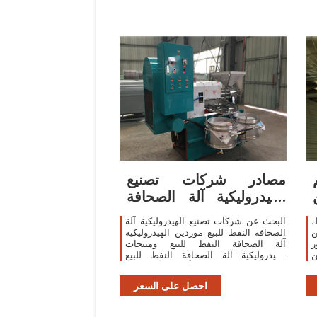
مصادر شركات تصنيع
الهيدروليكية آلة الصحافة
النفط للبيع ...
،
البحث عن شركات تصنيع الهيدروليكية آلة
ن
الصحافة النفط للبيع موردين الهيدروليكية
ر
آلة الصحافة النفط للبيع ومنتجات
ن
الهيدروليكية آلة الصحافة النفط للبيع
-
بأفضل الأسعار في.com
احصل على السعر