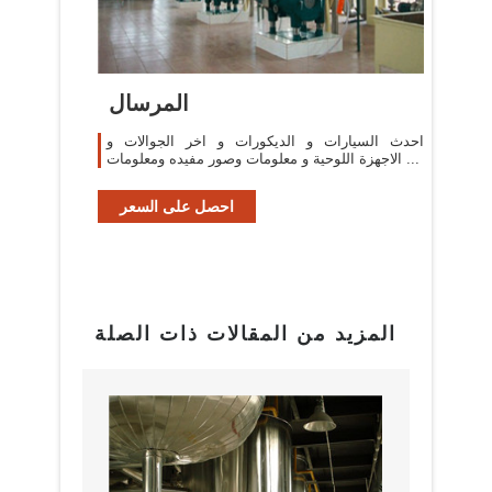
المرسال
احدث السيارات و الديكورات و اخر الجوالات و
الاجهزة اللوحية و معلومات وصور مفيده ومعلومات ...
احصل على السعر
المزيد من المقالات ذات الصلة
بيع م