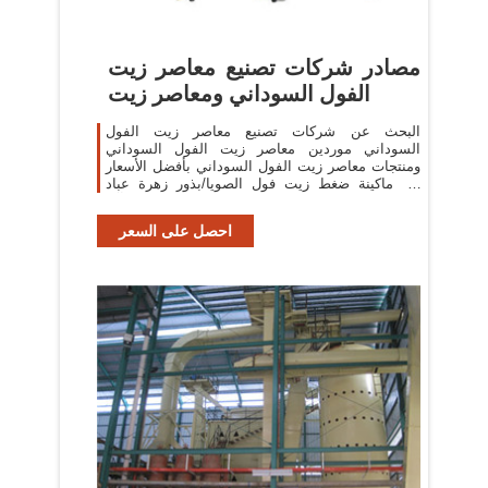
مصادر شركات تصنيع معاصر زيت
الفول السوداني ومعاصر زيت
البحث عن شركات تصنيع معاصر زيت الفول
السوداني موردين معاصر زيت الفول السوداني
ومنتجات معاصر زيت الفول السوداني بأفضل الأسعار
في ماكينة ضغط زيت فول الصويا/بذور زهرة عباد
الشمس آلة
احصل على السعر