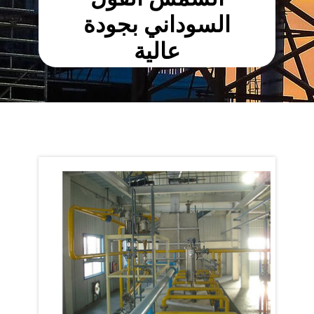
السوداني بجودة
عالية