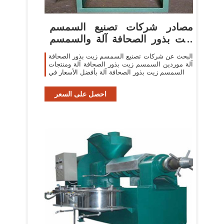
مصادر شركات تصنيع السمسم
زيت بذور الصحافة آلة والسمسم
زيت
البحث عن شركات تصنيع السمسم زيت بذور الصحافة
آلة موردين السمسم زيت بذور الصحافة آلة ومنتجات
السمسم زيت بذور الصحافة آلة بأفضل الأسعار في
احصل على السعر