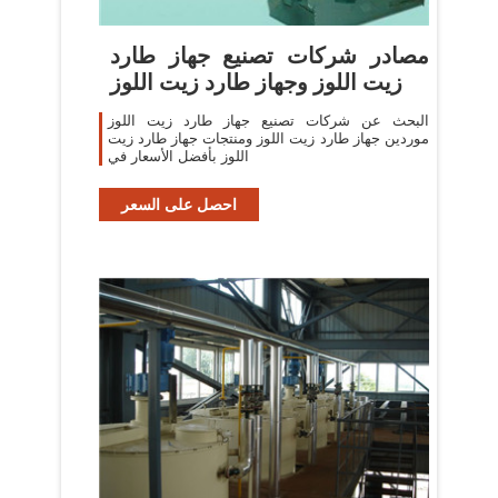
مصادر شركات تصنيع جهاز طارد
زيت اللوز وجهاز طارد زيت اللوز
البحث عن شركات تصنيع جهاز طارد زيت اللوز
موردين جهاز طارد زيت اللوز ومنتجات جهاز طارد زيت
اللوز بأفضل الأسعار في
احصل على السعر