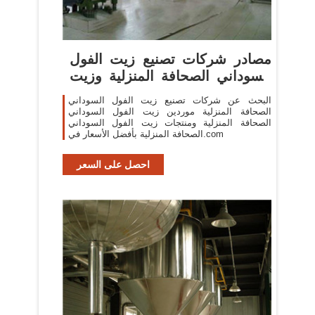
مصادر شركات تصنيع زيت الفول
السوداني الصحافة المنزلية وزيت
...
البحث عن شركات تصنيع زيت الفول السوداني
الصحافة المنزلية موردين زيت الفول السوداني
الصحافة المنزلية ومنتجات زيت الفول السوداني
الصحافة المنزلية بأفضل الأسعار في.com
احصل على السعر