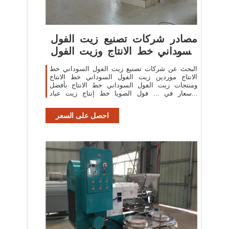
مصادر شركات تصنيع زيت الفول
السوداني خط الانتاج وزيت الفول
...
البحث عن شركات تصنيع زيت الفول السوداني خط
الانتاج موردين زيت الفول السوداني خط الانتاج
ومنتجات زيت الفول السوداني خط الانتاج بأفضل
الأسعار في ... فول الصويا خط إنتاج زيت عباد
الشمس مع ...
احصل على السعر