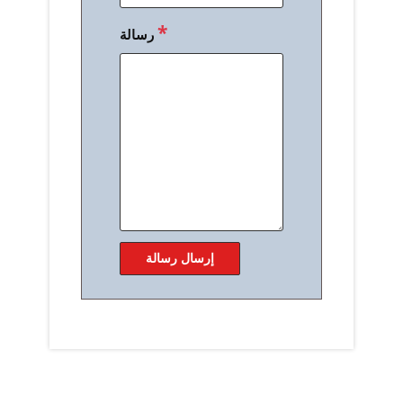
*
رسالة