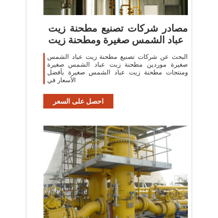
مصادر شركات تصنيع مطحنة زيت
عباد الشمس صغيرة ومطحنة زيت
البحث عن شركات تصنيع مطحنة زيت عباد الشمس
صغيرة موردين مطحنة زيت عباد الشمس صغيرة
ومنتجات مطحنة زيت عباد الشمس صغيرة بأفضل
الأسعار في
احصل على السعر