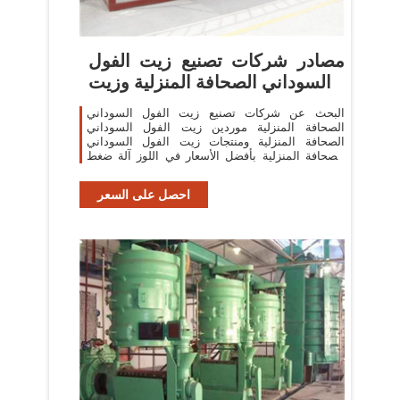
مصادر شركات تصنيع زيت الفول
السوداني الصحافة المنزلية وزيت
البحث عن شركات تصنيع زيت الفول السوداني
الصحافة المنزلية موردين زيت الفول السوداني
الصحافة المنزلية ومنتجات زيت الفول السوداني
الصحافة المنزلية بأفضل الأسعار في اللوز آلة ضغط
ال
احصل على السعر