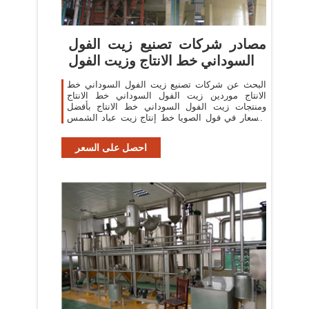
مصادر شركات تصنيع زيت الفول
السوداني خط الانتاج وزيت الفول
البحث عن شركات تصنيع زيت الفول السوداني خط
الانتاج موردين زيت الفول السوداني خط الانتاج
ومنتجات زيت الفول السوداني خط الانتاج بأفضل
الأسعار في فول الصويا خط إنتاج زيت عباد الشمس
مع
احصل على السعر