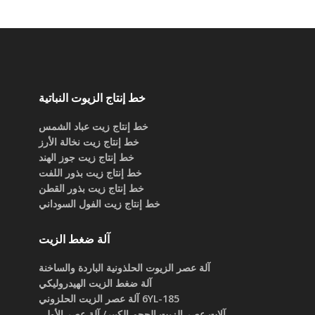
خط إنتاج الزيوت النباتية
خط إنتاج زيت عباد الشمس
خط إنتاج زيت نخالة الأرز
خط إنتاج زيت جوز الهند
خط إنتاج زيت بذور اللفت
خط إنتاج زيت بذور القطن
خط إنتاج زيت الفول السوداني
آلة ضغط الزيت
آلة عصر الزيوت الحلذونية الباردة والساخنة
آلة ضغط الزيت الهيدروليكي
6YL-185 آلة عصر الزيت الحلزوني
آلات عصر الزيت الحجم الكبير/ آلة عصر الأولي