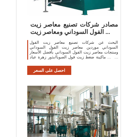
مصادر شركات تصنيع معاصر زيت
الفول السوداني ومعاصر زيت ...
البحث عن شركات تصنيع معاصر زيت الفول
السوداني موردين معاصر زيت الفول السوداني
ومنتجات معاصر زيت الفول السوداني بأفضل الأسعار
في ... ماكينة ضغط زيت فول الصويا/بذور زهرة عباد
الشمس آلة ...
احصل على السعر