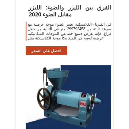
الفرق بين الليزر والضوء: الليزر
مقابل الضوء 2020
في الفيزياء الكلاسيكية، يعتبر الضوء موجة عرضية مع
سرعة ثابتة من 299792458 متر في الثانية من خلال
فراغ. فإنه يعرض جميع خصائص الموجات الميكانيكية
عرضية أوضح في الميكانيكا موجة الكلاسيكية مثل
احصل على السعر