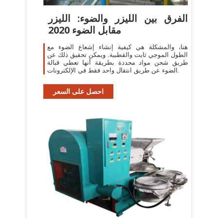
الفرق بين الليزر والضوء: الليزر
مقابل الضوء 2020
هنا، والمشكلة هي كيفية إنشاء إشعاع الضوء مع
الطول الموجي ثابت والقطبية. ويمكن تحقيق ذلك عن
طريق شحن مواد محددة بطريقة أنها تعطي قبالة
الضوء عن طريق انتقال واحد فقط في الإلكترونات.
احصل على السعر