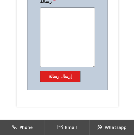
*
رسالة
Phone
Email
Whatsapp