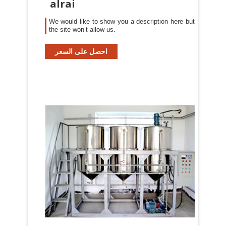
alrai
We would like to show you a description here but
the site won’t allow us.
احصل على السعر