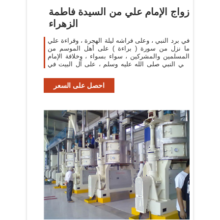
زواج الإمام علي من السيدة فاطمة
الزهراء
في برد النبي ، وعلى فراشه ليلة الهجرة ، وقراءة علي
ما نزل من سورة ( براءة ) على أهل الموسم من
المسلمين والمشركين ، سواء بسواء ، وخلافة الإمام
علي النبي صلى الله عليه وسلم ، على آل البيت في
غزوة
احصل على السعر