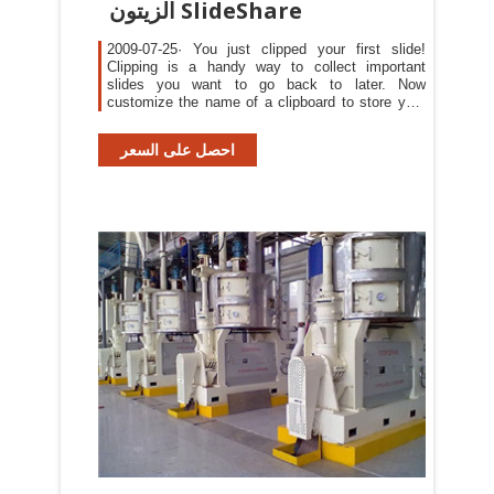
الزيتون SlideShare
2009-07-25· You just clipped your first slide!
Clipping is a handy way to collect important
slides you want to go back to later. Now
customize the name of a clipboard to store your
clips.
احصل على السعر