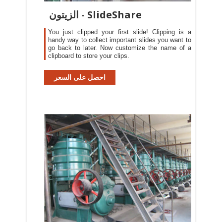
الزيتون - SlideShare
You just clipped your first slide! Clipping is a
handy way to collect important slides you want to
go back to later. Now customize the name of a
clipboard to store your clips.
احصل على السعر