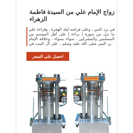
زواج الإمام علي من السيدة فاطمة
الزهراء
في برد النبي ، وعلى فراشه ليلة الهجرة ، وقراءة علي
ما نزل من سورة ( براءة ) على أهل الموسم من
المسلمين والمشركين ، سواء بسواء ، وخلافة الإمام
علي النبي صلى الله عليه وسلم ، على آل البيت في
غزوة
احصل على السعر