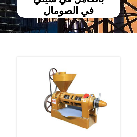
في الصومال