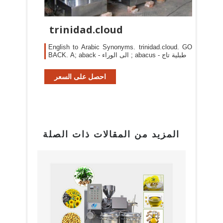
trinidad.cloud
English to Arabic Synonyms. trinidad.cloud. GO
BACK. A; aback - الى الوراء ; abacus - طبلية تاج
احصل على السعر
المزيد من المقالات ذات الصلة
بيع م