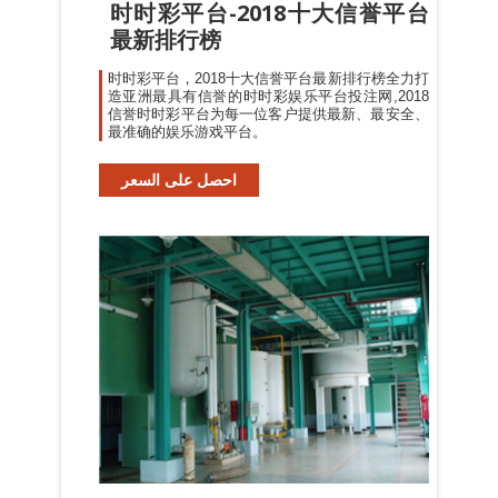
时时彩平台-2018十大信誉平台
最新排行榜
时时彩平台，2018十大信誉平台最新排行榜全力打
造亚洲最具有信誉的时时彩娱乐平台投注网,2018
信誉时时彩平台为每一位客户提供最新、最安全、
最准确的娱乐游戏平台。
احصل على السعر