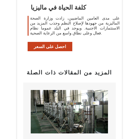
كلفة الحياة في ماليزيا
على مدى العامين الماضيين، زادت وزارة الصحة
الماليزية من جهودها لإصلاح النظم وجذب المزيد من
الاستثمارات الاجنبية. ويوجد في البلد عموما نظام
فعال وعلى نطاق واسع من الرعاية الصحية.
احصل على السعر
المزيد من المقالات ذات الصلة