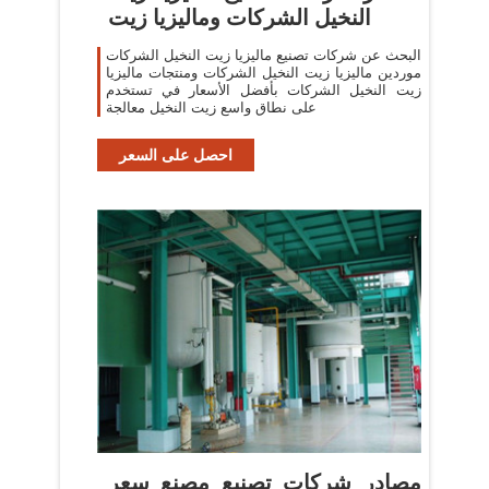
النخيل الشركات وماليزيا زيت
البحث عن شركات تصنيع ماليزيا زيت النخيل الشركات
موردين ماليزيا زيت النخيل الشركات ومنتجات ماليزيا
زيت النخيل الشركات بأفضل الأسعار في تستخدم
على نطاق واسع زيت النخيل معالجة
احصل على السعر
مصادر شركات تصنيع مصنع سعر