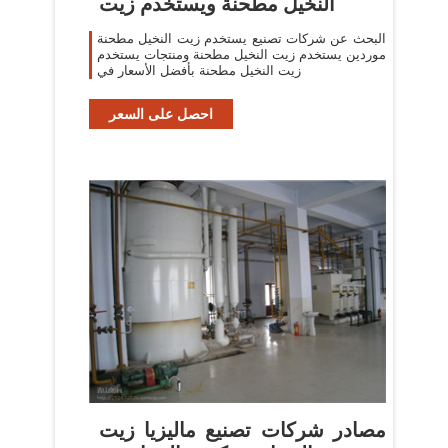
النخيل مطحنة ويستخدم زيت
البحث عن شركات تصنيع يستخدم زيت النخيل مطحنة
موردين يستخدم زيت النخيل مطحنة ومنتجات يستخدم
زيت النخيل مطحنة بأفضل الأسعار في
احصل على السعر
مصادر شركات تصنيع ماليزيا زيت