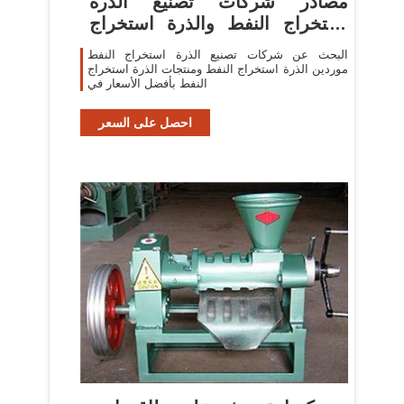
مصادر شركات تصنيع الذرة
استخراج النفط والذرة استخراج
النفط
البحث عن شركات تصنيع الذرة استخراج النفط
موردين الذرة استخراج النفط ومنتجات الذرة استخراج
النفط بأفضل الأسعار في
احصل على السعر