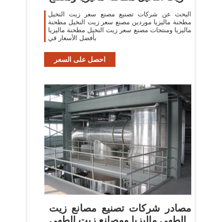
البحث عن شركات تصنيع مصنع سعر زيت النخيل
مطحنة ماليزيا موردين مصنع سعر زيت النخيل مطحنة
ماليزيا ومنتجات مصنع سعر زيت النخيل مطحنة ماليزيا
بأفضل الأسعار في
احصل على السعر
مصادر شركات تصنيع مصانع زيت
الطهي ماليزيا ومصانع زيت الطهي