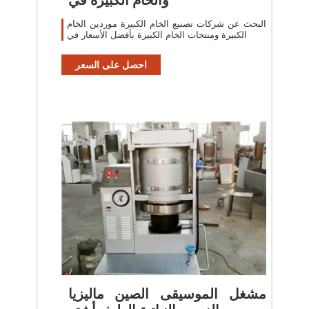
البحث عن شركات تصنيع الخام الكبيرة موردين الخام
الكبيرة ومنتجات الخام الكبيرة بأفضل الأسعار في
احصل على السعر
مشغل الموسيقى الصين ماليزيا