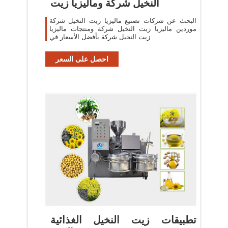
النخيل شركة وماليزيا زيت
البحث عن شركات تصنيع ماليزيا زيت النخيل شركة
موردين ماليزيا زيت النخيل شركة ومنتجات ماليزيا
زيت النخيل شركة بأفضل الأسعار في
احصل على السعر
تطبيقات زيت النخيل الغذائية