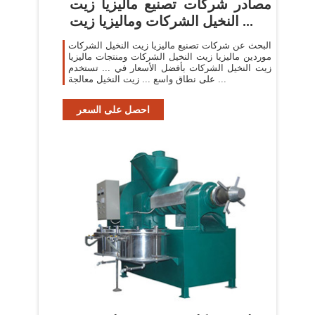
مصادر شركات تصنيع ماليزيا زيت
النخيل الشركات وماليزيا زيت ...
البحث عن شركات تصنيع ماليزيا زيت النخيل الشركات
موردين ماليزيا زيت النخيل الشركات ومنتجات ماليزيا
زيت النخيل الشركات بأفضل الأسعار في ... تستخدم
على نطاق واسع ... زيت النخيل معالجة ...
احصل على السعر