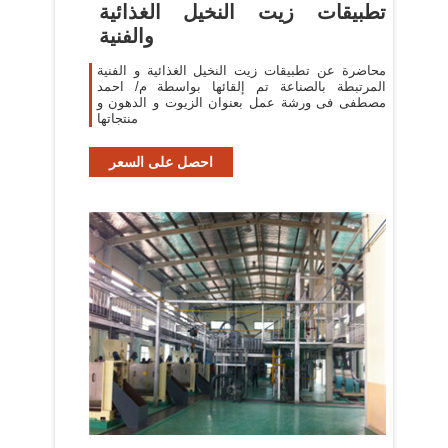
تطبيقات زيت النخيل الغذائية
والفنية
محاضرة عن تطبيقات زيت النخيل الغذائية و الفنية
المرتبطة بالصناعة تم إلقائها بواسطة م/ احمد
مصطفى فى ورشة عمل بعنوان الزيوت و الدهون و
منتجاتها
احصل على السعر