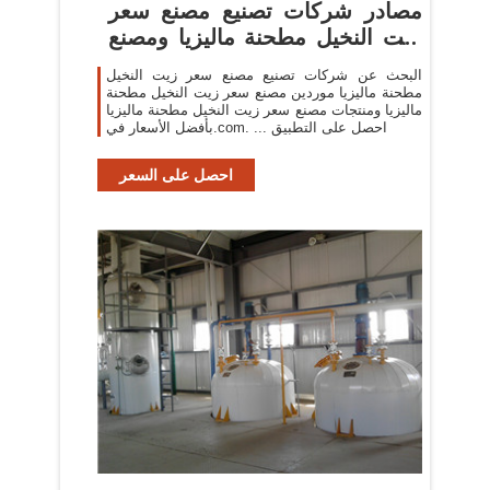
مصادر شركات تصنيع مصنع سعر
زيت النخيل مطحنة ماليزيا ومصنع
...
البحث عن شركات تصنيع مصنع سعر زيت النخيل
مطحنة ماليزيا موردين مصنع سعر زيت النخيل مطحنة
ماليزيا ومنتجات مصنع سعر زيت النخيل مطحنة ماليزيا
بأفضل الأسعار في.com. ... احصل على التطبيق
احصل على السعر