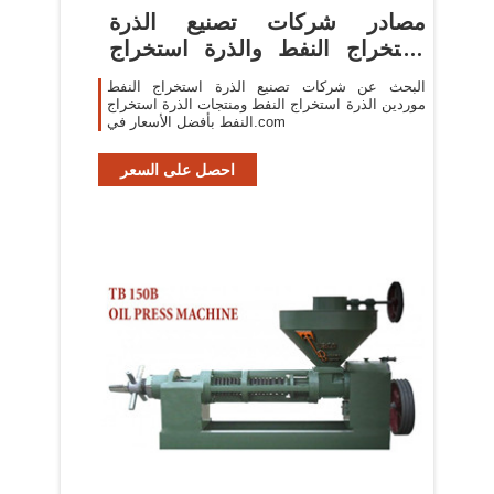
مصادر شركات تصنيع الذرة
استخراج النفط والذرة استخراج
النفط ...
البحث عن شركات تصنيع الذرة استخراج النفط
موردين الذرة استخراج النفط ومنتجات الذرة استخراج
النفط بأفضل الأسعار في.com
احصل على السعر