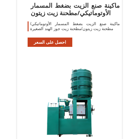
ماكينة صنع الزيت بضغط المسمار
الأوتوماتيكي/مطحنة زيت زيتون
ماكينة صنع الزيت بضغط المسمار الأوتوماتيكي/
مطحنة زيت زيتون/مطحنة زيت جوز الهند الصغيرة
احصل على السعر