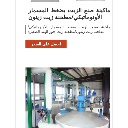
ماكينة صنع الزيت بضغط المسمار
الأوتوماتيكي/مطحنة زيت زيتون
ماكينة صنع الزيت بضغط المسمار الأوتوماتيكي/
مطحنة زيت زيتون/مطحنة زيت جوز الهند الصغيرة
احصل على السعر