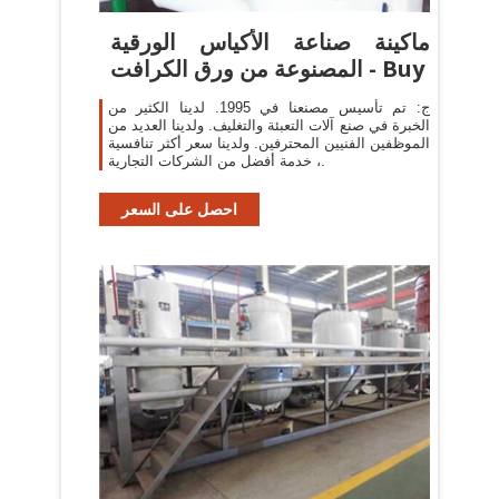
ماكينة صناعة الأكياس الورقية
المصنوعة من ورق الكرافت - Buy
ج: تم تأسيس مصنعنا في 1995. لدينا الكثير من
الخبرة في صنع آلات التعبئة والتغليف. ولدينا العديد من
الموظفين الفنيين المحترفين. ولدينا سعر أكثر تنافسية
، خدمة أفضل من الشركات التجارية.
احصل على السعر