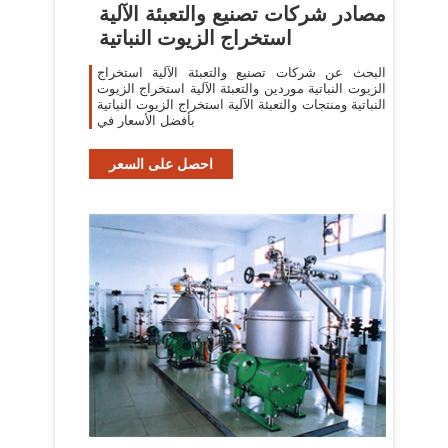
مصادر شركات تصنيع والتعبئة الآلية
استخراج الزيوت النباتية
البحث عن شركات تصنيع والتعبئة الآلية استخراج
الزيوت النباتية موردين والتعبئة الآلية استخراج الزيوت
النباتية ومنتجات والتعبئة الآلية استخراج الزيوت النباتية
بأفضل الأسعار في
احصل على السعر