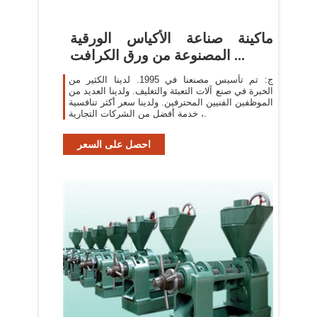
ماكينة صناعة الأكياس الورقية
المصنوعة من ورق الكرافت ...
ج: تم تأسيس مصنعنا في 1995. لدينا الكثير من
الخبرة في صنع آلات التعبئة والتغليف. ولدينا العديد من
الموظفين الفنيين المحترفين. ولدينا سعر أكثر تنافسية
، خدمة أفضل من الشركات التجارية.
احصل على السعر