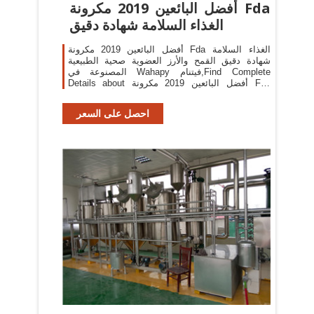
أفضل البائعين 2019 مكرونة Fda
الغذاء السلامة شهادة دقيق
أفضل البائعين 2019 مكرونة Fda الغذاء السلامة
شهادة دقيق القمح والأرز العضوية صحية الطبيعية
المصنوعة في Wahapy فيتنام,Find Complete
Details about أفضل البائعين 2019 مكرونة Fda
الغذاء السلامة شهادة دقيق القمح والأرز العضوية
صحية الطبيعية
احصل على السعر