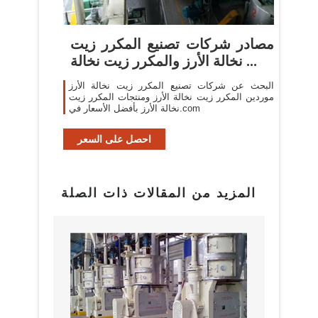
مصادر شركات تصنيع المكرر زيت
نخالة الأرز والمكرر زيت نخالة ...
البحث عن شركات تصنيع المكرر زيت نخالة الأرز
موردين المكرر زيت نخالة الأرز ومنتجات المكرر زيت
نخالة الأرز بأفضل الأسعار في.com
احصل على السعر
المزيد من المقالات ذات الصلة
البراز
مع