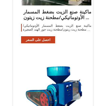
ماكينة صنع الزيت بضغط المسمار
الأوتوماتيكي/مطحنة زيت زيتون ...
ماكينة صنع الزيت بضغط المسمار الأوتوماتيكي/
مطحنة زيت زيتون/مطحنة زيت جوز الهند الصغيرة ...
احصل على السعر