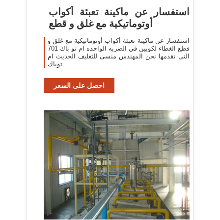
استفسار عن ماكينة تعبئة أكواب
أوتوماتيكية مع غلق و قطع
استفسار عن ماكينة تعبئة أكواب أوتوماتيكية مع غلق و
قطع الغطاء لكوبين في الضربه الواحده ام تو باك 701
التى نقدمها نحن المهندس منسى للتغليف الحديث ام
توباك .
احصل على السعر