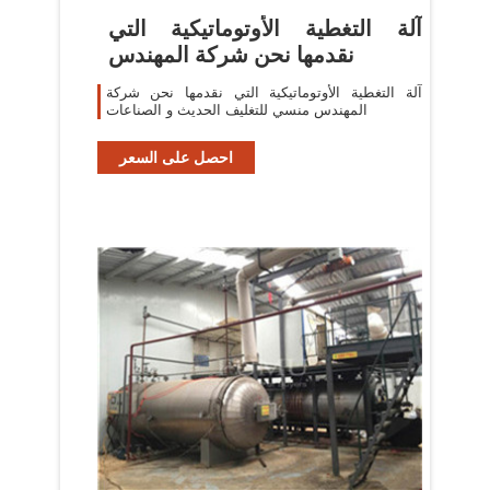
آلة التغطية الأوتوماتيكية التي
نقدمها نحن شركة المهندس
آلة التغطية الأوتوماتيكية التي نقدمها نحن شركة
المهندس منسي للتغليف الحديث و الصناعات
احصل على السعر