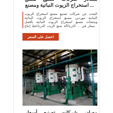
استخراج الزيوت النباتية ومصنع ...
البحث عن شركات تصنيع مصنع استخراج الزيوت
النباتية موردين مصنع استخراج الزيوت النباتية
ومنتجات مصنع استخراج الزيوت النباتية بأفضل
الأسعار في ... الذرة/آلة صنع الزيت الذرة/خط إنتاج
زيت ...
احصل على السعر
مصادر شركات تصنيع أسعار