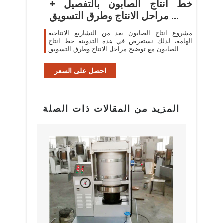
خط انتاج الصابون بالتفصيل +
مراحل الانتاج وطرق التسويق ...
مشروع انتاج الصابون يعد من النشاريع الانتاجية
الهامة، لذلك نستعرض في هذه التدوينة خط انتاج
الصابون مع توضيح مراحل الانتاج وطرق التسويق
احصل على السعر
المزيد من المقالات ذات الصلة