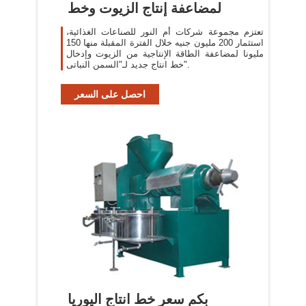
لمضاعفة إنتاج الزيوت وخط
تعتزم مجموعة شركات أم النور للصناعات الغذائية،
استثمار 200 مليون جنيه خلال الفترة المقبلة منها 150
مليونا لمضاعفة الطاقة الإنتاجية من الزيوت وإدخال
خط انتاج جديد لـ"السمن النباتى".
احصل على السعر
بكم سعر خط انتاج اليوريا