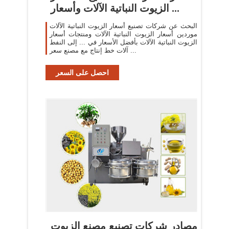
الزيوت النباتية الآلات وأسعار ...
البحث عن شركات تصنيع أسعار الزيوت النباتية الآلات
موردين أسعار الزيوت النباتية الآلات ومنتجات أسعار
الزيوت النباتية الآلات بأفضل الأسعار في ... إلى النفط
آلات خط إنتاج مع مصنع سعر ...
احصل على السعر
مصادر شركات تصنيع مصنع الزيوت