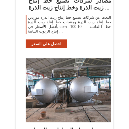
مصادر شركات تصنيع خط إنتاج
زيت الذرة وخط إنتاج زيت الذرة ...
البحث عن شركات تصنيع خط إنتاج زيت الذرة موردين
خط إنتاج زيت الذرة ومنتجات خط إنتاج زيت الذرة
بأفضل الأسعار في.com. القائمة ... 10-100T خط
إنتاج الزيوت النباتية ...
احصل على السعر