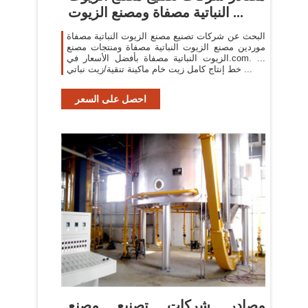
النباتية مصفاة ومصنع الزيوت ...
البحث عن شركات تصنيع مصنع الزيوت النباتية مصفاة
موردين مصنع الزيوت النباتية مصفاة ومنتجات مصنع
الزيوت النباتية مصفاة بأفضل الأسعار في.com. ...
خط إنتاج كامل زيت خام ماكينة تنقية/زيت نباتي ...
احصل على السعر
مصادر شركات تصنيع مصنع