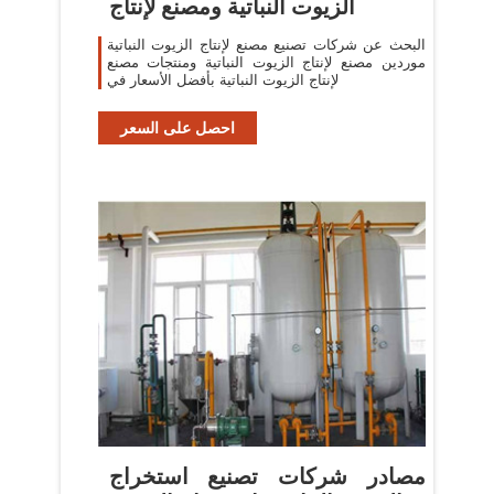
الزيوت النباتية ومصنع لإنتاج
البحث عن شركات تصنيع مصنع لإنتاج الزيوت النباتية
موردين مصنع لإنتاج الزيوت النباتية ومنتجات مصنع
لإنتاج الزيوت النباتية بأفضل الأسعار في
احصل على السعر
مصادر شركات تصنيع استخراج