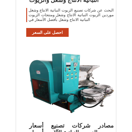
البحث عن شركات تصنيع الزيوت النباتية الانتاج وشغل
موردين الزيوت النباتية الانتاج وشغل ومنتجات الزيوت
النباتية الانتاج وشغل بأفضل الأسعار في
احصل على السعر
مصادر شركات تصنيع أسعار