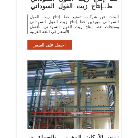
وخط إنتاج زيت الفول السوداني
في
البحث عن شركات تصنيع خط إنتاج زيت الفول
السوداني موردين خط إنتاج زيت الفول السوداني
ومنتجات خط إنتاج زيت الفول السوداني بأفضل
الأسعار في اللغة العربية
احصل على السعر
زيت الأركان المغربي بالجملة و