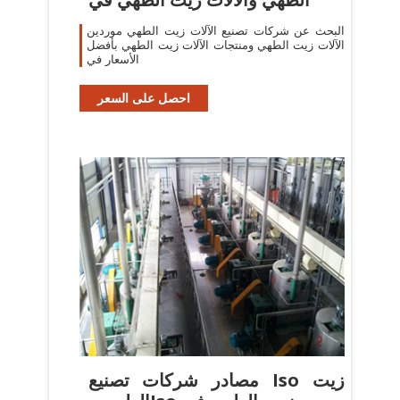
البحث عن شركات تصنيع الآلات زيت الطهي موردين
الآلات زيت الطهي ومنتجات الآلات زيت الطهي بأفضل
الأسعار في
احصل على السعر
مصادر شركات تصنيع Iso زيت