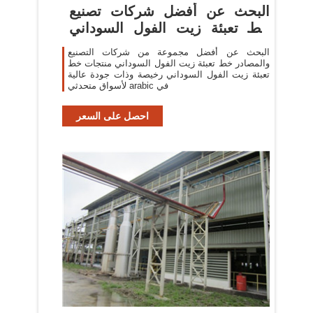
البحث عن أفضل شركات تصنيع
خط تعبئة زيت الفول السوداني
وخط تعبئة ...
البحث عن أفضل مجموعة من شركات التصنيع
والمصادر خط تعبئة زيت الفول السوداني منتجات خط
تعبئة زيت الفول السوداني رخيصة وذات جودة عالية
لأسواق متحدثي arabic في
احصل على السعر