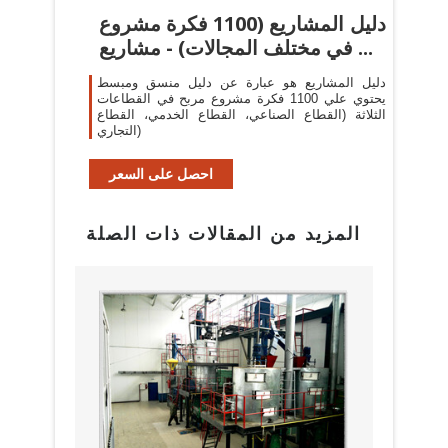
دليل المشاريع (1100 فكرة مشروع
في مختلف المجالات) - مشاريع ...
دليل المشاريع هو عبارة عن دليل منسق ومبسط
يحتوي علي 1100 فكرة مشروع مربح في القطاعات
الثلاثة (القطاع الصناعي، القطاع الخدمي، القطاع
التجاري)
احصل على السعر
المزيد من المقالات ذات الصلة