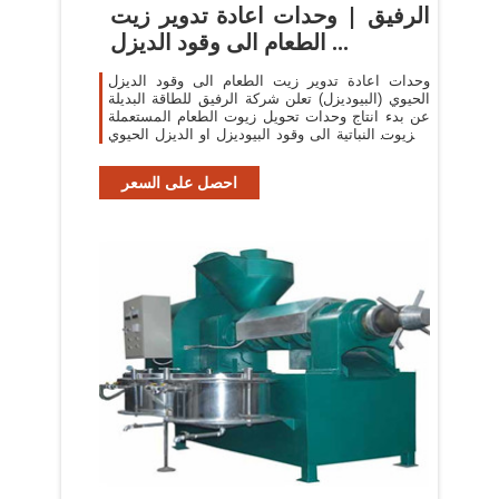
الرفيق | وحدات اعادة تدوير زيت
الطعام الى وقود الديزل ...
وحدات اعادة تدوير زيت الطعام الى وقود الديزل
الحيوي (البيوديزل) تعلن شركة الرفيق للطاقة البديلة
عن بدء انتاج وحدات تحويل زيوت الطعام المستعملة
والزيوت النباتية الى وقود البيوديزل او الديزل الحيوي
، والذي يعد من ...
احصل على السعر