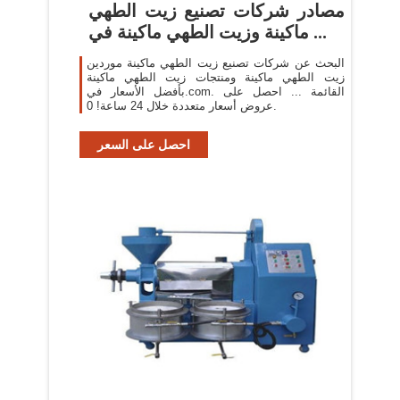
مصادر شركات تصنيع زيت الطهي
ماكينة وزيت الطهي ماكينة في ...
البحث عن شركات تصنيع زيت الطهي ماكينة موردين
زيت الطهي ماكينة ومنتجات زيت الطهي ماكينة
بأفضل الأسعار في.com. القائمة ... احصل على
عروض أسعار متعددة خلال 24 ساعة! 0.
احصل على السعر