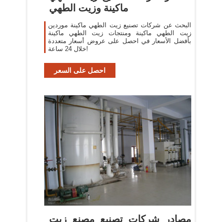
ماكينة وزيت الطهي
البحث عن شركات تصنيع زيت الطهي ماكينة موردين
زيت الطهي ماكينة ومنتجات زيت الطهي ماكينة
بأفضل الأسعار في احصل على عروض أسعار متعددة
خلال 24 ساعة!
احصل على السعر
مصادر شركات تصنيع مصنع زيت