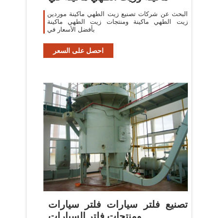
البحث عن شركات تصنيع زيت الطهي ماكينة موردين
زيت الطهي ماكينة ومنتجات زيت الطهي ماكينة
بأفضل الأسعار في
احصل على السعر
‫تصنيع فلتر سيارات فلتر سيارات
ومنتجات فلتر السيارات