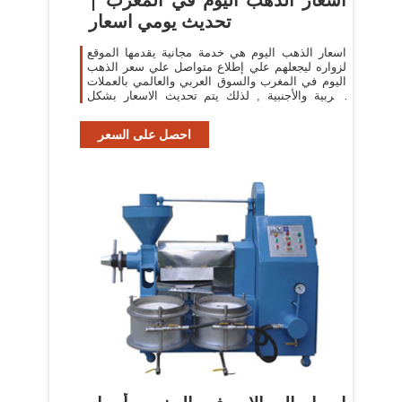
تحديث يومي اسعار
اسعار الذهب اليوم هي خدمة مجانية يقدمها الموقع
لزواره ليجعلهم علي إطلاع متواصل علي سعر الذهب
اليوم في المغرب والسوق العربي والعالمي بالعملات
العربية والأجنبية , لذلك يتم تحديث الاسعار بشكل
دوري كل نصف يوم, أيضا نقدم
احصل على السعر