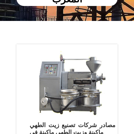
مصادر شركات تصنيع زيت الطهي
ماكينة وزيت الطهي ماكينة في