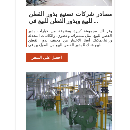
مصادر شركات تصنيع بذور القطن
للبيع وبذور القطن للبيع في ...
وفر لك مجموعة كبيرة ومتنوعة من خيارات بذور
القطن للبيع، مثل مشترك، وعضوي، والكائنات المعدلة
وراثيا.يمكنك أيضًا الاختيار من مجفف بذور القطن
للبيع.هناك 0 بذور القطن للبيع من المورِّدين في .
احصل على السعر