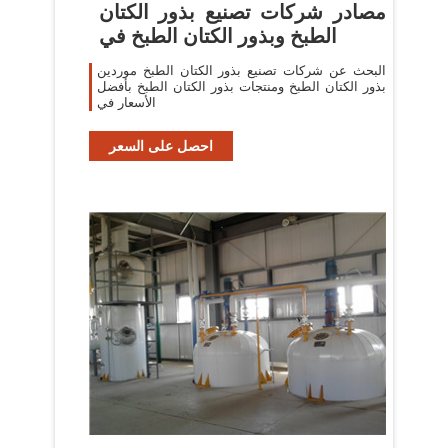
مصادر شركات تصنيع بذور الكتان
الطبخ وبذور الكتان الطبخ في
البحث عن شركات تصنيع بذور الكتان الطبخ موردين
بذور الكتان الطبخ ومنتجات بذور الكتان الطبخ بأفضل
الأسعار في
احصل على السعر