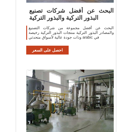
البحث عن أفضل شركات تصنيع
البذور التركية والبذور التركية
البحث عن أفضل مجموعة من شركات التصنيع
والمصادر البذور التركية منتجات البذور التركية رخيصة
وذات جودة عالية لأسواق متحدثي arabic في
احصل على السعر