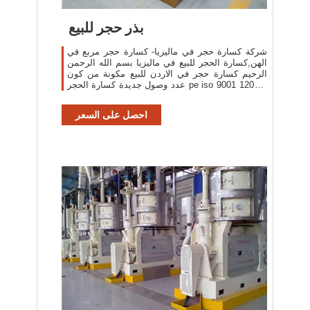
بذر حجر للبيع
شركة كسارة حجر في ماليزيا- كسارة حجر مربع في
الهن,كسارة الحجر للبيع في ماليزيا بسم الله الرحمن
الرحيم كسارة حجر في الاردن للبيع مكونة من كون
عدد وصول جديدة كسارة الحجر pe iso 9001 1200 x
250 للبيع في
احصل على السعر