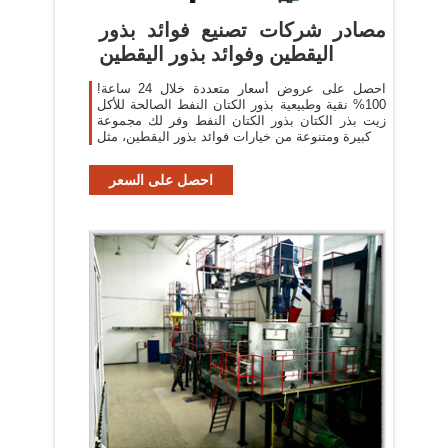
مصادر شركات تصنيع فوائد بذور
اليقطين وفوائد بذور اليقطين
احصل على عروض أسعار متعددة خلال 24 ساعة!
100% نقية وطبيعية بذور الكتان النفط الصالحة للأكل
زيت بذر الكتان بذور الكتان النفط وفر لك مجموعة
كبيرة ومتنوعة من خيارات فوائد بذور اليقطين، مثل
احصل على السعر