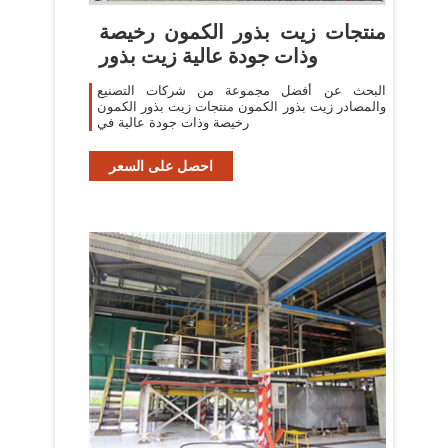
منتجات زيت بذور الكمون رخيصة
وذات جودة عالية زيت بذور
البحث عن أفضل مجموعة من شركات التصنيع
والمصادر زيت بذور الكمون منتجات زيت بذور الكمون
رخيصة وذات جودة عالية في
احصل على السعر