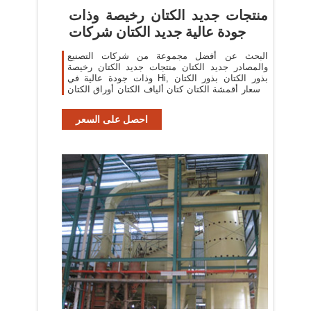
منتجات جديد الكتان رخيصة وذات
جودة عالية جديد الكتان شركات
البحث عن أفضل مجموعة من شركات التصنيع
والمصادر جديد الكتان منتجات جديد الكتان رخيصة
وذات جودة عالية في Hi, بذور الكتان بذور الكتان
الأسعار أقمشة الكتان كتان ألياف الكتان أوراق الكتان
الكتان الجملة بذور الكتان
احصل على السعر