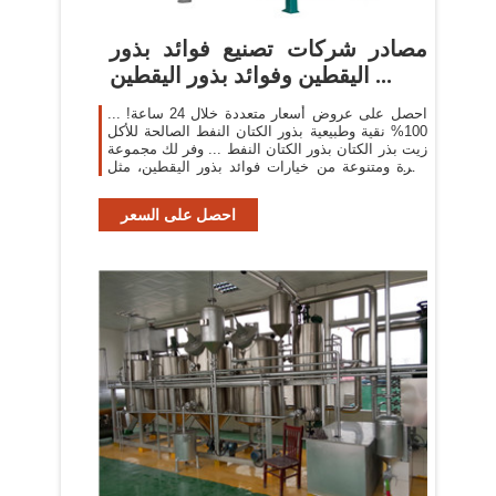
مصادر شركات تصنيع فوائد بذور
اليقطين وفوائد بذور اليقطين ...
احصل على عروض أسعار متعددة خلال 24 ساعة! ...
100% نقية وطبيعية بذور الكتان النفط الصالحة للأكل
زيت بذر الكتان بذور الكتان النفط ... وفر لك مجموعة
كبيرة ومتنوعة من خيارات فوائد بذور اليقطين، مثل
...
احصل على السعر