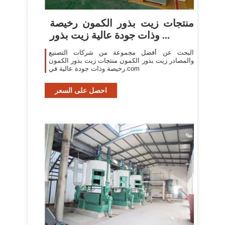
منتجات زيت بذور الكمون رخيصة
وذات جودة عالية زيت بذور ...
البحث عن أفضل مجموعة من شركات التصنيع
والمصادر زيت بذور الكمون منتجات زيت بذور الكمون
رخيصة وذات جودة عالية في.com
احصل على السعر