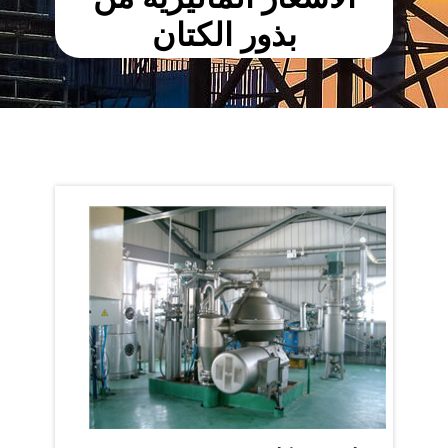
بذور الكتان