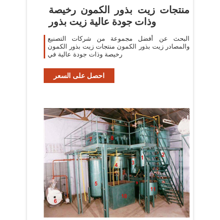
منتجات زيت بذور الكمون رخيصة
وذات جودة عالية زيت بذور
البحث عن أفضل مجموعة من شركات التصنيع
والمصادر زيت بذور الكمون منتجات زيت بذور الكمون
رخيصة وذات جودة عالية في
احصل على السعر