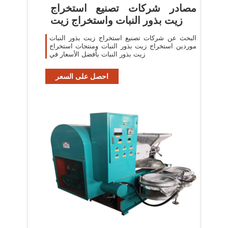
مصادر شركات تصنيع استخراج
زيت بذور النبات واستخراج زيت
البحث عن شركات تصنيع استخراج زيت بذور النبات
موردين استخراج زيت بذور النبات ومنتجات استخراج
زيت بذور النبات بأفضل الأسعار في
احصل على السعر