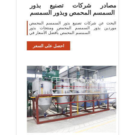
مصادر شركات تصنيع بذور
السمسم المحمص وبذور السمسم
البحث عن شركات تصنيع بذور السمسم المحمص
موردين بذور السمسم المحمص ومنتجات بذور
السمسم المحمص بأفضل الأسعار في
احصل على السعر