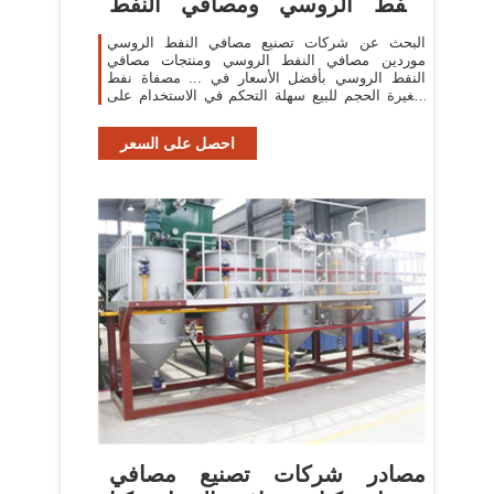
النفط الروسي ومصافي النفط
الروسي ...
البحث عن شركات تصنيع مصافي النفط الروسي
موردين مصافي النفط الروسي ومنتجات مصافي
النفط الروسي بأفضل الأسعار في ... مصفاة نفط
صغيرة الحجم للبيع سهلة التحكم في الاستخدام على
نطاق واسع ...
احصل على السعر
مصادر شركات تصنيع مصافي