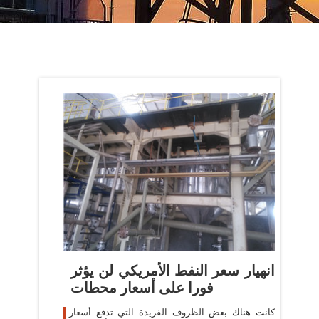
انهيار سعر النفط الأمريكي لن يؤثر
فورا على أسعار محطات
كانت هناك بعض الظروف الفريدة التي تدفع أسعار