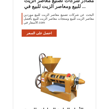
مصادر شركات تصنيع معاصر الزيت
للبيع ومعاصر الزيت للبيع في ...
البحث عن شركات تصنيع معاصر الزيت للبيع موردين
معاصر الزيت للبيع ومنتجات معاصر الزيت للبيع بأفضل
الأسعار في.com
احصل على السعر