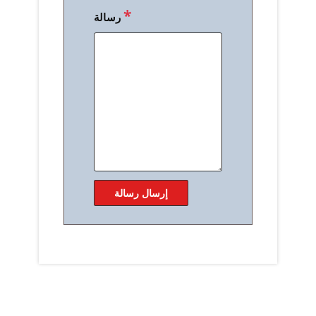
*
رسالة