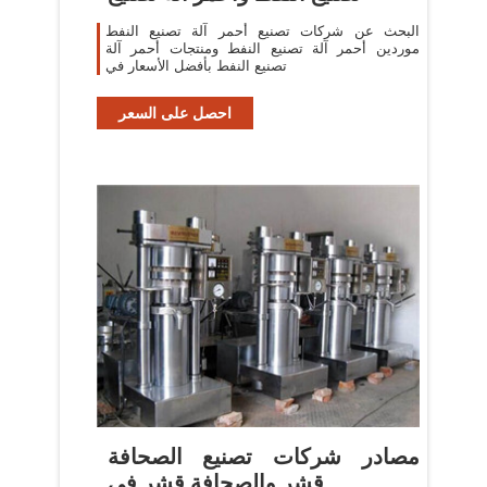
البحث عن شركات تصنيع أحمر آلة تصنيع النفط
موردين أحمر آلة تصنيع النفط ومنتجات أحمر آلة
تصنيع النفط بأفضل الأسعار في
احصل على السعر
مصادر شركات تصنيع الصحافة
قشر والصحافة قشر في