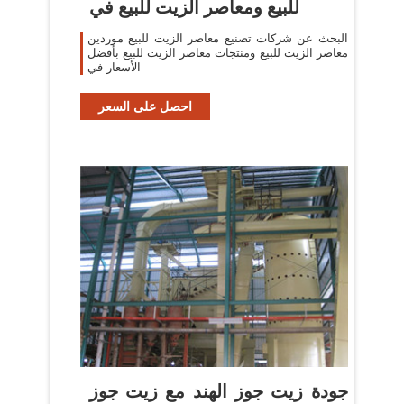
للبيع ومعاصر الزيت للبيع في
البحث عن شركات تصنيع معاصر الزيت للبيع موردين
معاصر الزيت للبيع ومنتجات معاصر الزيت للبيع بأفضل
الأسعار في
احصل على السعر
جودة زيت جوز الهند مع زيت جوز