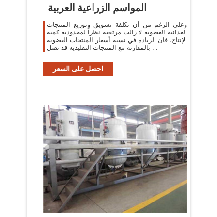
المواسم الزراعية العربية
وعلى الرغم من أن تكلفة تسويق وتوزيع المنتجات
الغذائية العضوية لا زالت مرتفعة نظراً لمحدودية كمية
الإنتاج، فان الزيادة في نسبة أسعار المنتجات العضوية
بالمقارنة مع المنتجات التقليدية قد تصل ...
احصل على السعر