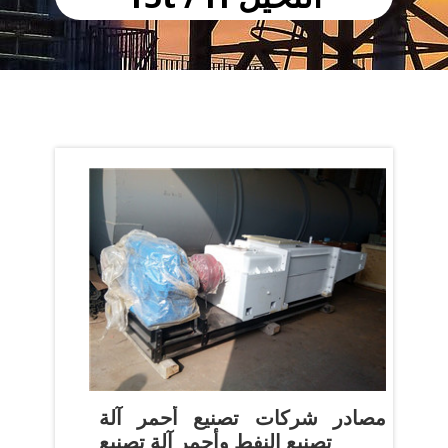
مصادر شركات تصنيع أحمر آلة
تصنيع النفط وأحمر آلة تصنيع