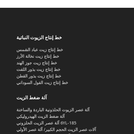
خط إنتاج الزيوت النباتية
خط إنتاج زيت عباد الشمس
خط إنتاج زيت نخالة الأرز
خط إنتاج زيت جوز الهند
خط إنتاج زيت بذور اللفت
خط إنتاج زيت بذور القطن
خط إنتاج زيت الفول السوداني
آلة ضغط الزيت
آلة عصر الزيوت الحلذونية الباردة والساخنة
آلة ضغط الزيت الهيدروليكي
6YL-185 آلة عصر الزيت الحلزوني
آلات عصر الزيت الحجم الكبير/ آلة عصر الأولي