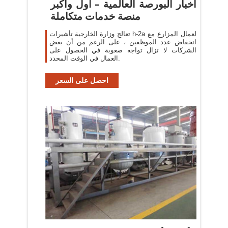
اخبار البورصة العالمية – أول وأكبر
منصة خدمات متكاملة
تعالج وزارة الخارجية تأشيرات h-2a لعمال المزارع مع
انخفاض عدد الموظفين ، على الرغم من أن بعض
الشركات لا تزال تواجه صعوبة في الحصول على
العمال في الوقت المحدد.
احصل على السعر