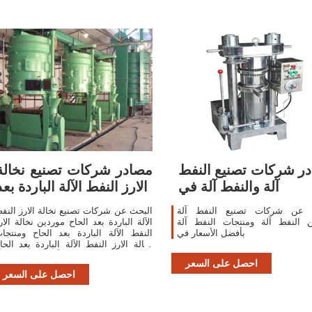
ر شركات تصنيع النفط
مصادر شركات تصنيع نخالة
آلة والنفط آلة في
الارز النفط الآلة الباردة بعد
 عن شركات تصنيع النفط آلة
البحث عن شركات تصنيع نخالة الارز النف
ن النفط آلة ومنتجات النفط آلة
الآلة الباردة بعد الحاح موردين نخالة الار
بأفضل الأسعار في
النفط الآلة الباردة بعد الحاح ومنتجا
نخالة الارز النفط الآلة الباردة بعد الحا
بأفضل الأسعار ف
احصل على السعر
احصل على السعر