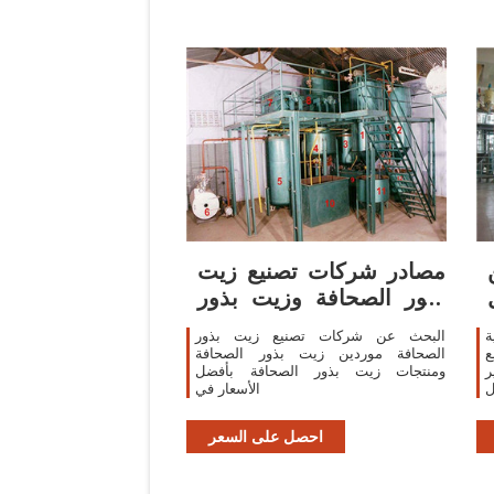
مصادر شركات تصنيع زيت
بذور الصحافة وزيت بذور
الصحافة في
ة
البحث عن شركات تصنيع زيت بذور
ع
الصحافة موردين زيت بذور الصحافة
ر
ومنتجات زيت بذور الصحافة بأفضل
ل
الأسعار في
احصل على السعر