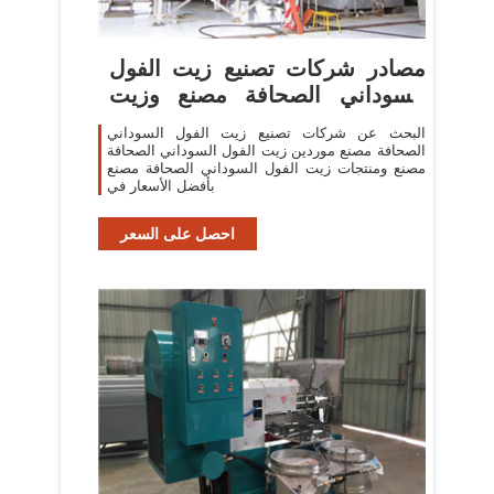
مصادر شركات تصنيع زيت الفول
السوداني الصحافة مصنع وزيت
الفول السوداني
البحث عن شركات تصنيع زيت الفول السوداني
الصحافة مصنع موردين زيت الفول السوداني الصحافة
مصنع ومنتجات زيت الفول السوداني الصحافة مصنع
بأفضل الأسعار في
احصل على السعر