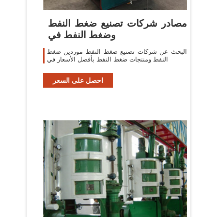
مصادر شركات تصنيع ضغط النفط
وضغط النفط في
البحث عن شركات تصنيع ضغط النفط موردين ضغط
النفط ومنتجات ضغط النفط بأفضل الأسعار في
احصل على السعر