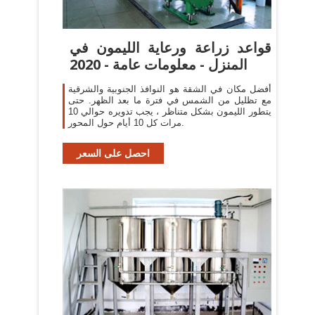
قواعد زراعة ورعاية الليمون في
المنزل - معلومات عامة - 2020
أفضل مكان في الشقة هو النوافذ الجنوبية والشرقية
مع تظليل من الشمس في فترة ما بعد الظهر. حتى
يتطور الليمون بشكل متناظر ، يجب تدويره حوالي 10
مرات كل 10 أيام حول المحور.
احصل على السعر