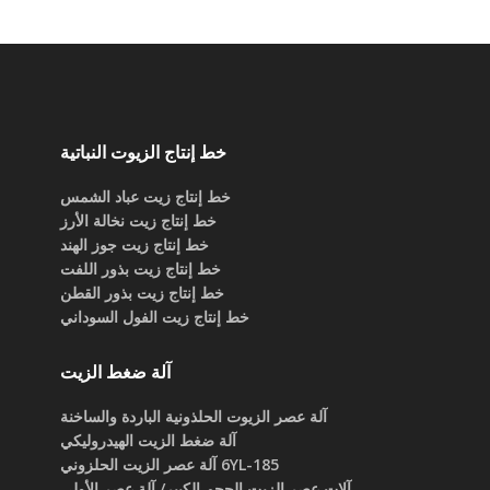
خط إنتاج الزيوت النباتية
خط إنتاج زيت عباد الشمس
خط إنتاج زيت نخالة الأرز
خط إنتاج زيت جوز الهند
خط إنتاج زيت بذور اللفت
خط إنتاج زيت بذور القطن
خط إنتاج زيت الفول السوداني
آلة ضغط الزيت
آلة عصر الزيوت الحلذونية الباردة والساخنة
آلة ضغط الزيت الهيدروليكي
6YL-185 آلة عصر الزيت الحلزوني
آلات عصر الزيت الحجم الكبير/ آلة عصر الأولي