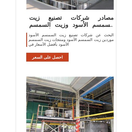
مصادر شركات تصنيع زيت
السمسم الأسود وزيت السمسم
الأسود في
البحث عن شركات تصنيع زيت السمسم الأسود
موردين زيت السمسم الأسود ومنتجات زيت السمسم
الأسود بأفضل الأسعار في
احصل على السعر