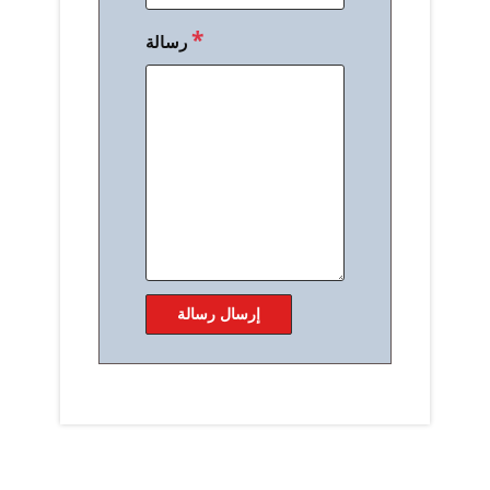
*
رسالة