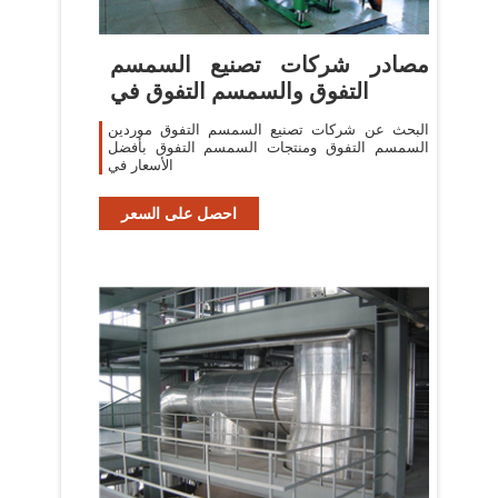
مصادر شركات تصنيع السمسم
التفوق والسمسم التفوق في
البحث عن شركات تصنيع السمسم التفوق موردين
السمسم التفوق ومنتجات السمسم التفوق بأفضل
الأسعار في
احصل على السعر