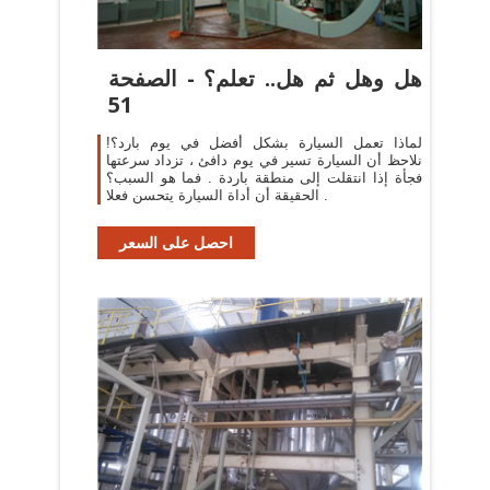
هل وهل ثم هل.. تعلم؟ - الصفحة
51
لماذا تعمل السيارة بشكل أفضل في يوم بارد؟!
نلاحظ أن السيارة تسير في يوم دافئ ، تزداد سرعتها
فجأة إذا انتقلت إلى منطقة باردة . فما هو السبب؟
الحقيقة أن أداة السيارة يتحسن فعلا .
احصل على السعر