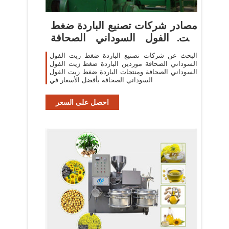
مصادر شركات تصنيع الباردة ضغط
زيت الفول السوداني الصحافة
والباردة
البحث عن شركات تصنيع الباردة ضغط زيت الفول
السوداني الصحافة موردين الباردة ضغط زيت الفول
السوداني الصحافة ومنتجات الباردة ضغط زيت الفول
السوداني الصحافة بأفضل الأسعار في
احصل على السعر