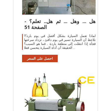
هل ... وهل ... ثم هل.. تعلم؟ -
الصفحة 51
لماذا تعمل السيارة بشكل أفضل في يوم بارد؟!
نلاحظ أن السيارة تسير في يوم دافئ ، تزداد سرعتها
فجأة إذا انتقلت إلى منطقة باردة . فما هو السبب؟
الحقيقة أن أداة السيارة يتحسن فعلا .
احصل على السعر