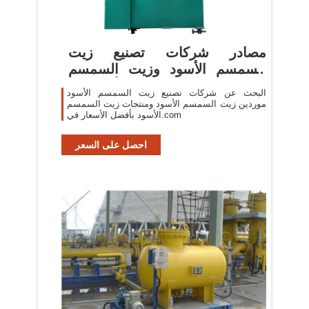
مصادر شركات تصنيع زيت
السمسم الأسود وزيت السمسم
الأسود في ...
البحث عن شركات تصنيع زيت السمسم الأسود
موردين زيت السمسم الأسود ومنتجات زيت السمسم
الأسود بأفضل الأسعار في.com
احصل على السعر