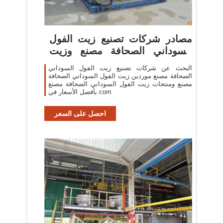
مصادر شركات تصنيع زيت الفول
السوداني الصحافة مصنع وزيت
الفول السوداني ...
البحث عن شركات تصنيع زيت الفول السوداني
الصحافة مصنع موردين زيت الفول السوداني الصحافة
مصنع ومنتجات زيت الفول السوداني الصحافة مصنع
بأفضل الأسعار في.com
احصل على السعر