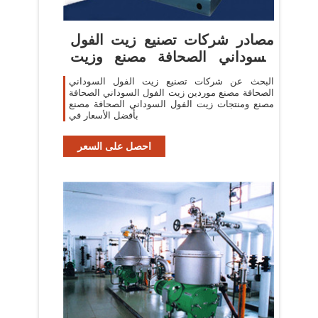
مصادر شركات تصنيع زيت الفول
السوداني الصحافة مصنع وزيت
الفول السوداني
البحث عن شركات تصنيع زيت الفول السوداني
الصحافة مصنع موردين زيت الفول السوداني الصحافة
مصنع ومنتجات زيت الفول السوداني الصحافة مصنع
بأفضل الأسعار في
احصل على السعر