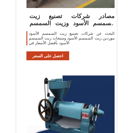
مصادر شركات تصنيع زيت
السمسم الأسود وزيت السمسم
الأسود في
البحث عن شركات تصنيع زيت السمسم الأسود
موردين زيت السمسم الأسود ومنتجات زيت السمسم
الأسود بأفضل الأسعار في
احصل على السعر