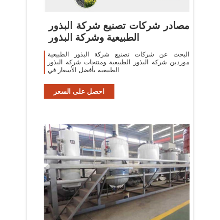
مصادر شركات تصنيع شركة البذور
الطبيعية وشركة البذور
البحث عن شركات تصنيع شركة البذور الطبيعية
موردين شركة البذور الطبيعية ومنتجات شركة البذور
الطبيعية بأفضل الأسعار في
احصل على السعر