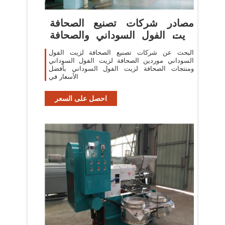
مصادر شركات تصنيع الصحافة
لزيت الفول السوداني والصحافة
لزيت
البحث عن شركات تصنيع الصحافة لزيت الفول
السوداني موردين الصحافة لزيت الفول السوداني
ومنتجات الصحافة لزيت الفول السوداني بأفضل
الأسعار في
احصل على السعر