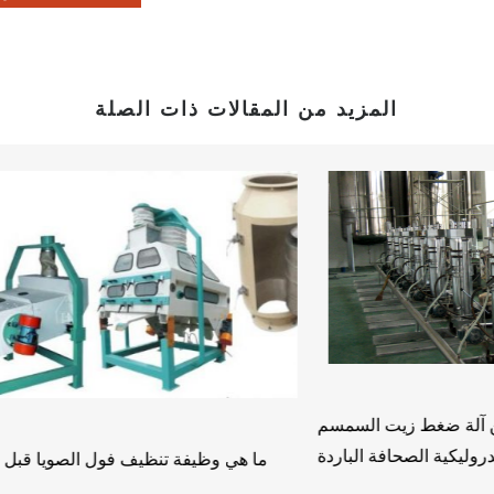
المزيد من المقالات ذات الصلة
كيف يتم الحصول على زيت عباد الشمس؟
ر رخيص