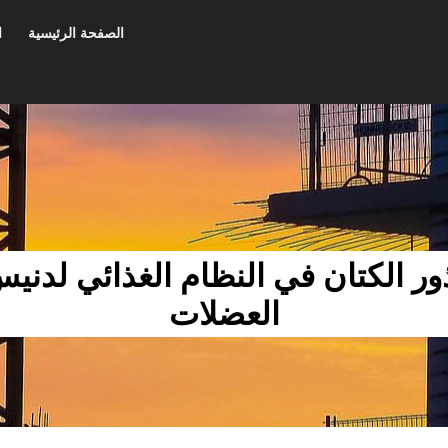
الصفحة الرئيسية
ا
ر الكتان في النظام الغذائي لدنيس 
العضلات