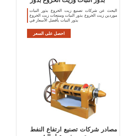
البحث عن شركات تصنيع زيت الخروع بذور النبات
موردين زيت الخروع بذور النبات ومنتجات زيت الخروع
بذور النبات بأفضل الأسعار في
احصل على السعر
مصادر شركات تصنيع ارتفاع النفط