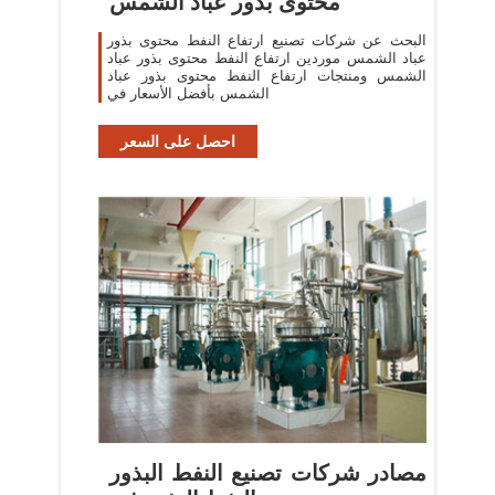
محتوى بذور عباد الشمس
البحث عن شركات تصنيع ارتفاع النفط محتوى بذور
عباد الشمس موردين ارتفاع النفط محتوى بذور عباد
الشمس ومنتجات ارتفاع النفط محتوى بذور عباد
الشمس بأفضل الأسعار في
احصل على السعر
مصادر شركات تصنيع النفط البذور