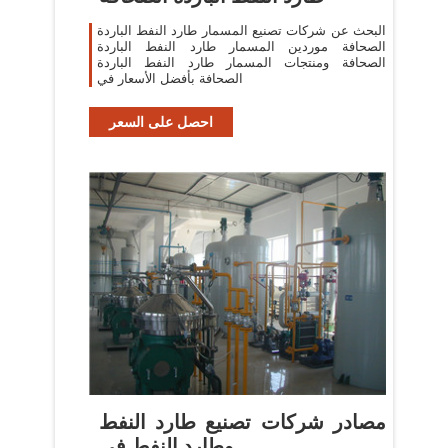
البحث عن شركات تصنيع المسمار طارد النفط الباردة
الصحافة موردين المسمار طارد النفط الباردة
الصحافة ومنتجات المسمار طارد النفط الباردة
الصحافة بأفضل الأسعار في
احصل على السعر
مصادر شركات تصنيع طارد النفط
وطارد النفط في