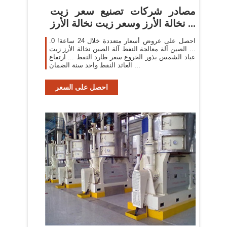
مصادر شركات تصنيع سعر زيت
نخالة الأرز وسعر زيت نخالة الأرز ...
احصل على عروض أسعار متعددة خلال 24 ساعة! 0.
... الصين آلة معالجة النفط آلة الصين نخالة الأرز زيت
عباد الشمس بذور الخروع سعر طارد النفط ... ارتفاع
العائد النفط واحد سنة الضمان ...
احصل على السعر