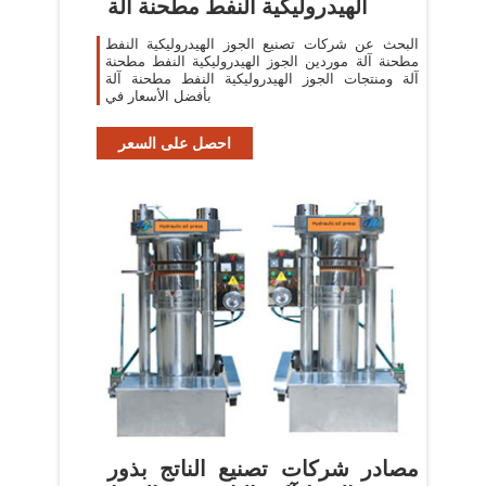
الهيدروليكية النفط مطحنة آلة
البحث عن شركات تصنيع الجوز الهيدروليكية النفط
مطحنة آلة موردين الجوز الهيدروليكية النفط مطحنة
آلة ومنتجات الجوز الهيدروليكية النفط مطحنة آلة
بأفضل الأسعار في
احصل على السعر
مصادر شركات تصنيع الناتج بذور