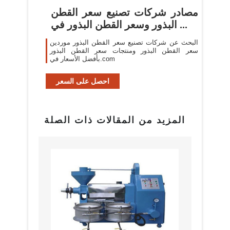
مصادر شركات تصنيع سعر القطن
البذور وسعر القطن البذور في ...
البحث عن شركات تصنيع سعر القطن البذور موردين
سعر القطن البذور ومنتجات سعر القطن البذور
بأفضل الأسعار في.com
احصل على السعر
المزيد من المقالات ذات الصلة
البراز
مع