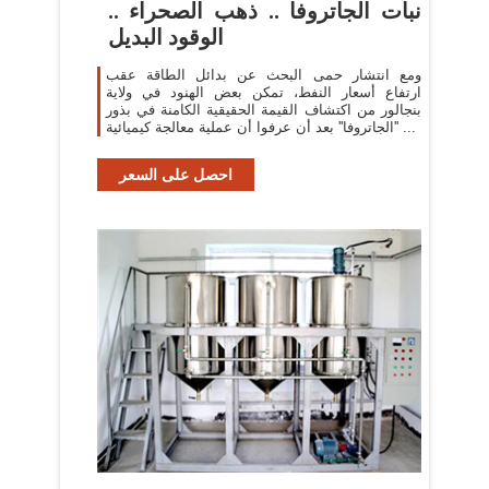
نبات الجاتروفا .. ذهب الصحراء ..
الوقود البديل
ومع انتشار حمى البحث عن بدائل الطاقة عقب
ارتفاع أسعار النفط، تمكن بعض الهنود في ولاية
بنجالور من اكتشاف القيمة الحقيقية الكامنة في بذور
''الجاتروفا'' بعد أن عرفوا أن عملية معالجة كيميائية ...
احصل على السعر