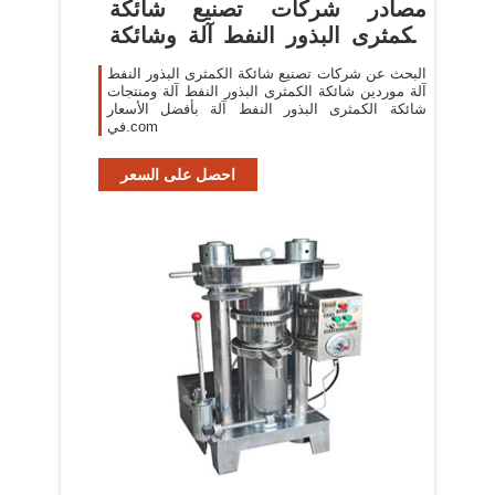
مصادر شركات تصنيع شائكة
الكمثرى البذور النفط آلة وشائكة
...
البحث عن شركات تصنيع شائكة الكمثرى البذور النفط
آلة موردين شائكة الكمثرى البذور النفط آلة ومنتجات
شائكة الكمثرى البذور النفط آلة بأفضل الأسعار
في.com
احصل على السعر