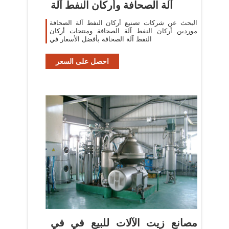
آلة الصحافة وأركان النفط آلة
البحث عن شركات تصنيع أركان النفط آلة الصحافة
موردين أركان النفط آلة الصحافة ومنتجات أركان
النفط آلة الصحافة بأفضل الأسعار في
احصل على السعر
مصانع زيت الآلات للبيع في في