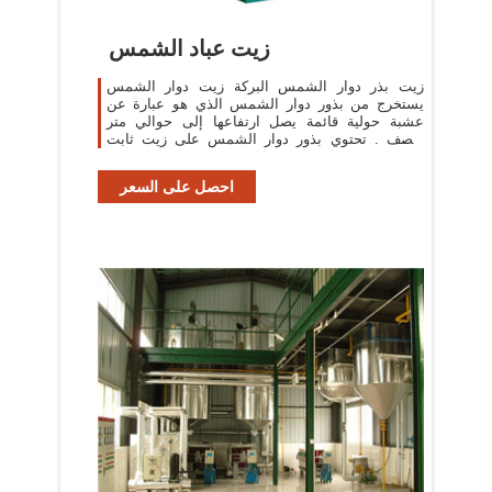
زيت عباد الشمس
زيت بذر دوار الشمس البركة زيت دوار الشمس
يستخرج من بذور دوار الشمس الذي هو عبارة عن
عشبة حولية قائمة يصل ارتفاعها إلى حوالي متر
ونصف . تحتوي بذور دوار الشمس على زيت ثابت
(دهن ) بنسبة تصل إلى حوالي 30٪ وبروتين بنسبة
تصل إلى ...
احصل على السعر