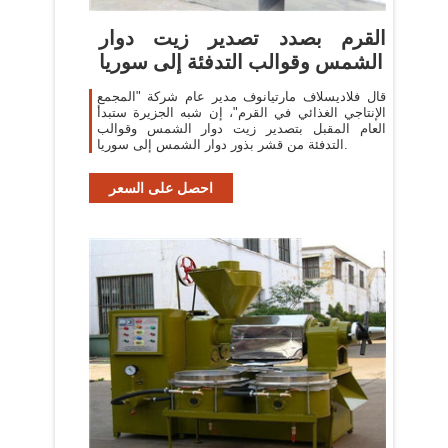
القرم بصدد تصدير زيت دوار
الشمس وقوالب التدفئة إلى سوريا
قال فلاديسلاف مارتيانوف مدير عام شركة "المجمع
الإنتاجي الغذائي في القرم"، إن شبه الجزيرة ستبدأ
العام المقبل بتصدير زيت دوار الشمس وقوالب
التدفئة من قشر بذور دوار الشمس إلى سوريا.
احصل على السعر