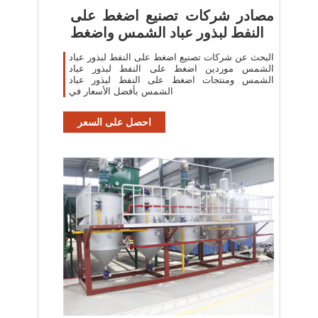
مصادر شركات تصنيع اضغط على
النفط لبذور عباد الشمس واضغط
البحث عن شركات تصنيع اضغط على النفط لبذور عباد
الشمس موردين اضغط على النفط لبذور عباد
الشمس ومنتجات اضغط على النفط لبذور عباد
الشمس بأفضل الأسعار في
احصل على السعر