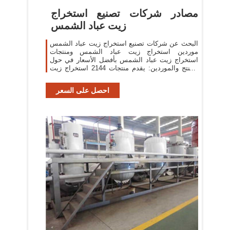
مصادر شركات تصنيع استخراج
زيت عباد الشمس
البحث عن شركات تصنيع استخراج زيت عباد الشمس
موردين استخراج زيت عباد الشمس ومنتجات
استخراج زيت عباد الشمس بأفضل الأسعار في حول
المنتج والموردين: يقدم منتجات 2144 استخراج زيت
عباد الشمس.
احصل على السعر