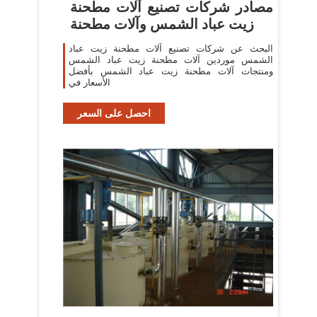
مصادر شركات تصنيع آلات مطحنة
زيت عباد الشمس وآلات مطحنة
البحث عن شركات تصنيع آلات مطحنة زيت عباد
الشمس موردين آلات مطحنة زيت عباد الشمس
ومنتجات آلات مطحنة زيت عباد الشمس بأفضل
الأسعار في
احصل على السعر