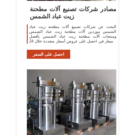
مصادر شركات تصنيع آلات مطحنة
زيت عباد الشمس
البحث عن شركات تصنيع آلات مطحنة زيت عباد
الشمس موردين آلات مطحنة زيت عباد الشمس
ومنتجات آلات مطحنة زيت عباد الشمس بأفضل
الأسعار في احصل على عروض أسعار متعددة خلال 24
ساعة!
احصل على السعر