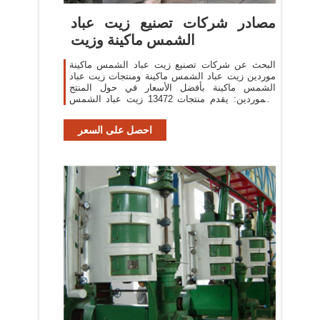
مصادر شركات تصنيع زيت عباد
الشمس ماكينة وزيت
البحث عن شركات تصنيع زيت عباد الشمس ماكينة
موردين زيت عباد الشمس ماكينة ومنتجات زيت عباد
الشمس ماكينة بأفضل الأسعار في حول المنتج
والموردين: يقدم منتجات 13472 زيت عباد الشمس
ماكينة.
احصل على السعر