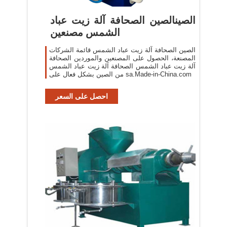
الصينالصين الصحافة آلة زيت عباد
الشمس مصنعين
الصين الصحافة آلة زيت عباد الشمس قائمة الشركات
المصنعة، الحصول على المصنعين والموردين الصحافة
آلة زيت عباد الشمس الصحافة آلة زيت عباد الشمس
من الصين بشكل فعال على sa.Made-in-China.com
احصل على السعر