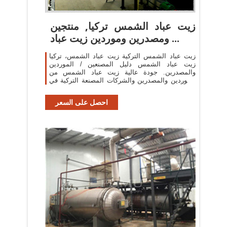
زيت عباد الشمس تركيا, منتجين
ومصدرين وموردين زيت عباد ...
زيت عباد الشمس التركية زيت عباد الشمس، تركيا
زيت عباد الشمس دليل المصنعين / الموردين
والمصدرين. جودة عالية زيت عباد الشمس من
الموردين والمصدرين والشركات المصنعة التركية في
تركيا.
احصل على السعر