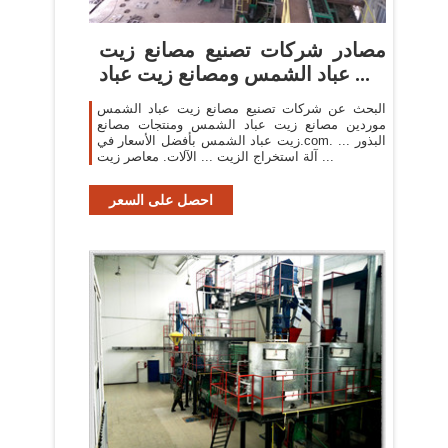
مصادر شركات تصنيع مصانع زيت
عباد الشمس ومصانع زيت عباد ...
البحث عن شركات تصنيع مصانع زيت عباد الشمس
موردين مصانع زيت عباد الشمس ومنتجات مصانع
زيت عباد الشمس بأفضل الأسعار في.com. ... البذور
آلة استخراج الزيت ... الآلات. معاصر زيت ...
احصل على السعر