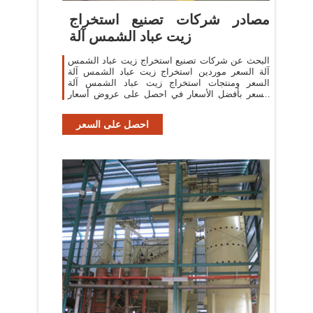
مصادر شركات تصنيع استخراج
زيت عباد الشمس آلة
البحث عن شركات تصنيع استخراج زيت عباد الشمس
آلة السعر موردين استخراج زيت عباد الشمس آلة
السعر ومنتجات استخراج زيت عباد الشمس آلة
السعر بأفضل الأسعار في احصل على عروض أسعار
متعددة خلال 24 ساعة!
احصل على السعر