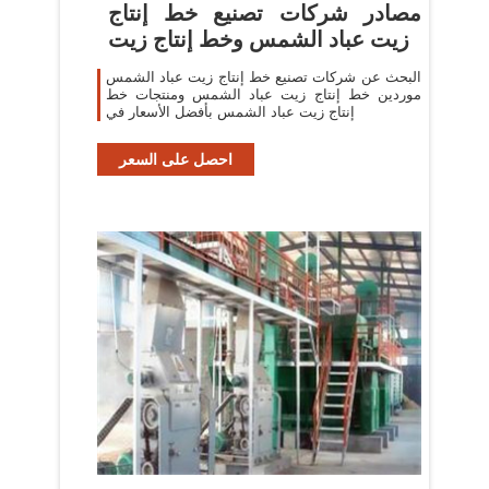
مصادر شركات تصنيع خط إنتاج
زيت عباد الشمس وخط إنتاج زيت
البحث عن شركات تصنيع خط إنتاج زيت عباد الشمس
موردين خط إنتاج زيت عباد الشمس ومنتجات خط
إنتاج زيت عباد الشمس بأفضل الأسعار في
احصل على السعر