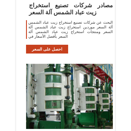
مصادر شركات تصنيع استخراج
زيت عباد الشمس آلة السعر
البحث عن شركات تصنيع استخراج زيت عباد الشمس
آلة السعر موردين استخراج زيت عباد الشمس آلة
السعر ومنتجات استخراج زيت عباد الشمس آلة
السعر بأفضل الأسعار في
احصل على السعر