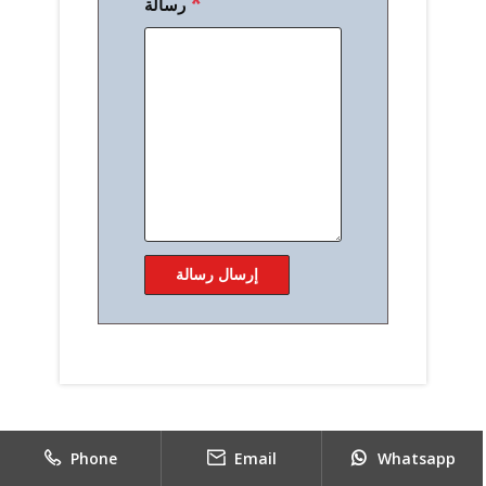
*
رسالة
Phone
Email
Whatsapp