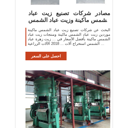
مصادر شركات تصنيع زيت عباد
الشمس ماكينة وزيت عباد الشمس
...
البحث عن شركات تصنيع زيت عباد الشمس ماكينة
موردين زيت عباد الشمس ماكينة ومنتجات زيت عباد
الشمس ماكينة بأفضل الأسعار في ... زيت زهرة عباد
الشمس استخراج آلات ... 2018 الآلات الزراعية ...
احصل على السعر