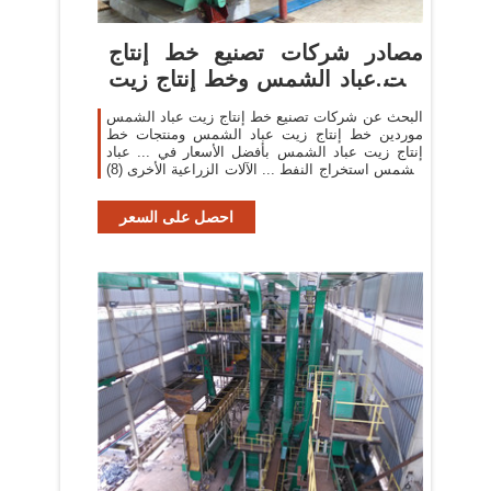
مصادر شركات تصنيع خط إنتاج
زيت عباد الشمس وخط إنتاج زيت
...
البحث عن شركات تصنيع خط إنتاج زيت عباد الشمس
موردين خط إنتاج زيت عباد الشمس ومنتجات خط
إنتاج زيت عباد الشمس بأفضل الأسعار في ... عباد
الشمس استخراج النفط ... الآلات الزراعية الأخرى (8)
زيت ...
احصل على السعر