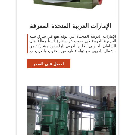
الإمارات العربية المتحدة المعرفة
الإمارات العربية المتحدة هي دولة تقع في شرق شبه
الجزيرة العربية في جنوب غرب قارة آسيا مطلة على
الشاطئ الجنوبي للخليج العربي. لها حدود مشتركة من
الشمال الغربي مع دولة قطر، من الجنوب والغرب مع
المملكة العربية السعودية
احصل على السعر