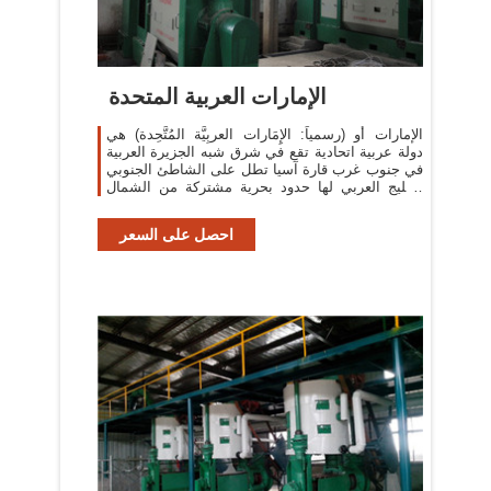
الإمارات العربية المتحدة
الإمارات أو (رسمياً: الإِمَارات العربِيَّة المُتَّحِدة) هي
دولة عربية اتحادية تقع في شرق شبه الجزيرة العربية
في جنوب غرب قارة آسيا تطل على الشاطئ الجنوبي
الخليج العربي لها حدود بحرية مشتركة من الشمال
الغربي مع دولة
احصل على السعر