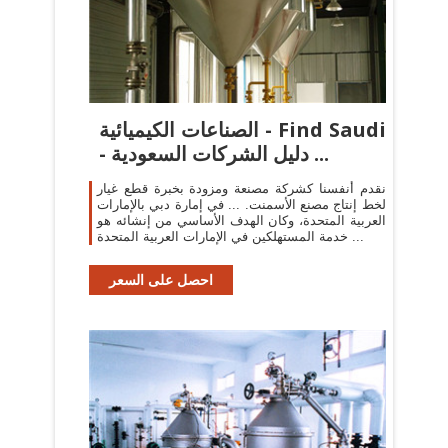
الصناعات الكيميائية - Find Saudi
- دليل الشركات السعودية ...
نقدم أنفسنا كشركة مصنعة ومزودة بخبرة قطع غيار
لخط إنتاج مصنع الأسمنت. ... في إمارة دبي بالإمارات
العربية المتحدة، وكان الهدف الأساسي من إنشائه هو
خدمة المستهلكين في الإمارات العربية المتحدة ...
احصل على السعر