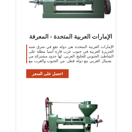
الإمارات العربية المتحدة - المعرفة
الإمارات العربية المتحدة هي دولة تقع في شرق شبه
الجزيرة العربية في جنوب غرب قارة آسيا مطلة على
الشاطئ الجنوبي للخليج العربي. لها حدود مشتركة من
الشمال الغربي مع دولة قطر، من الجنوب والغرب مع
المملكة العربية السعودية ...
احصل على السعر