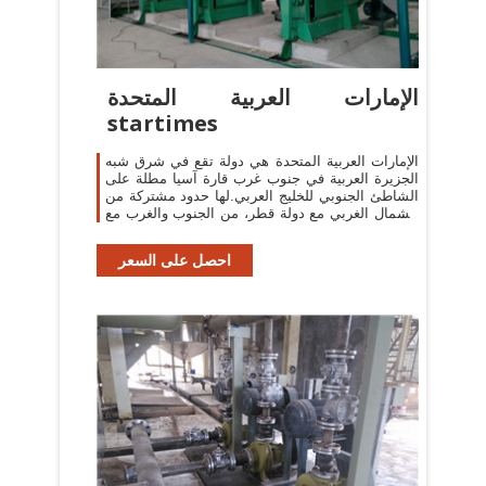
الإمارات العربية المتحدة
startimes
الإمارات العربية المتحدة هي دولة تقع في شرق شبه
الجزيرة العربية في جنوب غرب قارة آسيا مطلة على
الشاطئ الجنوبي للخليج العربي.لها حدود مشتركة من
الشمال الغربي مع دولة قطر، من الجنوب والغرب مع
المملكة العربية السعودية
احصل على السعر