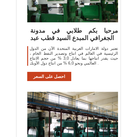
مرحبا بكم طلابي في مدونة
الجغرافي المبدع السيد قطب عبد
تعتبر دولة الامارات العربية المتحدة الآن من الدول
الرئيسية في العالم في انتاج وتصدير النفط الخام ،
حيث يقدر انتاجها بما يعادل 3,0 % من حجم الانتاج
العالمي ونحو 6,0 % من انتاج دول الأوبك .
احصل على السعر