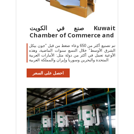
صنع في الكويت Kuwait
Chamber of Commerce and
تم تصنيع أكثر من 650 وعاء ضغط من قبل "جون بيكل
الشرق الأوسط" خلال التسع سنوات الماضية، وهذه
الأوعية تعمل في أكثر من دولة مثل: الأمارات العربية
المتحدة والبحرين وسوريا وإيران والمملكة العربية
احصل على السعر