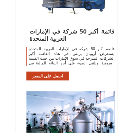
قائمة أكبر 50 شركة في الإمارات
العربية المتحدة
قائمة أكبر 50 شركة في الإمارات العربية المتحدة
يستعرض أريبيان بزنس في هذه القائمة أكبر
الشركات المدرجة في سوق الإمارات من حيث القيمة
السوقية، وتلقي الضوء على أبرز النتائج المالية في
تلك الشركات
احصل على السعر