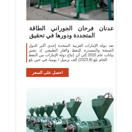
عدنان فرحان الجوراني الطاقة
المتجددة ودورها في تحقيق
تعد دولة الإمارات العربية المتحدة إحدى أكبر الدول
المنتجة والمصدرة للنفط والغاز الطبيعي إذ تشير
بيانات عام 2010 إلى أن إنتاج دولة الإمارات من النفط
الخام بلغ (2323,8) ألف برميل / يوميا، في حين بلغ
احصل على السعر