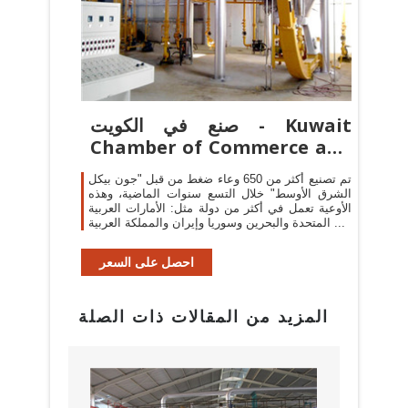
صنع في الكويت - Kuwait
Chamber of Commerce and
...
تم تصنيع أكثر من 650 وعاء ضغط من قبل "جون بيكل
الشرق الأوسط" خلال التسع سنوات الماضية، وهذه
الأوعية تعمل في أكثر من دولة مثل: الأمارات العربية
المتحدة والبحرين وسوريا وإيران والمملكة العربية ...
احصل على السعر
المزيد من المقالات ذات الصلة