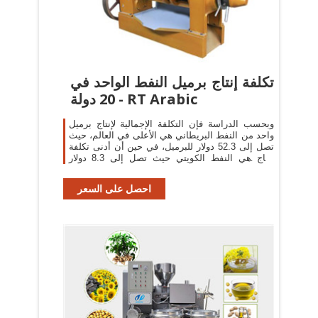
تكلفة إنتاج برميل النفط الواحد في
20 دولة - RT Arabic
وبحسب الدراسة فإن التكلفة الإجمالية لإنتاج برميل
واحد من النفط البريطاني هي الأعلى في العالم، حيث
تصل إلى 52.3 دولار للبرميل، في حين أن أدنى تكلفة
إنتاج هي النفط الكويتي حيث تصل إلى 8.3 دولار
للبرميل الواحد.
احصل على السعر