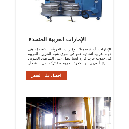
الإمارات العربية المتحدة
الإمارات أو (رسمياً: الإِمَارات العربِيَّة المُتَّحِدة) هي
دولة عربية اتحادية تقع في شرق شبه الجزيرة العربية
في جنوب غرب قارة آسيا تطل على الشاطئ الجنوبي
الخليج العربي لها حدود بحرية مشتركة من الشمال
الغربي مع دولة ...
احصل على السعر