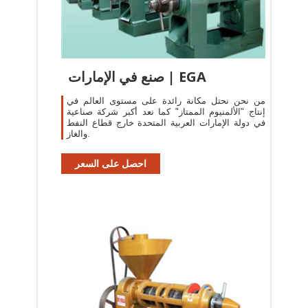
صنع في الإمارات | EGA
من نحن نحتل مكانة رائدة على مستوى العالم في
إنتاج "الألمنيوم الممتاز" كما نعد أكبر شركة صناعية
في دولة الإمارات العربية المتحدة خارج قطاع النفط
والغاز.
احصل على السعر