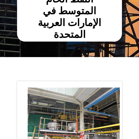
المتوسط ​​في
الإمارات العربية
المتحدة