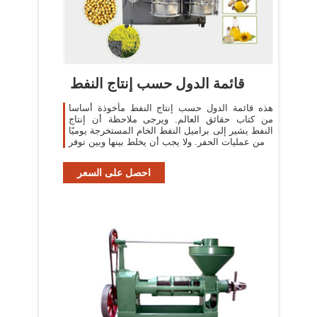
قائمة الدول حسب إنتاج النفط
هذه قائمة الدول حسب إنتاج النفط مأخوذة أساسا
من كتاب حقائق العالم. ويرجى ملاحظة أن إنتاج
النفط يشير إلى براميل النفط الخام المستخرجة يوميًا
من عمليات الحفر. ولا يجب أن يخلط بينها وبين توفر
احصل على السعر