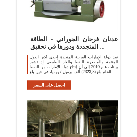
عدنان فرحان الجوراني - الطاقة
المتجددة ودورها في تحقيق ...
تعد دولة الإمارات العربية المتحدة إحدى أكبر الدول
المنتجة والمصدرة للنفط والغاز الطبيعي إذ تشير
بيانات عام 2010 إلى أن إنتاج دولة الإمارات من النفط
الخام بلغ (2323,8) ألف برميل / يوميا، في حين بلغ ...
احصل على السعر