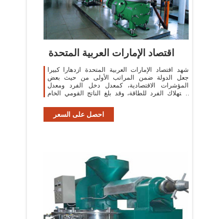
اقتصاد الإمارات العربية المتحدة
شهد اقتصاد الإمارات العربية المتحدة ازدهارا كبيرا
جعل الدولة ضمن المراتب الأولى من حيث بعض
المؤشرات الاقتصادية، كمعدل دخل الفرد ومعدل
استهلاك الفرد للطاقة، وقد بلغ الناتج القومي الخام
190 مليار دولار سنة 2007.
احصل على السعر