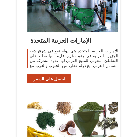
الإمارات العربية المتحدة
الإمارات العربية المتحدة هي دولة تقع في شرق شبه
الجزيرة العربية في جنوب غرب قارة آسيا مطلة على
الشاطئ الجنوبي للخليج العربي.لها حدود مشتركة من
الشمال الغربي مع دولة قطر، من الجنوب والغرب مع
المملكة العربية السعودية ...
احصل على السعر