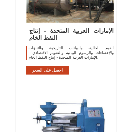
الإمارات العربية المتحدة - إنتاج
النفط الخام
القيم الحالية، والبيانات التاريخية، والتنبؤات
والإحصاءات والرسوم البيانية والتقويم الاقتصادي -
الإمارات العربية المتحدة - إنتاج النفط الخام.
احصل على السعر