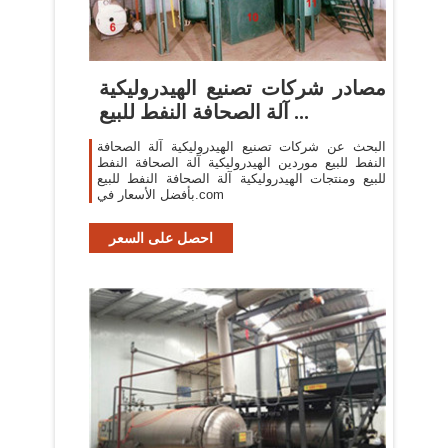
مصادر شركات تصنيع الهيدروليكية
آلة الصحافة النفط للبيع ...
البحث عن شركات تصنيع الهيدروليكية آلة الصحافة
النفط للبيع موردين الهيدروليكية آلة الصحافة النفط
للبيع ومنتجات الهيدروليكية آلة الصحافة النفط للبيع
بأفضل الأسعار في.com
احصل على السعر