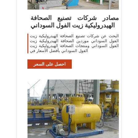
مصادر شركات تصنيع الصحافة
الهيدروليكية زيت الفول السوداني
البحث عن شركات تصنيع الصحافة الهيدروليكية زيت
الفول السوداني موردين الصحافة الهيدروليكية زيت
الفول السوداني ومنتجات الصحافة الهيدروليكية زيت
الفول السوداني بأفضل الأسعار في
احصل على السعر