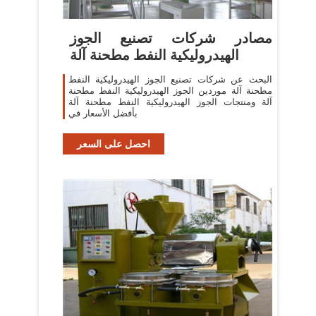
مصادر شركات تصنيع الجوز
الهيدروليكية النفط مطحنة آلة
البحث عن شركات تصنيع الجوز الهيدروليكية النفط
مطحنة آلة موردين الجوز الهيدروليكية النفط مطحنة
آلة ومنتجات الجوز الهيدروليكية النفط مطحنة آلة
بأفضل الأسعار في
احصل على السعر