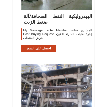
الهيدروليكية النفط الصحافة/آلة
ضغط الزيت
My Message Center Member profile المشتري
Post Buying Request إدارة طلبات الشراء المُوَرِّد
عرض المنتجات
احصل على السعر