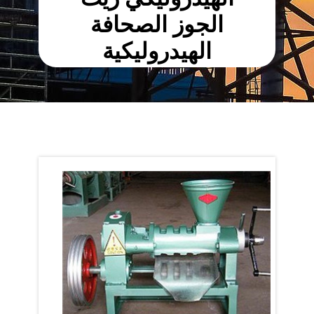
الجوز الصحافة
الهيدروليكية