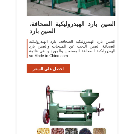
الصين بارد الهيدروليكية الصحافة،
الصين بارد
الصين بارد الهيدروليكية الصحافة، بارد الهيدروليكية
الصحافة الصين البحث عن المنتجات والصين بارد
الهيدروليكية الصحافة المصنعين والموردين في قائمة
sa.Made-in-China.com
احصل على السعر