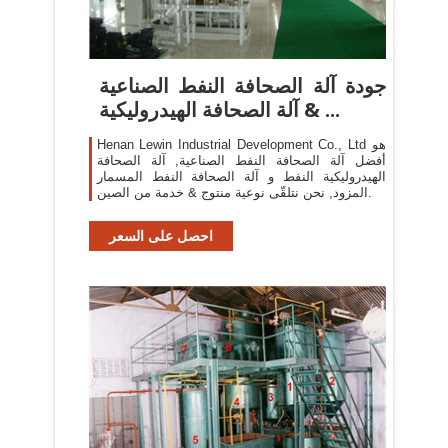
جودة آلة الصحافة النفط الصناعية
& آلة الصحافة الهيدروليكية ...
Henan Lewin Industrial Development Co., Ltd هو
أفضل آلة الصحافة النفط الصناعية, آلة الصحافة
الهيدروليكية النفط و آلة الصحافة النفط المسمار
المزود, نحن نتلقّى نوعية منتوج & خدمة من الصين.
احصل على السعر