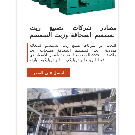
مصادر شركات تصنيع زيت
السمسم الصحافة وزيت السمسم
الصحافة ...
البحث عن شركات تصنيع زيت السمسم الصحافة
موردين زيت السمسم الصحافة ومنتجات زيت
السمسم الصحافة بأفضل الأسعار في.com. ... ماكينة
ضغط الزيت الهيدروليكي ... الهيدروليكية الباردة ...
احصل على السعر