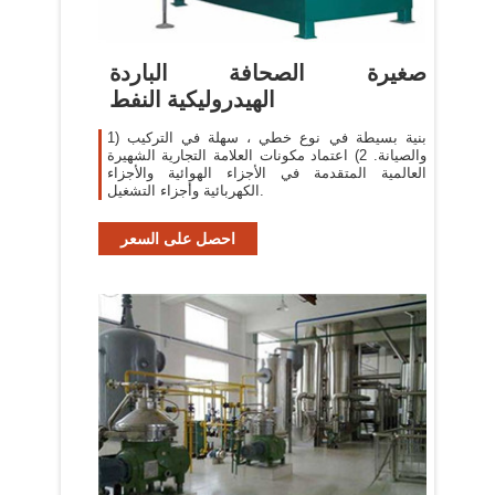
صغيرة الصحافة الباردة
الهيدروليكية النفط
1) بنية بسيطة في نوع خطي ، سهلة في التركيب
والصيانة. 2) اعتماد مكونات العلامة التجارية الشهيرة
العالمية المتقدمة في الأجزاء الهوائية والأجزاء
الكهربائية وأجزاء التشغيل.
احصل على السعر