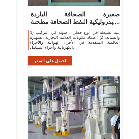
صغيرة الصحافة الباردة
الهيدروليكية النفط الصحافة مطحنة
زيت
1) بنية بسيطة في نوع خطي ، سهلة في التركيب
والصيانة. 2) اعتماد مكونات العلامة التجارية الشهيرة
العالمية المتقدمة في الأجزاء الهوائية والأجزاء
الكهربائية وأجزاء التشغيل.
احصل على السعر