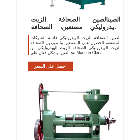
الصينالصين الصحافة الزيت
الهيدروليكي مصنعين، الصحافة
الزيت
الصين الصحافة الزيت الهيدروليكي قائمة الشركات
المصنعة، الحصول على المصنعين والموردين الصحافة
الزيت الهيدروليكي الصحافة الزيت الهيدروليكي من
الصين بشكل فعال على sa.Made-in-China
احصل على السعر