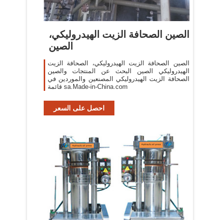
الصين الصحافة الزيت الهيدروليكي،
الصين
الصين الصحافة الزيت الهيدروليكي، الصحافة الزيت
الهيدروليكي الصين البحث عن المنتجات والصين
الصحافة الزيت الهيدروليكي المصنعين والموردين في
قائمة sa.Made-in-China.com
احصل على السعر