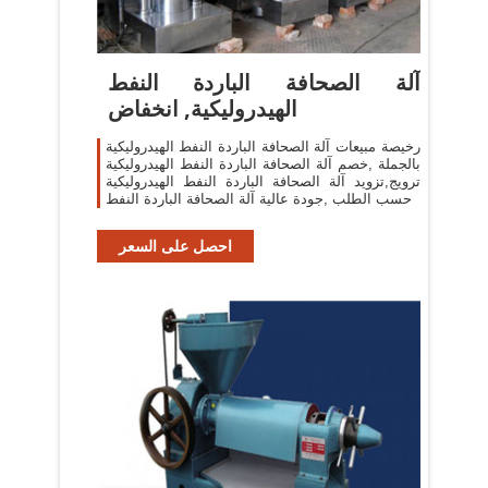
آلة الصحافة الباردة النفط
الهيدروليكية, انخفاض
رخيصة مبيعات آلة الصحافة الباردة النفط الهيدروليكية
بالجملة ,خصم آلة الصحافة الباردة النفط الهيدروليكية
ترويج,تزويد آلة الصحافة الباردة النفط الهيدروليكية
حسب الطلب ,جودة عالية آلة الصحافة الباردة النفط
احصل على السعر