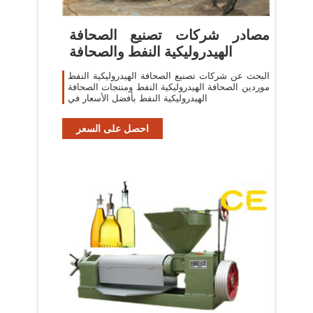
مصادر شركات تصنيع الصحافة
الهيدروليكية النفط والصحافة
البحث عن شركات تصنيع الصحافة الهيدروليكية النفط
موردين الصحافة الهيدروليكية النفط ومنتجات الصحافة
الهيدروليكية النفط بأفضل الأسعار في
احصل على السعر