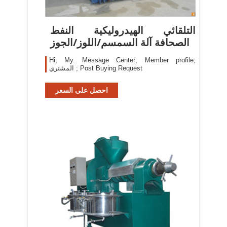
التلقائي الهيدروليكية النفط
الصحافة آلة السمسم/اللوز/الجوز
Hi, My. Message Center; Member profile;
المشتري ; Post Buying Request
احصل على السعر