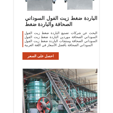
الباردة ضغط زيت الفول السوداني
الصحافة والباردة ضغط
البحث عن شركات تصنيع الباردة ضغط زيت الفول
السوداني الصحافة موردين الباردة ضغط زيت الفول
السوداني الصحافة ومنتجات الباردة ضغط زيت الفول
السوداني الصحافة بأفضل الأسعار في اللغة العربية
احصل على السعر