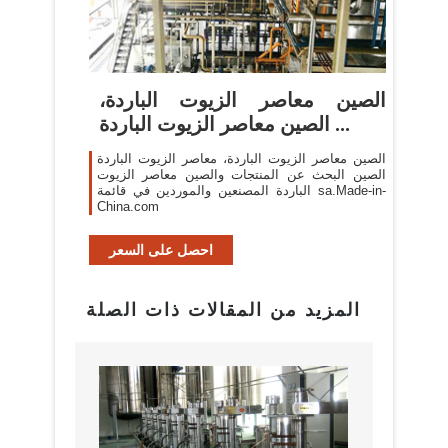
الصين معاصر الزيوت الباردة،
الصين معاصر الزيوت الباردة ...
الصين معاصر الزيوت الباردة، معاصر الزيوت الباردة
الصين البحث عن المنتجات والصين معاصر الزيوت
الباردة المصنعين والموردين في قائمة sa.Made-in-
China.com
احصل على السعر
المزيد من المقالات ذات الصلة