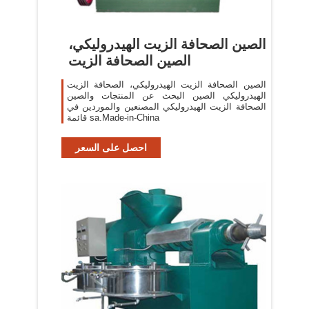
الصين الصحافة الزيت الهيدروليكي،
الصين الصحافة الزيت
الصين الصحافة الزيت الهيدروليكي، الصحافة الزيت
الهيدروليكي الصين البحث عن المنتجات والصين
الصحافة الزيت الهيدروليكي المصنعين والموردين في
قائمة sa.Made-in-China
احصل على السعر