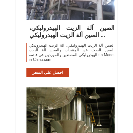
الصين آلة الزيت الهيدروليكي،
الصين آلة الزيت الهيدروليكي ...
الصين آلة الزيت الهيدروليكي، آلة الزيت الهيدروليكي
الصين البحث عن المنتجات والصين آلة الزيت
الهيدروليكي المصنعين والموردين في قائمة sa.Made-
in-China.com
احصل على السعر