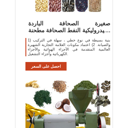
صغيرة الصحافة الباردة
الهيدروليكية النفط الصحافة مطحنة
زيت ...
1) بنية بسيطة في نوع خطي ، سهلة في التركيب
والصيانة. 2) اعتماد مكونات العلامة التجارية الشهيرة
العالمية المتقدمة في الأجزاء الهوائية والأجزاء
الكهربائية وأجزاء التشغيل.
احصل على السعر