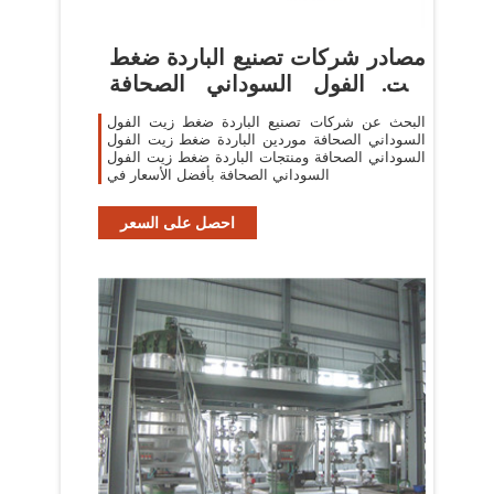
مصادر شركات تصنيع الباردة ضغط
زيت الفول السوداني الصحافة
والباردة
البحث عن شركات تصنيع الباردة ضغط زيت الفول
السوداني الصحافة موردين الباردة ضغط زيت الفول
السوداني الصحافة ومنتجات الباردة ضغط زيت الفول
السوداني الصحافة بأفضل الأسعار في
احصل على السعر