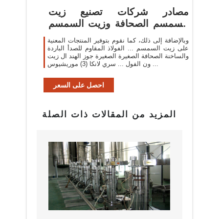
مصادر شركات تصنيع زيت
السمسم الصحافة وزيت السمسم
الصحافة ...
وبالإضافة إلى ذلك، كما نقوم بتوفير المنتجات المعنية
على زيت السمسم ... الفولاذ المقاوم للصدأ الباردة
والساخنة الصحافة الصغيرة الصغيرة جوز الهند ال زيت
ون الفول ... سري لانكا (3) موريشيوس ...
احصل على السعر
المزيد من المقالات ذات الصلة