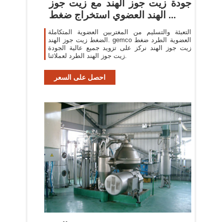
جودة زيت جوز الهند مع زيت جوز
الهند العضوي استخراج ضغط ...
التعبئة والتسليم من المغتربين العضوية المتكاملة
الضغط زيت جوز الهند. gemco العضوية الطرد ضغط
زيت جوز الهند نركز على تزويد جميع عالية الجودة
زيت جوز الهند الطرد لعملائنا.
احصل على السعر