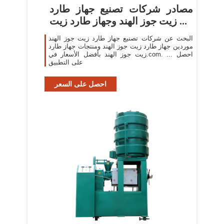
مصادر شركات تصنيع جهاز طارد
زيت جوز الهند وجهاز طارد زيت ...
البحث عن شركات تصنيع جهاز طارد زيت جوز الهند
موردين جهاز طارد زيت جوز الهند ومنتجات جهاز طارد
زيت جوز الهند بأفضل الأسعار في.com. ... احصل
على التطبيق
احصل على السعر