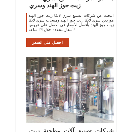
زيت جوز الهند وسري
البحث عن شركات تصنيع سري لانكا زيت جوز الهند
موردين سري لانكا زيت جوز الهند ومنتجات سري لانكا
زيت جوز الهند بأفضل الأسعار في احصل على عروض
أسعار متعددة خلال 24 ساعة!
احصل على السعر
شركات تصنيع آلات مطحنة زيت