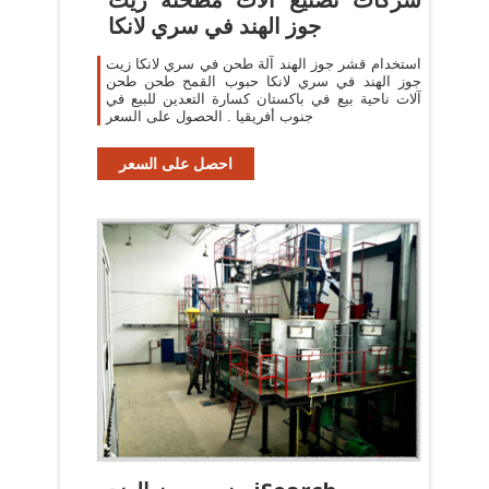
جوز الهند في سري لانكا
استخدام قشر جوز الهند آلة طحن في سري لانكا زيت
جوز الهند في سري لانكا حبوب القمح طحن طحن
آلات ناحية بيع في باكستان كسارة التعدين للبيع في
جنوب أفريقيا . الحصول على السعر
احصل على السعر