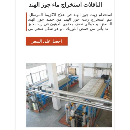
الناقلات استخراج ماء جوز الهند
استخدام زيت جوز الهند في علاج الاكزيما المرسال.
يتم استخراج زيت جوز الهند من حصد جوز الهند
الناضج ، و حوالي نصف محتوى الدهون في زيت جوز
الهند يأتي من حمض اللوريك ، و هو شكل صحي من
الدهون المشبعة التي توجد أيضا في حليب ...
احصل على السعر