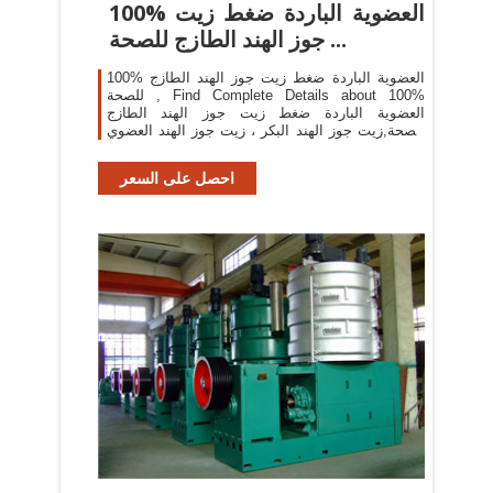
100% العضوية الباردة ضغط زيت
جوز الهند الطازج للصحة ...
100% العضوية الباردة ضغط زيت جوز الهند الطازج
للصحة , Find Complete Details about 100%
العضوية الباردة ضغط زيت جوز الهند الطازج
للصحة,زيت جوز الهند البكر ، زيت جوز الهند العضوي
البكر ، زيت جوز الهند البكر العضوي from Coconut
Oil Supplier or Manufacturer ...
احصل على السعر