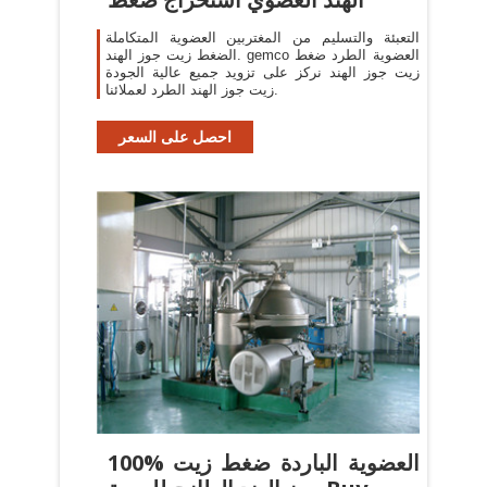
التعبئة والتسليم من المغتربين العضوية المتكاملة
الضغط زيت جوز الهند. gemco العضوية الطرد ضغط
زيت جوز الهند نركز على تزويد جميع عالية الجودة
زيت جوز الهند الطرد لعملائنا.
احصل على السعر
100% العضوية الباردة ضغط زيت