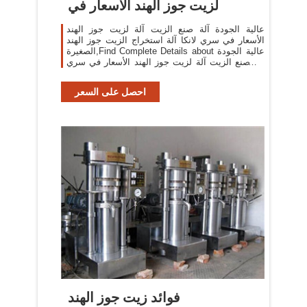
لزيت جوز الهند الأسعار في
عالية الجودة آلة صنع الزيت آلة لزيت جوز الهند
الأسعار في سري لانكا آلة استخراج الزيت جوز الهند
الصغيرة,Find Complete Details about عالية الجودة
آلة صنع الزيت آلة لزيت جوز الهند الأسعار في سري
لانكا آلة استخراج الزيت جوز الهند
احصل على السعر
فوائد زيت جوز الهند