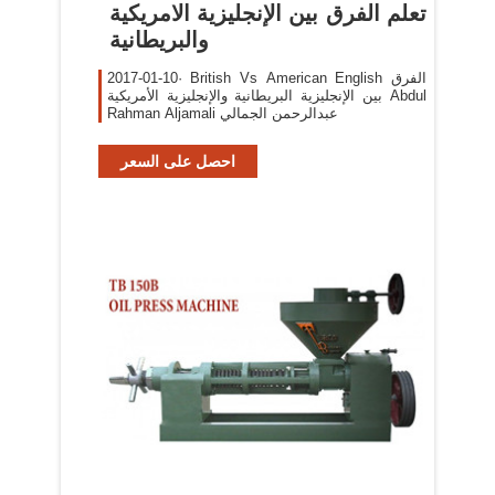
‫تعلم الفرق بين الإنجليزية الامريكية
والبريطانية
2017-01-10· British Vs American English الفرق
بين الإنجليزية البريطانية والإنجليزية الأمريكية Abdul
Rahman Aljamali عبدالرحمن الجمالي
احصل على السعر