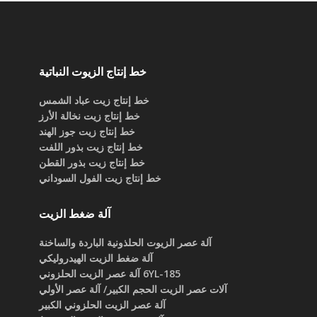
خط إنتاج الزيوت النباتية
خط إنتاج زيت عباد الشمس
خط إنتاج زيت نخالة الأرز
خط إنتاج زيت جوز الهند
خط إنتاج زيت بذور اللفت
خط إنتاج زيت بذور القطن
خط إنتاج زيت الفول السوداني
آلة ضغط الزيت
آلة عصر الزيوت الحلذونية الباردة والساخنة
آلة ضغط الزيت الهيدروليكي
6YL-185 آلة عصر الزيت الحلزوني
آلات عصر الزيت الحجم الكبير/ آلة عصر الأولي
آلة عصر الزيت الحلزوني الكبير