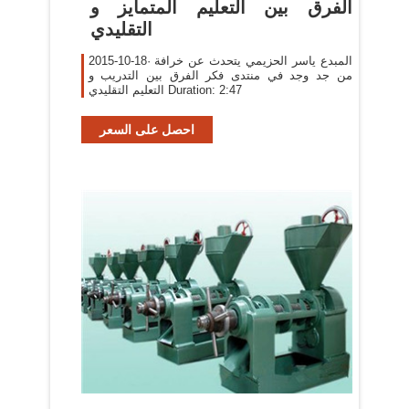
‫الفرق بين التعليم المتمايز و
التقليدي
2015-10-18· المبدع ياسر الحزيمي يتحدث عن خرافة
من جد وجد في منتدى فكر الفرق بين التدريب و
التعليم التقليدي Duration: 2:47
احصل على السعر