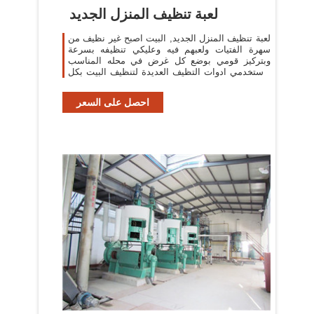
لعبة تنظيف المنزل الجديد
لعبة تنظيف المنزل الجديد, البيت اصبح غير نظيف من
سهرة الفتيات ولعبهم فيه وعليكي تنظيفه بسرعة
وبتركيز قومي بوضع كل غرض في محله المناسب
واستخدمي ادوات التظيف العديدة لتنظيف البيت بكل
نشاط
احصل على السعر