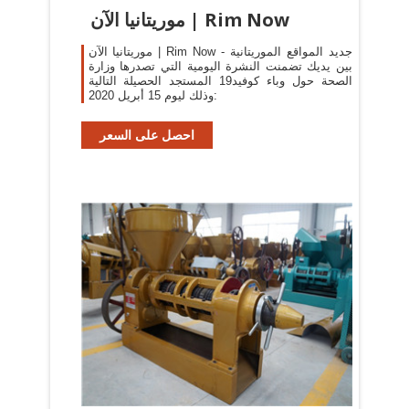
موريتانيا الآن | Rim Now
موريتانيا الآن | Rim Now - جديد المواقع الموريتانية
بين يديك تضمنت النشرة اليومية التي تصدرها وزارة
الصحة حول وباء كوفيد19 المستجد الحصيلة التالية
وذلك ليوم 15 أبريل 2020:
احصل على السعر