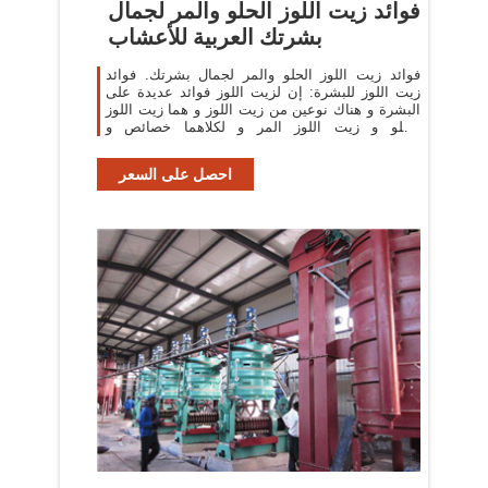
‫فوائد زيت اللوز الحلو والمر لجمال
بشرتك العربية للأعشاب
فوائد زيت اللوز الحلو والمر لجمال بشرتك. فوائد
زيت اللوز للبشرة: إن لزيت اللوز فوائد عديدة على
البشرة و هناك نوعين من زيت اللوز و هما زيت اللوز
الحلو و زيت اللوز المر و لكلاهما خصائص و
إستخدامات مختلفة.
احصل على السعر