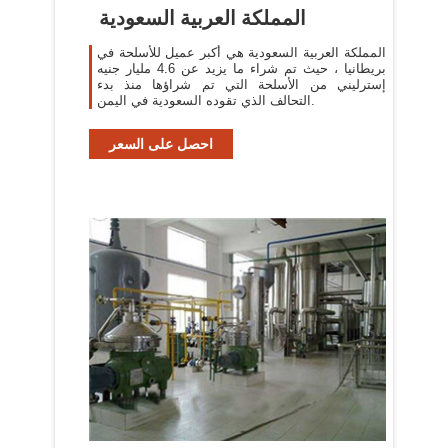
المملكة العربية السعودية
المملكة العربية السعودية هي أكبر عميل للأسلحة في
بريطانيا ، حيث تم شراء ما يزيد عن 4.6 مليار جنيه
إسترليني من الأسلحة التي تم شراؤها منذ بدء
التحالف الذي تقوده السعودية في اليمن.
احصل على السعر