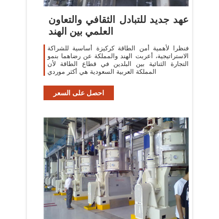
عهد جديد للتبادل الثقافي والتعاون
العلمي بين الهند
فنظرا لأهمية أمن الطاقة كركيزة أساسية للشراكة
الاستراتيجية، أعربت الهند والمملكة عن رضاهما بنمو
التجارة الثنائية بين البلدين في قطاع الطاقة لأن
المملكة العربية السعودية هي أكثر موردي
احصل على السعر