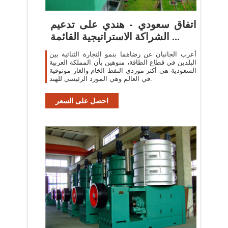
اتفاق سعودي - هندي على تدعيم
الشراكة الاستراتيجية القائمة ...
أعرب الجانبان عن رضاهما بنمو التجارة الثنائية بين
البلدين في قطاع الطاقة، منوهين بأن المملكة العربية
السعودية هي أكثر موردي النفط الخام والغاز موثوقية
في العالم وهي المورد الرئيسي للهند.
احصل على السعر