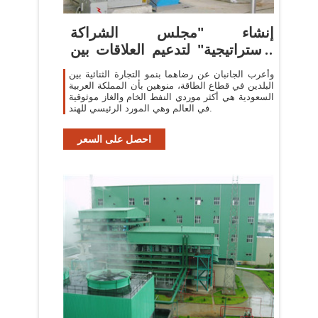
إنشاء "مجلس الشراكة
الاستراتيجية" لتدعيم العلاقات بين
...
وأعرب الجانبان عن رضاهما بنمو التجارة الثنائية بين
البلدين في قطاع الطاقة، منوهين بأن المملكة العربية
السعودية هي أكثر موردي النفط الخام والغاز موثوقية
في العالم وهي المورد الرئيسي للهند.
احصل على السعر