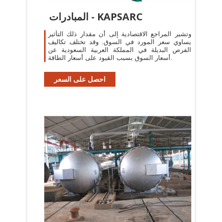
المبادرات - KAPSARC
وتشير المراجع الاقتصادية إلى أن مقدار ذلك التأثير
يساوي سعر المورد في السوق. وقد تختلف تكاليف
الفرص البديلة في المملكة العربية السعودية عن
أسعار السوق بسبب القيود على أسعار الطاقة.
احصل على السعر