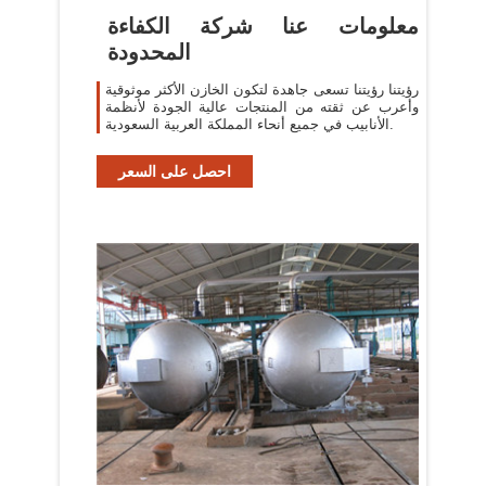
معلومات عنا شركة الكفاءة
المحدودة
رؤيتنا رؤيتنا تسعى جاهدة لتكون الخازن الأكثر موثوقية
وأعرب عن ثقته من المنتجات عالية الجودة لأنظمة
الأنابيب في جميع أنحاء المملكة العربية السعودية.
احصل على السعر