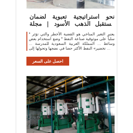
نحو استراتيجية تعبوية لضمان
مستقبل الذهب الأسود | مجلة
المجلة
* يعتبر التغير المناخي هو القضية الأخطر والتي تؤثر
سلباً على موثوقية صناعة النفط * وضع استخدام بعض
وسائط ... المملكة العربية السعودية للمدرسة ...
تخضير» النفط الأكثر حضا في نضجها وتحولها إلى ...
احصل على السعر