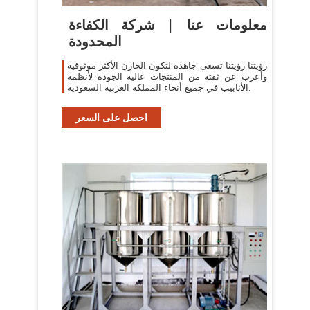
معلومات عنا | شركة الكفاءة
المحدودة
رؤيتنا رؤيتنا تسعى جاهدة لتكون الخازن الأكثر موثوقية
وأعرب عن ثقته من المنتجات عالية الجودة لأنظمة
الأنابيب في جميع أنحاء المملكة العربية السعودية.
احصل على السعر