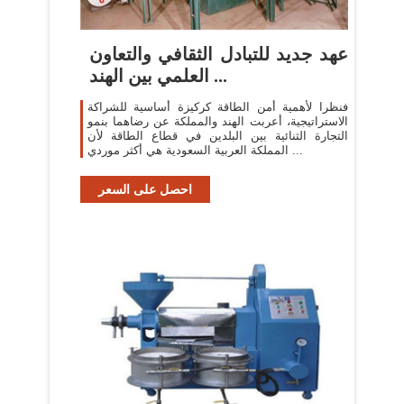
عهد جديد للتبادل الثقافي والتعاون
العلمي بين الهند ...
فنظرا لأهمية أمن الطاقة كركيزة أساسية للشراكة
الاستراتيجية، أعربت الهند والمملكة عن رضاهما بنمو
التجارة الثنائية بين البلدين في قطاع الطاقة لأن
المملكة العربية السعودية هي أكثر موردي ...
احصل على السعر