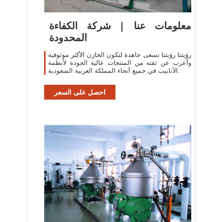
معلومات عنا | شركة الكفاءة
المحدودة
رؤيتنا رؤيتنا تسعى جاهدة لتكون الخازن الأكثر موثوقية
وأعرب عن ثقته من المنتجات عالية الجودة لأنظمة
الأنابيب في جميع أنحاء المملكة العربية السعودية.
احصل على السعر