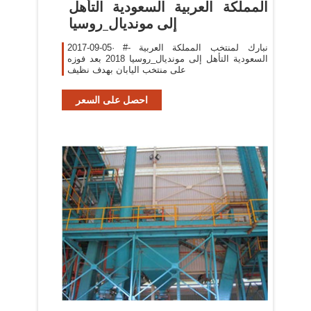
‫المملكة العربية السعودية التأهل
إلى مونديال_روسيا
2017-09-05· #- ‏نبارك لمنتخب المملكة العربية
السعودية التأهل إلى مونديال_روسيا 2018 بعد فوزه
على منتخب اليابان بهدف نظيف
احصل على السعر