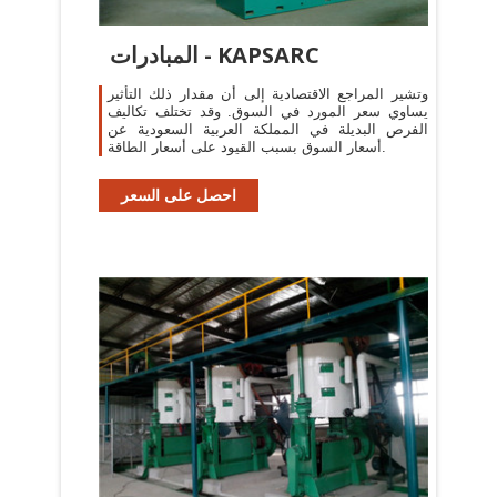
المبادرات - KAPSARC
وتشير المراجع الاقتصادية إلى أن مقدار ذلك التأثير
يساوي سعر المورد في السوق. وقد تختلف تكاليف
الفرص البديلة في المملكة العربية السعودية عن
أسعار السوق بسبب القيود على أسعار الطاقة.
احصل على السعر