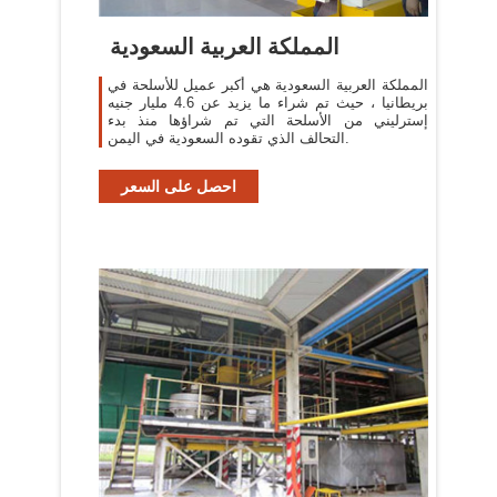
المملكة العربية السعودية
المملكة العربية السعودية هي أكبر عميل للأسلحة في
بريطانيا ، حيث تم شراء ما يزيد عن 4.6 مليار جنيه
إسترليني من الأسلحة التي تم شراؤها منذ بدء
التحالف الذي تقوده السعودية في اليمن.
احصل على السعر