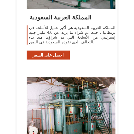
المملكة العربية السعودية
المملكة العربية السعودية هي أكبر عميل للأسلحة في
بريطانيا ، حيث تم شراء ما يزيد عن 4.6 مليار جنيه
إسترليني من الأسلحة التي تم شراؤها منذ بدء
التحالف الذي تقوده السعودية في اليمن.
احصل على السعر