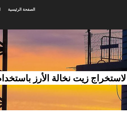
الصفحة الرئيسية
ا
 لاستخراج زيت نخالة الأرز باستخدام