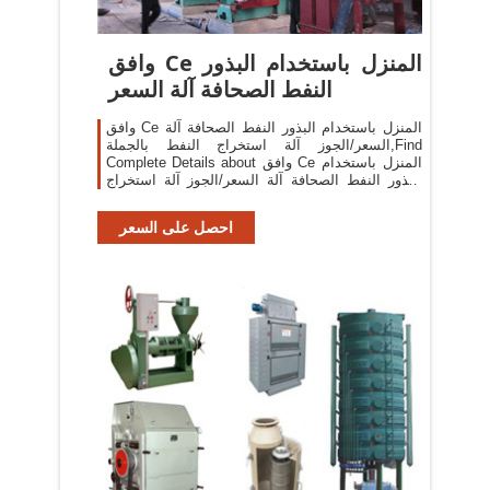
وافق Ce المنزل باستخدام البذور
النفط الصحافة آلة السعر
وافق Ce المنزل باستخدام البذور النفط الصحافة آلة
السعر/الجوز آلة استخراج النفط بالجملة,Find
Complete Details about وافق Ce المنزل باستخدام
البذور النفط الصحافة آلة السعر/الجوز آلة استخراج
النفط بالجملة,النفط الصحافة ، آلة الصحافة
احصل على السعر