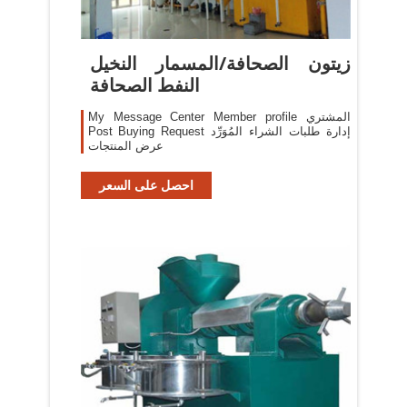
زيتون الصحافة/المسمار النخيل
النفط الصحافة
My Message Center Member profile المشتري
Post Buying Request إدارة طلبات الشراء المُوَرِّد
عرض المنتجات
احصل على السعر