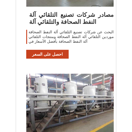
مصادر شركات تصنيع التلقائي آلة
النفط الصحافة والتلقائي آلة
البحث عن شركات تصنيع التلقائي آلة النفط الصحافة
موردين التلقائي آلة النفط الصحافة ومنتجات التلقائي
آلة النفط الصحافة بأفضل الأسعار في
احصل على السعر