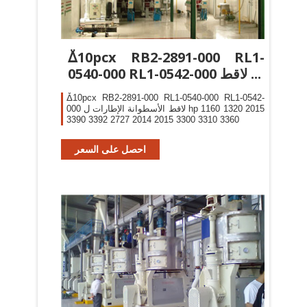
ᐂ10pcx RB2-2891-000 RL1-
0540-000 RL1-0542-000 لاقط ...
ᐂ10pcx RB2-2891-000 RL1-0540-000 RL1-0542-
000 لاقط الأسطوانة الإطارات ل hp 1160 1320 2015
3390 3392 2727 2014 2015 3300 3310 3360
احصل على السعر