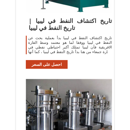
تاريخ اكتشاف النفط في ليبيا |
تاريخ النفط في ليبيا
تاريخ اكتشاف النفط في ليبيا بدأ بعملية بحث عن
النفط في ليبيا ووفقا لما هو معتمد وسط القارة
الافريقية فأن ليبيا تمتلك أكبر احتياطي نفطي في
القارة جمعاء من هنا بدأ تاريخ النفط في ليبيا ، كما أنها
تحتل المرتبة التاسعة بين
احصل على السعر