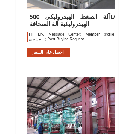
آلة الضغط الهيدروليكي 500t/
الهيدروليكية آلة الصحافة
Hi, My. Message Center; Member profile;
المشتري ; Post Buying Request
احصل على السعر