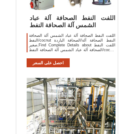
اللفت النفط الصحافة آلة عباد
الشمس آلة الصحافة النفط
اللفت النفط الصحافة آلة عباد الشمس آلة الصحافة
النفط/cocnut النفط الصحافة آلة/الصحافة الباردة
صغير,Find Complete Details about اللفت النفط
الصحافة آلة عباد الشمس آلة الصحافة النفط/cocnut
النفط الصحافة آلة/الصحافة الباردة صغير,اللفت
احصل على السعر