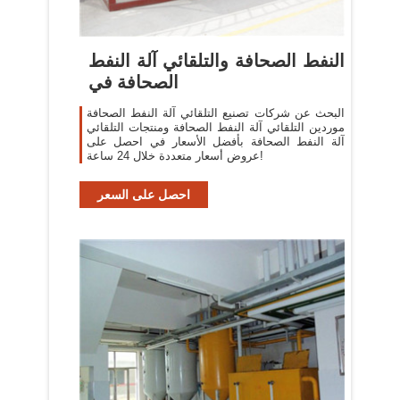
النفط الصحافة والتلقائي آلة النفط
الصحافة في
البحث عن شركات تصنيع التلقائي آلة النفط الصحافة
موردين التلقائي آلة النفط الصحافة ومنتجات التلقائي
آلة النفط الصحافة بأفضل الأسعار في احصل على
عروض أسعار متعددة خلال 24 ساعة!
احصل على السعر