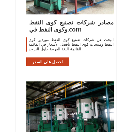
مصادر شركات تصنيع كوى النفط
وكوى النفط في.com
البحث عن شركات تصنيع كوى النفط موردين كوى
النفط ومنتجات كوى النفط بأفضل الأسعار في القائمة
القائمة اللغة العربية حلول التزويد
احصل على السعر