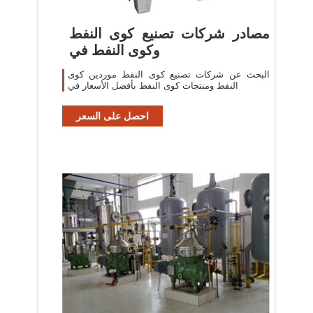
مصادر شركات تصنيع كوى النفط
وكوى النفط في
البحث عن شركات تصنيع كوى النفط موردين كوى
النفط ومنتجات كوى النفط بأفضل الأسعار في
احصل على السعر