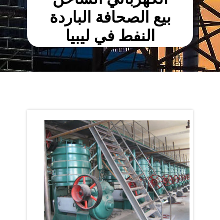
بيع الصحافة الباردة
النفط في ليبيا