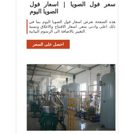
سعر فول الصويا | اسعار فول
الصويا اليوم
هذه الصفحة تعرض اسعار فول الصويا اليوم بما في
ذلك اعلى وادنى سعر, اسعار الافتتاح والاغلاق ونسبة
التغيير بالاضافة الى الرسوم البيانية.
احصل على السعر