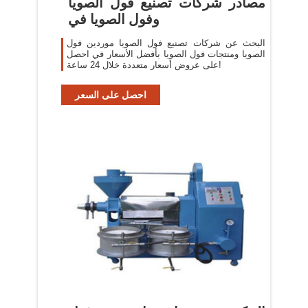
مصادر شركات تصنيع فول الصويا
وفول الصويا في
البحث عن شركات تصنيع فول الصويا موردين فول
الصويا ومنتجات فول الصويا بأفضل الأسعار في احصل
على عروض أسعار متعددة خلال 24 ساعة!
احصل على السعر