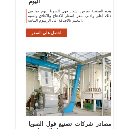
اليوم
هذه الصفحة تعرض اسعار فول الصويا اليوم بما في
ذلك اعلى وادنى سعر, اسعار الافتتاح والاغلاق ونسبة
التغيير بالاضافة الى الرسوم البيانية.
احصل على السعر
مصادر شركات تصنيع فول الصويا