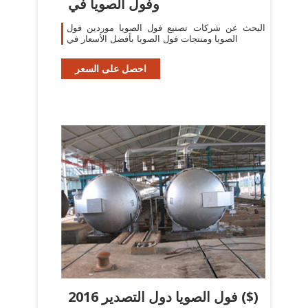
وفول الصويا في
البحث عن شركات تصنيع فول الصويا موردين فول
الصويا ومنتجات فول الصويا بأفضل الأسعار في
احصل على السعر
2016 فول الصويا دول التصدير ($)