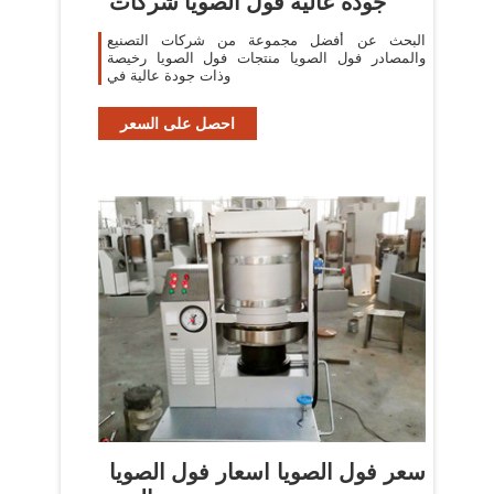
جودة عالية فول الصويا شركات
البحث عن أفضل مجموعة من شركات التصنيع
والمصادر فول الصويا منتجات فول الصويا رخيصة
وذات جودة عالية في
احصل على السعر
سعر فول الصويا اسعار فول الصويا