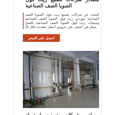
الصويا الصف الصناعية
البحث عن شركات تصنيع زيت فول الصويا الصف
الصناعية موردين زيت فول الصويا الصف الصناعية
ومنتجات زيت فول الصويا الصف الصناعية بأفضل
الأسعار في احصل على عروض أسعار متعددة خلال 24
ساعة!
احصل على السعر
مصادر شركات تصنيع استيراد