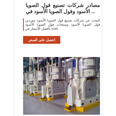
مصادر شركات تصنيع فول الصويا
الأسود وفول الصويا الأسود في ...
البحث عن شركات تصنيع فول الصويا الأسود موردين
فول الصويا الأسود ومنتجات فول الصويا الأسود
بأفضل الأسعار في.com
احصل على السعر