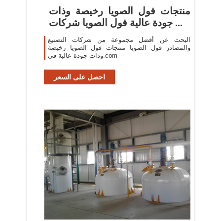
منتجات فول الصويا رخيصة وذات
جودة عالية فول الصويا شركات ...
البحث عن أفضل مجموعة من شركات التصنيع
والمصادر فول الصويا منتجات فول الصويا رخيصة
وذات جودة عالية في.com
احصل على السعر