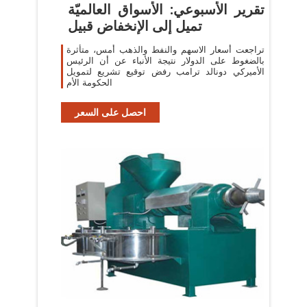
تقرير الأسبوعي: الأسواق العالميّة
تميل إلى الإنخفاض قبيل
تراجعت أسعار الاسهم والنفط والذهب أمس، متأثرة
بالضغوط على الدولار نتيجة الأنباء عن أن الرئيس
الأميركي دونالد ترامب رفض توقيع تشريع لتمويل
الحكومة الأم
احصل على السعر