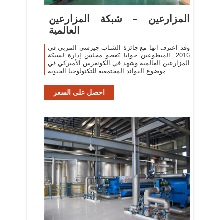
المزارعين – شبكة المزارعين
العالمية
وقد اعترف انها مع جائزة الشباب جيرسي المربي في
2016. المتطوعين جوانا كعضو مجلس إدارة لشبكة
المزارعين العالمية وشهد في الكونغرس الأميركي في
موضوع الفوائد المجتمعية للتكنولوجيا الحيوية.
احصل على السعر