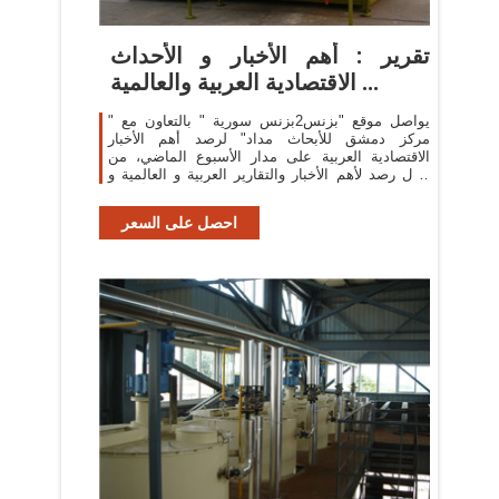
تقرير : أهم الأخبار و الأحداث
الاقتصادية العربية والعالمية ...
يواصل موقع "بزنس2بزنس سورية " بالتعاون مع "
مركز دمشق للأبحاث مداد" لرصد أهم الأخبار
الاقتصادية العربية على مدار الأسبوع الماضي، من
خلال رصد لأهم الأخبار والتقارير العربية و العالمية و
تغطية حصرية لأهم الأحداث في أسبوع ...
احصل على السعر