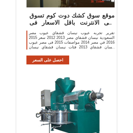
موقع سوق كشك دوت كوم تسوق
على الانترنت باقل الاسعار فى
مصر
تقرير تجربه عيوب نيسان قشقاي عيوب مصر
السعودية نيسان قشقاي مصر 2013 2012 سعر 2015
2016 في مصر 2014 مواصفات 2015 فى مصر عيوب
نيسان قشقاي 2013 فئات نيسان قشقاي نيسان
قشقاى 2016 سعر 2016. تقرير تجربه عيوب نيسان
قشقاي
احصل على السعر