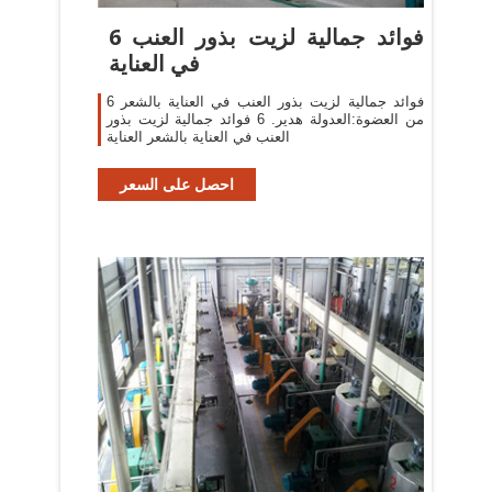
6 فوائد جمالية لزيت بذور العنب
في العناية
6 فوائد جمالية لزيت بذور العنب في العناية بالشعر
من العضوة:العدولة هدير. 6 فوائد جمالية لزيت بذور
العنب في العناية بالشعر العناية
احصل على السعر