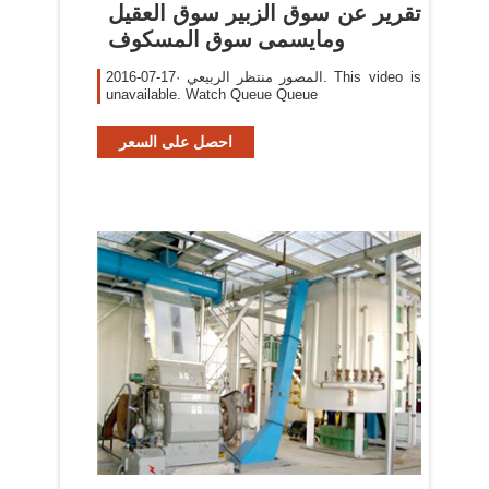
‫تقرير عن سوق الزبير سوق العقيل
ومايسمى سوق المسكوف
2016-07-17· المصور منتظر الربيعي. This video is
unavailable. Watch Queue Queue
احصل على السعر