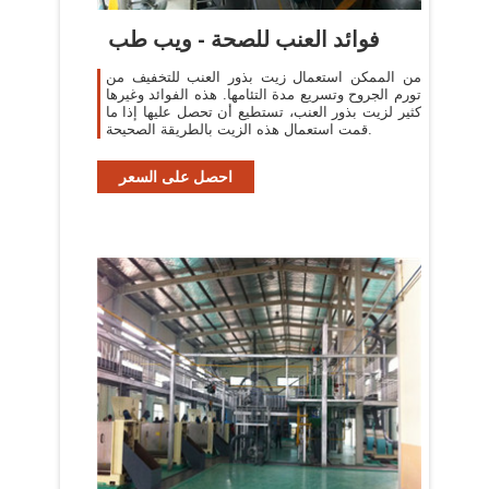
فوائد العنب للصحة - ويب طب
من الممكن استعمال زيت بذور العنب للتخفيف من
تورم الجروح وتسريع مدة التئامها. هذه الفوائد وغيرها
كثير لزيت بذور العنب، تستطيع أن تحصل عليها إذا ما
قمت استعمال هذه الزيت بالطريقة الصحيحة.
احصل على السعر