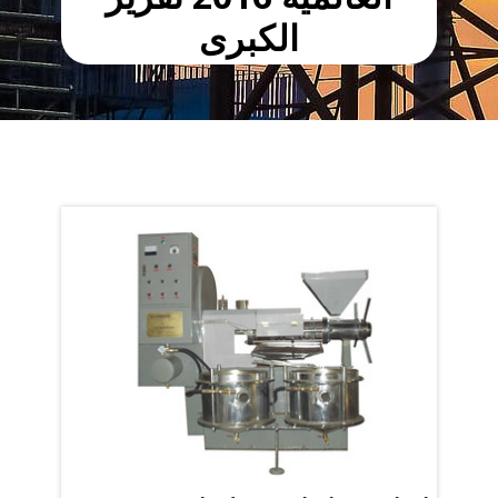
الكبرى