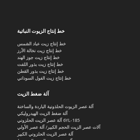
خط إنتاج الزيوت النباتية
خط إنتاج زيت عباد الشمس
خط إنتاج زيت نخالة الأرز
خط إنتاج زيت جوز الهند
خط إنتاج زيت بذور اللفت
خط إنتاج زيت بذور القطن
خط إنتاج زيت الفول السوداني
آلة ضغط الزيت
آلة عصر الزيوت الحلذونية الباردة والساخنة
آلة ضغط الزيت الهيدروليكي
6YL-185 آلة عصر الزيت الحلزوني
آلات عصر الزيت الحجم الكبير/ آلة عصر الأولي
آلة عصر الزيت الحلزوني الكبير