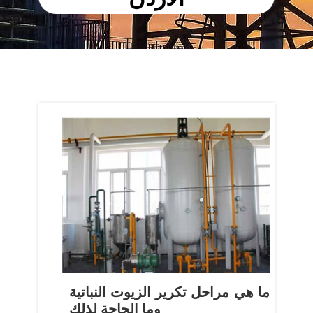
ما هي مراحل تكرير الزيوت النباتية
وما الحاجة لذلك