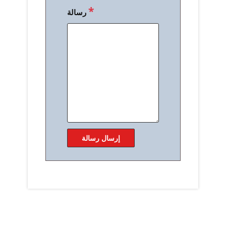
*
رسالة