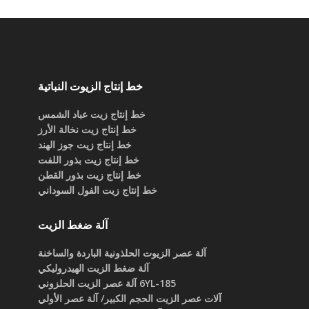
خط إنتاج الزيوت النباتية
خط إنتاج زيت عباد الشمس
خط إنتاج زيت نخالة الأرز
خط إنتاج زيت جوز الهند
خط إنتاج زيت بذور اللفت
خط إنتاج زيت بذور القطن
خط إنتاج زيت الفول السوداني
آلة ضغط الزيت
آلة عصر الزيوت الحلذونية الباردة والساخنة
آلة ضغط الزيت الهيدروليكي
6YL-185 آلة عصر الزيت الحلزوني
آلات عصر الزيت الحجم الكبير/ آلة عصر الأولي