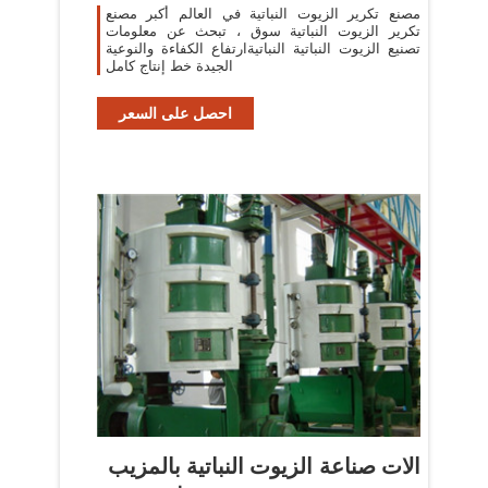
مصنع تكرير الزيوت النباتية في العالم أكبر مصنع
تكرير الزيوت النباتية سوق ، تبحث عن معلومات
تصنيع الزيوت النباتية النباتيةارتفاع الكفاءة والنوعية
الجيدة خط إنتاج كامل
احصل على السعر
الات صناعة الزيوت النباتية بالمزيب