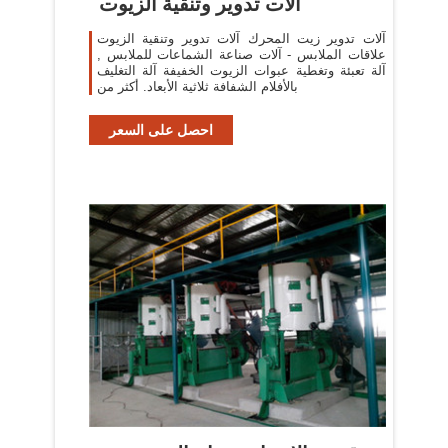
آلات تدوير وتنقية الزيوت
آلات تدوير زيت المحرك آلات تدوير وتنقية الزيوت
علاقات الملابس - آلات صناعة الشماعات للملابس ,
آلة تعبئة وتغطية عبوات الزيوت الخفيفة آلة التغليف
بالأفلام الشفافة ثلاثية الأبعاد. أكثر من
احصل على السعر