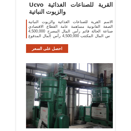
Ucvo القرية للصناعات الغذائية
والزيوت النباتية
الاسم القرية للصناعات الغذائية والزيوت النباتية
الصفة القانونية مساهمة عامة القطاع الاقتصادي
صناعة الحالة قائم رأس المال المصرح 4,500,000
رأس المال المكتتب 4,500,000 رأس المال المدفوع
4,500,000 رقم التسجيل 223 تاريخ التأسيس 04-01-
1993 ...
احصل على السعر