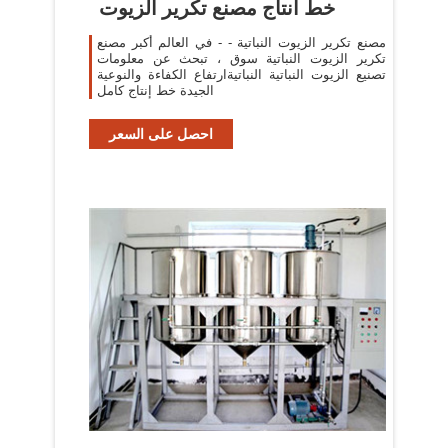
خط انتاج مصنع تكرير الزيوت
مصنع تكرير الزيوت النباتية - - في العالم أكبر مصنع
تكرير الزيوت النباتية سوق ، تبحث عن معلومات
تصنيع الزيوت النباتية النباتيةارتفاع الكفاءة والنوعية
الجيدة خط إنتاج كامل
احصل على السعر