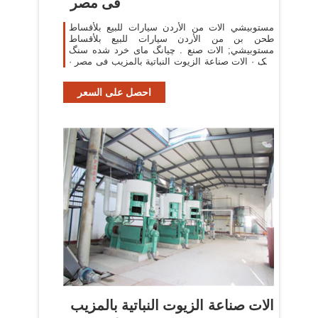
فى مصر
من الأردن سيارات للبيع بلأقساط‎ ‎مستوبيشي الات
طحن بن من الأردن سيارات للبيع بلأقساط‎
آهک · الات صناعة الزيوت النباتية بالمزيب فى مصر ·
محطة تفتيت
احصل على السعر
الات صناعة الزيوت النباتية بالمزيب