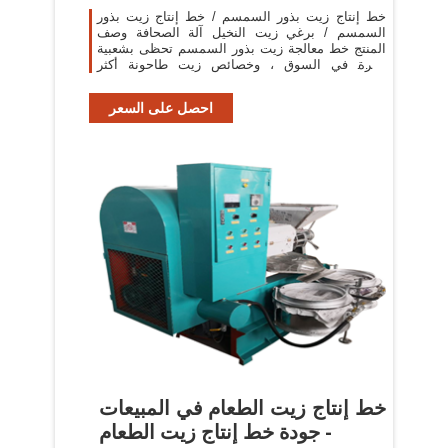
خط إنتاج زيت بذور السمسم / خط إنتاج زيت بذور
السمسم / برغي زيت النخيل آلة الصحافة وصف
المنتج خط معالجة زيت بذور السمسم تحظى بشعبية
كبيرة في السوق ، وخصائص زيت طاحونة أكثر
وضوحا.
احصل على السعر
خط إنتاج زيت الطعام في المبيعات
- جودة خط إنتاج زيت الطعام