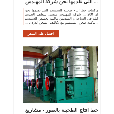
التى نقدمها نحن شركة المهندس ...
ماكينات خط انتاج طحينة السمسم التى نقدمها نحن
شركة المهندس منسى للتغليف الحديث‎ ... اى 200
كيلو فى الساعة و المتضمن ماكينة تحميص السمسم
و ماكينة طحن السمسم مع تكاليف الشحن للاردن ...
ماكينة ...
احصل على السعر
خط انتاج الطحينة بالصور - مشاريع