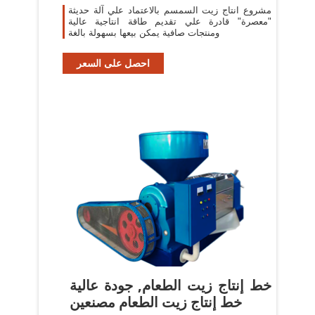
مشروع انتاج زيت السمسم بالاعتماد علي آلة حديثة
"معصرة" قادرة علي تقديم طاقة انتاجية عالية
ومنتجات صافية يمكن بيعها بسهولة بالغة
احصل على السعر
خط إنتاج زيت الطعام, جودة عالية
خط إنتاج زيت الطعام مصنعين