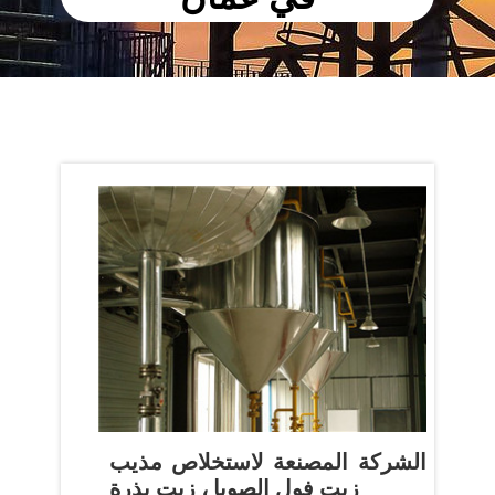
الشركة المصنعة لاستخلاص مذيب
زيت فول الصويا ، زيت بذرة