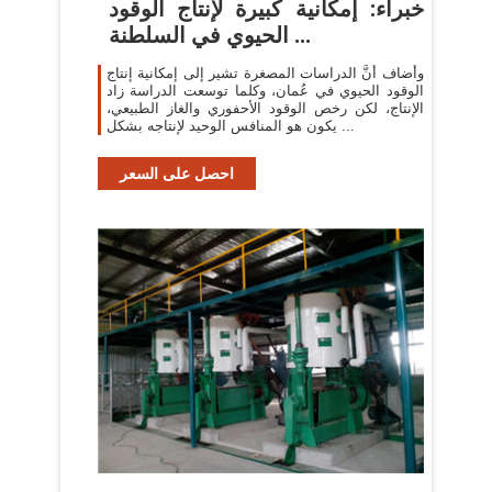
خبراء: إمكانية كبيرة لإنتاج الوقود
الحيوي في السلطنة ...
وأضاف أنَّ الدراسات المصغرة تشير إلى إمكانية إنتاج
الوقود الحيوي في عُمان، وكلما توسعت الدراسة زاد
الإنتاج، لكن رخص الوقود الأحفوري والغاز الطبيعي،
يكون هو المنافس الوحيد لإنتاجه بشكل ...
احصل على السعر