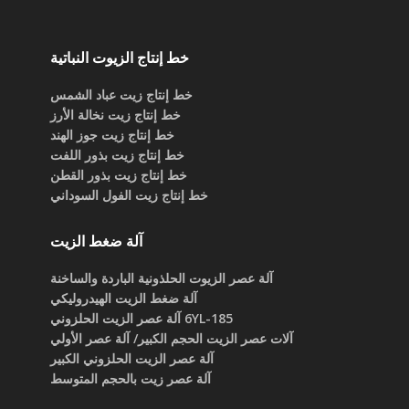
خط إنتاج الزيوت النباتية
خط إنتاج زيت عباد الشمس
خط إنتاج زيت نخالة الأرز
خط إنتاج زيت جوز الهند
خط إنتاج زيت بذور اللفت
خط إنتاج زيت بذور القطن
خط إنتاج زيت الفول السوداني
آلة ضغط الزيت
آلة عصر الزيوت الحلذونية الباردة والساخنة
آلة ضغط الزيت الهيدروليكي
6YL-185 آلة عصر الزيت الحلزوني
آلات عصر الزيت الحجم الكبير/ آلة عصر الأولي
آلة عصر الزيت الحلزوني الكبير
آلة عصر زيت بالحجم المتوسط