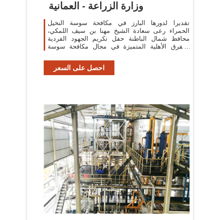
وزارة الزراعة - العمانية
تقديرا لدورها البارز في مكافحة سوسة النخيل
الحمراء رعى سعادة الشيخ مهنا بن سيف اللمكي،
محافظ شمال الباطنة حفل تكريم الجهود الفردية
والفرق الأهلية المتميزة في مجال مكافحة سوسة
النخيل ...
احصل على السعر