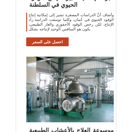
الحيوي في السلطنة
وأضاف أنَّ الدراسات المصغرة تشير إلى إمكانية إنتاج
الوقود الحيوي في عُمان، وكلما توسعت الدراسة زاد
الإنتاج، لكن رخص الوقود الأحفوري والغاز الطبيعي،
يكون هو المنافس الوحيد لإنتاجه بشكل
احصل على السعر
موسوعة العلاج بالأعشاب الطبيعية