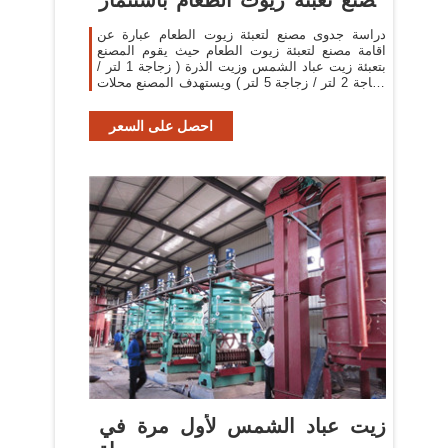
...
دراسة جدوى مصنع لتعبئة زيوت الطعام عبارة عن
اقامة مصنع لتعبئة زيوت الطعام حيث يقوم المصنع
بتعبئة زيت عباد الشمس وزيت الذرة ( زجاجة 1 لتر /
زجاجة 2 لتر / زجاجة 5 لتر ) ويستهدف المصنع محلات
الجملة والتجزئة وقطاع الهايبر ماركت ...
احصل على السعر
زيت عباد الشمس لأول مرة في