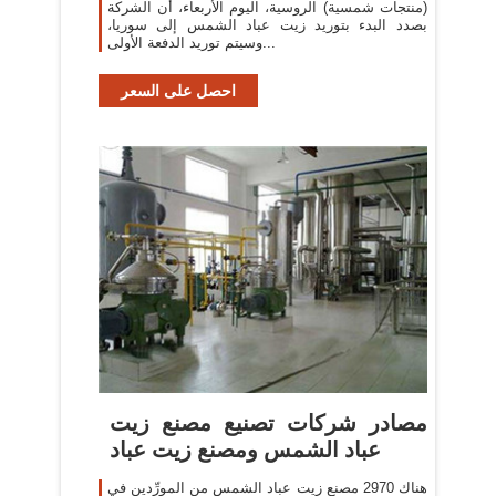
(منتجات شمسية) الروسية، اليوم الأربعاء، أن الشركة
بصدد البدء بتوريد زيت عباد الشمس إلى سوريا،
وسيتم توريد الدفعة الأولى...
احصل على السعر
مصادر شركات تصنيع مصنع زيت
عباد الشمس ومصنع زيت عباد
هناك 2970 مصنع زيت عباد الشمس من المورِّدين في