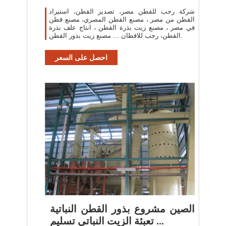
شركة رجب للقطن مصر، تصدير القطن، استيراد
القطن من مصر ، مصنع القطن المصري، مصنع قطن
في مصر ، مصنع زيت بذرة القطن ، انتاج علف بذرة
القطن، رجب للاقطان ... مصنع زيت بذور القطن.
احصل على السعر
الصين مشروع بذور القطن النباتية
تعبئة الزيت النباتي تسليم ...