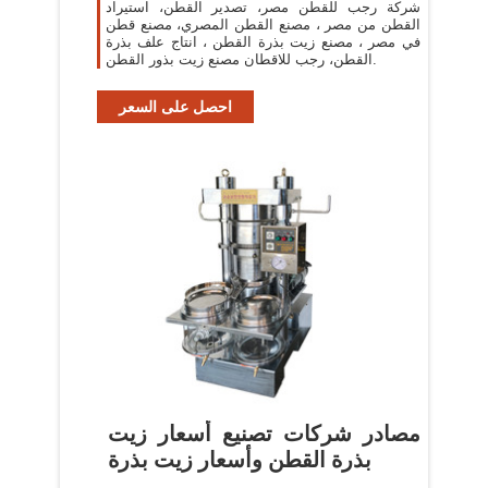
شركة رجب للقطن مصر، تصدير القطن، استيراد
القطن من مصر ، مصنع القطن المصري، مصنع قطن
في مصر ، مصنع زيت بذرة القطن ، انتاج علف بذرة
القطن، رجب للاقطان مصنع زيت بذور القطن.
احصل على السعر
مصادر شركات تصنيع أسعار زيت
بذرة القطن وأسعار زيت بذرة