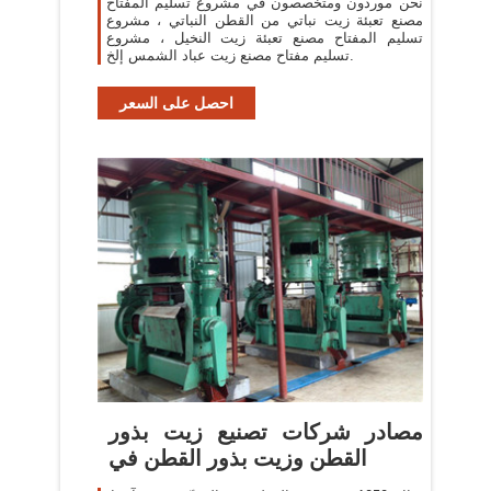
نحن موردون ومتخصصون في مشروع تسليم المفتاح
مصنع تعبئة زيت نباتي من القطن النباتي ، مشروع
تسليم المفتاح مصنع تعبئة زيت النخيل ، مشروع
تسليم مفتاح مصنع زيت عباد الشمس إلخ.
احصل على السعر
مصادر شركات تصنيع زيت بذور
القطن وزيت بذور القطن في