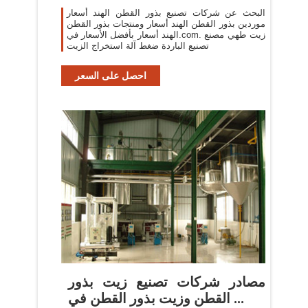
البحث عن شركات تصنيع بذور القطن الهند أسعار
موردين بذور القطن الهند أسعار ومنتجات بذور القطن
الهند أسعار بأفضل الأسعار في.com. زيت طهي مصنع
تصنيع الباردة ضغط آلة استخراج الزيت
احصل على السعر
مصادر شركات تصنيع زيت بذور
القطن وزيت بذور القطن في ...