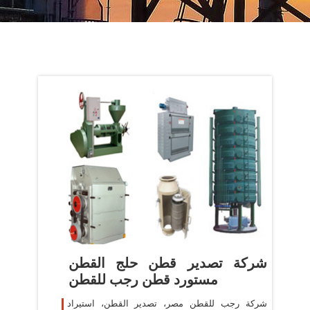
شركة تصدير قطن حلج القطن
مستورد قطن رجب للقطن
شركة رجب للقطن مصر، تصدير القطن، استيراد