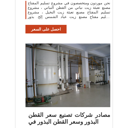
نحن موردون ومتخصصون في مشروع تسليم المفتاح
مصنع تعبئة زيت نباتي من القطن النباتي ، مشروع
تسليم المفتاح مصنع تعبئة زيت النخيل ، مشروع
تسليم مفتاح مصنع زيت عباد الشمس إلخ. بذور
التلقائي
احصل على السعر
مصادر شركات تصنيع سعر القطن
البذور وسعر القطن البذور في