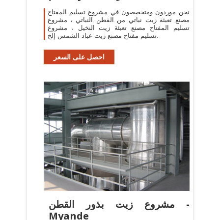
نحن موردون ومتخصصون في مشروع تسليم المفتاح
مصنع تعبئة زيت نباتي من القطن النباتي ، مشروع
تسليم المفتاح مصنع تعبئة زيت النخيل ، مشروع
تسليم مفتاح مصنع زيت عباد الشمس إلخ.
احصل على السعر
مشروع زيت بذور القطن -
Myande