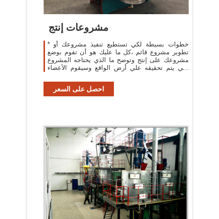
مشروعات إنتج
* خطوات بسيطة لكي تستطيع تنفيذ مشروعك أو
تطوير مشروع قائم ،كل ما عليك هو أن تقوم بوضع
مشروعك على إنتج وتوضح ما الذي يحتاجه المشروع
لكي يتم تحقيقه علي أرض الواقع وسيقوم الأعضاء
المهتمين بمثل هذا النوع من المشاريع ...
احصل على السعر