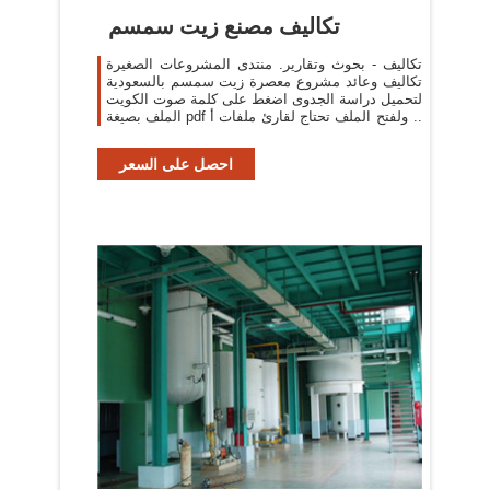
تكاليف مصنع زيت سمسم
تكاليف - بحوث وتقارير. منتدى المشروعات الصغيرة
تكاليف وعائد مشروع معصرة زيت سمسم بالسعودية
لتحميل دراسة الجدوى اضغط على كلمة صوت الكويت
الملف بصيغة pdf ولفتح الملف تحتاج لقارئ ملفات أ ..
احصل على السعر