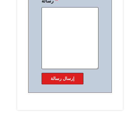
رسالة