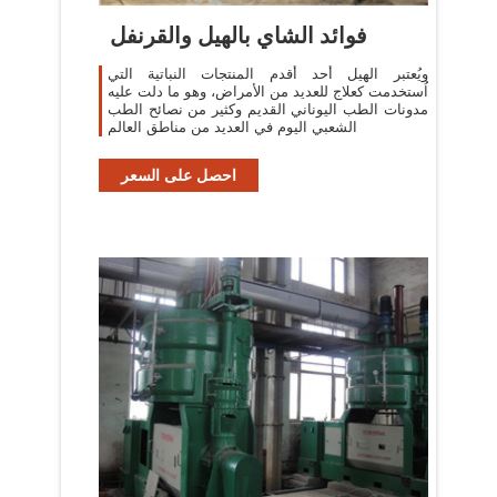
فوائد الشاي بالهيل والقرنفل
ويُعتبر الهيل أحد أقدم المنتجات النباتية التي
اُستخدمت كعلاج للعديد من الأمراض، وهو ما دلت عليه
مدونات الطب اليوناني القديم وكثير من نصائح الطب
الشعبي اليوم في العديد من مناطق العالم
احصل على السعر