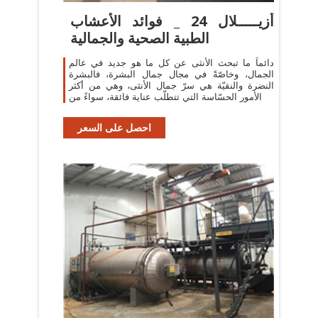
أزيـــــلال 24 _ فوائد الأعشاب
الطبية الصحية والجمالية
دائماً ما تبحث الأنثى عن كل ما هو جديد في عالم
الجمال، وخاصّةً في مجال جمال البشرة، فالبشرة
النضرة والنقيّة هي سرّ جمال الأنثى، وهي من أكثر
الأمور الحسّاسة التي تتطلّب عناية فائقة، سواءً من
احصل على السعر