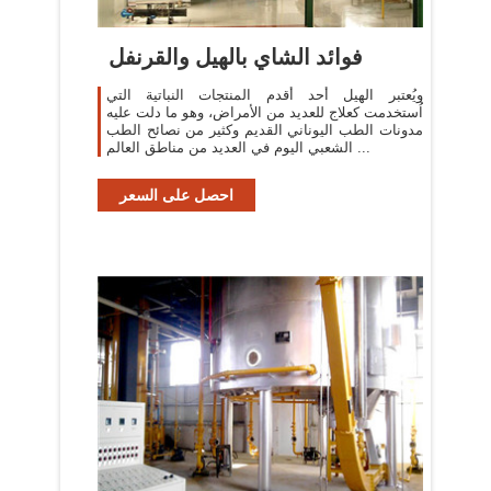
فوائد الشاي بالهيل والقرنفل
ويُعتبر الهيل أحد أقدم المنتجات النباتية التي
اُستخدمت كعلاج للعديد من الأمراض، وهو ما دلت عليه
مدونات الطب اليوناني القديم وكثير من نصائح الطب
الشعبي اليوم في العديد من مناطق العالم ...
احصل على السعر