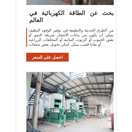
بحث عن الطاقة الكهربائية في
العالم
من الطرق الحديثة والنظيفة في توفير الوقود النظيف
يمكن أن يكون من نباتات الأشجار سريعة النمو، أو
بعض الحبوب أو الزيوت النباتية أو المخلفات الزراعية
أو بقايا قصب سكر، أمكن تحويل بعض منتجات ...
احصل على السعر