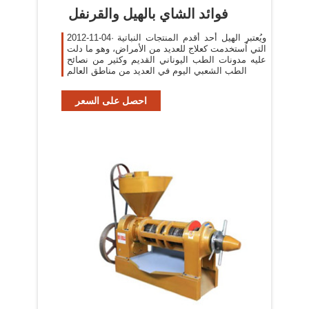
فوائد الشاي بالهيل والقرنفل
2012-11-04· ويُعتبر الهيل أحد أقدم المنتجات النباتية
التي اُستخدمت كعلاج للعديد من الأمراض، وهو ما دلت
عليه مدونات الطب اليوناني القديم وكثير من نصائح
الطب الشعبي اليوم في العديد من مناطق العالم
احصل على السعر