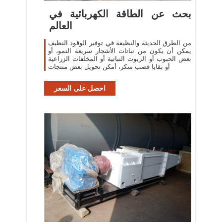
بحث عن الطاقة الكهربائية في
العالم
من الطرق الحديثة والنظيفة في توفير الوقود النظيف
يمكن أن يكون من نباتات الأشجار سريعة النمو، أو
بعض الحبوب أو الزيوت النباتية أو المخلفات الزراعية
أو بقايا قصب سكر، أمكن تحويل بعض منتجات
احصل على السعر