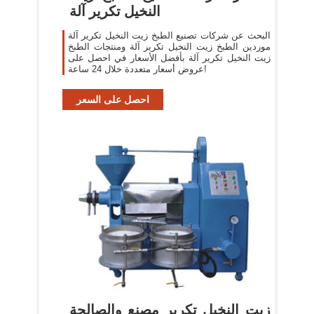
النخيل تكرير آلة
البحث عن شركات تصنيع الطبخ زيت النخيل تكرير آلة
موردين الطبخ زيت النخيل تكرير آلة ومنتجات الطبخ
زيت النخيل تكرير آلة بأفضل الأسعار في احصل على
عروض أسعار متعددة خلال 24 ساعة!
احصل على السعر
زيت النخيل تكرير مصنع والصالحة