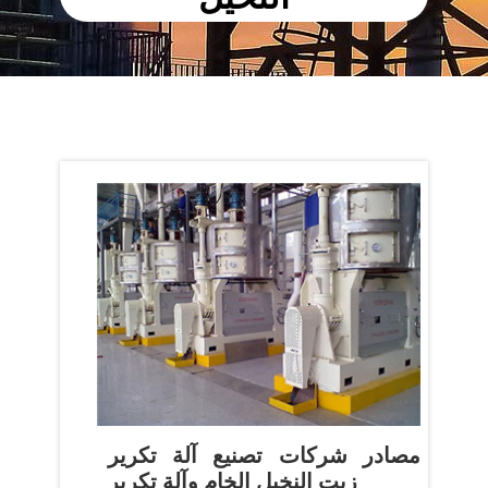
مصادر شركات تصنيع آلة تكرير
زيت النخيل الخام وآلة تكرير