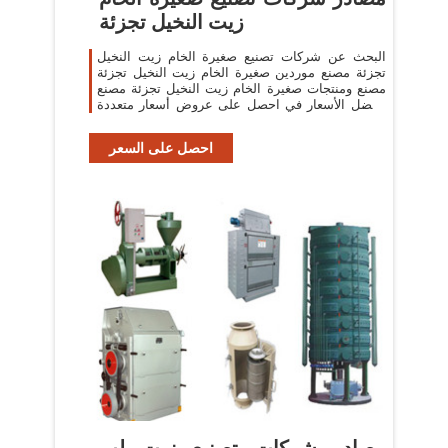
زيت النخيل تجزئة
البحث عن شركات تصنيع صغيرة الخام زيت النخيل
تجزئة مصنع موردين صغيرة الخام زيت النخيل تجزئة
مصنع ومنتجات صغيرة الخام زيت النخيل تجزئة مصنع
بأفضل الأسعار في احصل على عروض أسعار متعددة
خلال 24 ساعة!
احصل على السعر
مصادر شركات تصنيع زيت لب