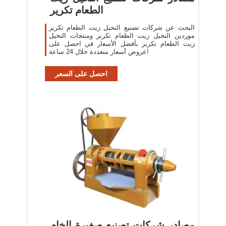
الطعام تكرير
البحث عن شركات تصنيع النخيل زيت الطعام تكرير
موردين النخيل زيت الطعام تكرير ومنتجات النخيل
زيت الطعام تكرير بأفضل الأسعار في احصل على
عروض أسعار متعددة خلال 24 ساعة!
احصل على السعر
مصادر شركات تصنيع صغيرة الخام