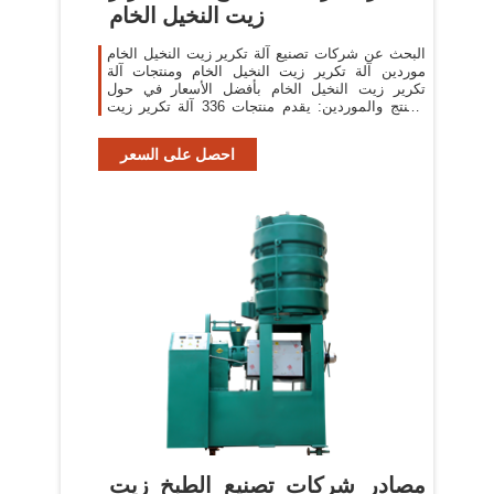
زيت النخيل الخام
البحث عن شركات تصنيع آلة تكرير زيت النخيل الخام
موردين آلة تكرير زيت النخيل الخام ومنتجات آلة
تكرير زيت النخيل الخام بأفضل الأسعار في حول
المنتج والموردين: يقدم منتجات 336 آلة تكرير زيت
النخيل الخام.
احصل على السعر
مصادر شركات تصنيع الطبخ زيت