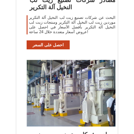
النخيل آلة التكرير
البحث عن شركات تصنيع زيت لب النخيل آلة التكرير
موردين زيت لب النخيل آلة التكرير ومنتجات زيت لب
النخيل آلة التكرير بأفضل الأسعار في احصل على
عروض أسعار متعددة خلال 24 ساعة!
احصل على السعر