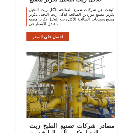
البحث عن شركات تصنيع الصالحة للأكل زيت النخيل
تكرير مصنع موردين الصالحة للأكل زيت النخيل تكرير
مصنع ومنتجات الصالحة للأكل زيت النخيل تكرير مصنع
بأفضل الأسعار في
احصل على السعر
مصادر شركات تصنيع الطبخ زيت
النخيل تكرير آلة والطبخ زيت