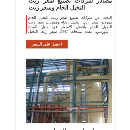
مصادر شركات تصنيع سعر زيت
النخيل الخام وسعر زيت
البحث عن شركات تصنيع سعر زيت النخيل الخام
موردين سعر زيت النخيل الخام ومنتجات سعر زيت
النخيل الخام بأفضل الأسعار في حول المنتج
والموردين: يقدم منتجات 2447 سعر زيت النخيل
الخام.
احصل على السعر