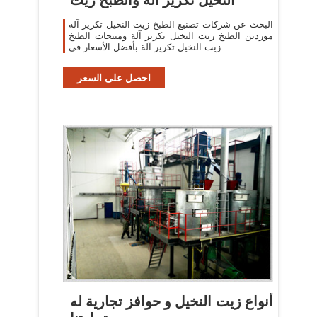
البحث عن شركات تصنيع الطبخ زيت النخيل تكرير آلة
موردين الطبخ زيت النخيل تكرير آلة ومنتجات الطبخ
زيت النخيل تكرير آلة بأفضل الأسعار في
احصل على السعر
أنواع زيت النخيل و حوافز تجارية له