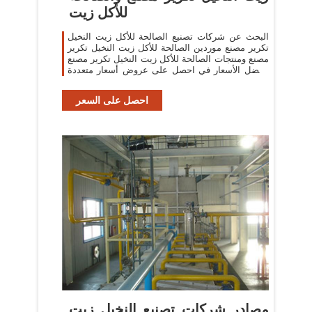
للأكل زيت
البحث عن شركات تصنيع الصالحة للأكل زيت النخيل
تكرير مصنع موردين الصالحة للأكل زيت النخيل تكرير
مصنع ومنتجات الصالحة للأكل زيت النخيل تكرير مصنع
بأفضل الأسعار في احصل على عروض أسعار متعددة
خلال 24 ساعة!
احصل على السعر
مصادر شركات تصنيع النخيل زيت