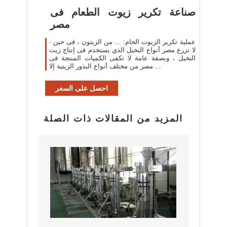
صناعة تكرير زيوت الطعام فى
مصر
· عملية تكرير الزيوت الخام: ... من الزيتون ، فى حين
لا تزرع مصر أنواع النخيل الذي يستخدم فى إنتاج زيت
النخيل ، وبصفة عامة لا تكفى الكميات المنتجة فى
مصر من مختلف أنواع البذور الزيتية إلا ...
احصل على السعر
المزيد من المقالات ذات الصلة