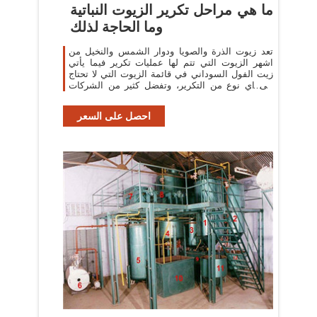
ما هي مراحل تكرير الزيوت النباتية
وما الحاجة لذلك
تعد زيوت الذرة والصويا ودوار الشمس والنخيل من
اشهر الزيوت التي تتم لها عمليات تكرير فيما يأتي
زيت الفول السوداني في قائمة الزيوت التي لا تحتاج
الى اي نوع من التكرير، وتفضل كثير من الشركات
المستوردة ...
احصل على السعر