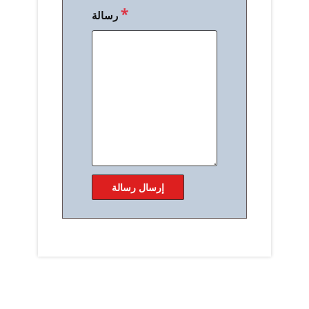
*
رسالة