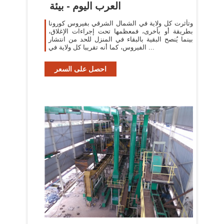
العرب اليوم - بيئة
وتأثرت كل ولاية في الشمال الشرقي بفيروس كورونا
بطريقة أو بأخرى، فمعظمها تحت إجراءات الإغلاق،
بينما يُنصح البقية بالبقاء في المنزل للحد من انتشار
الفيروس، كما أنه تقريبا كل ولاية في ...
احصل على السعر