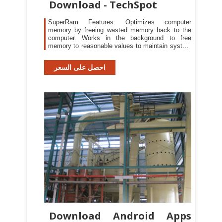
Download - TechSpot
SuperRam Features: Optimizes computer
memory by freeing wasted memory back to the
computer. Works in the background to free
memory to reasonable values to maintain system
stability.
احصل على السعر
Download Android Apps