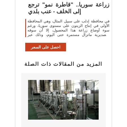
زراعة سوريا.. "قاطرة نمو" ترجع
إلى الخلف - عنب بلدي
في محافظة إدلب على سبيل المثال، وهي المحافظة
الأولى في إنتاج الزيتون على مستوى سوريا، ورغم
سوء أوضاع زراعة هذا المحصول، إلا أن سوقه
التصديرية ماتزال مستمرة حتى اليوم، وذلك عبر
مناطق النظام إلى العالم الخارجي، أي أن ...
احصل على السعر
المزيد من المقالات ذات الصلة