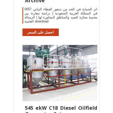
Archive
0057 اثر الحماية في الحد من تدهور الغطاء النباتي
في المملكة العربية السعودية ( دراسة مقارنة بين
محمية محازة الصيد والمناطق المجاورة لها ) الرسالة
العلمية download
احصل على السعر
545 ekW C18 Diesel Oilfield