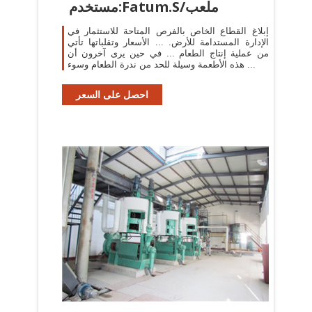
مستخدم:Fatum.S/ملعب
إبلاغ القطاع الخاص بالفرص المتاحة للاستثمار في
الإدارة المستدامة للأرض. ... الأسعار وتقلباتها تأتي
من عملية إنتاج الطعام ... في حين يرى آخرون أن
هذه الأطعمة وسيلة للحد من ندرة الطعام وسوء ...
احصل على السعر