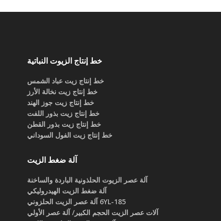
خط إنتاج الزيوت النباتية
خط إنتاج زيت عباد الشمس
خط إنتاج زيت نخالة الأرز
خط إنتاج زيت جوز الهند
خط إنتاج زيت بذور اللفت
خط إنتاج زيت بذور القطن
خط إنتاج زيت الفول السوداني
آلة ضغط الزيت
آلة عصر الزيوت الحلذونية الباردة والساخنة
آلة ضغط الزيت الهيدروليكي
6YL-185 آلة عصر الزيت الحلزوني
آلات عصر الزيت الحجم الكبير/ آلة عصر الأولي