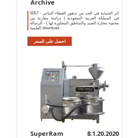
Archive
0057 - اثر الحماية في الحد من تدهور الغطاء النباتي
في المملكة العربية السعودية ( دراسة مقارنة بين
محمية محازة الصيد والمناطق المجاورة لها ) - الرسالة
العلمية download
احصل على السعر
SuperRam 8.1.20.2020