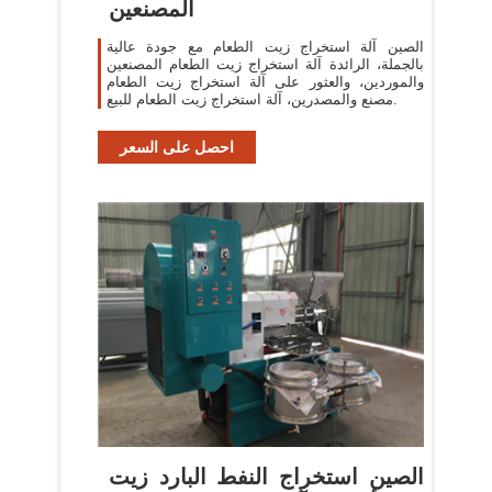
المصنعين
الصين آلة استخراج زيت الطعام مع جودة عالية
بالجملة، الرائدة آلة استخراج زيت الطعام المصنعين
والموردين، والعثور على آلة استخراج زيت الطعام
مصنع والمصدرين، آلة استخراج زيت الطعام للبيع.
احصل على السعر
الصين استخراج النفط البارد زيت