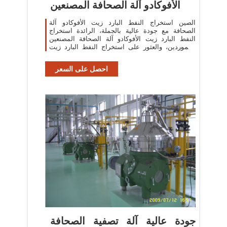
الأفوكادو آلة الصحافة المصنعين
الصين استخراج النفط البارد زيت الأفوكادو آلة
الصحافة مع جودة عالية بالجملة، الرائدة استخراج
النفط البارد زيت الأفوكادو آلة الصحافة المصنعين
والموردين، والعثور على استخراج النفط البارد زيت
الأفوكادو آلة الصحافة
احصل على السعر
جودة عالية آلة تصفية الصحافة