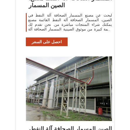
الصين المسمار
لبحث عن مصنع المسمار الصحافة آلة النفط في
الصين، المسمار الصحافة آلة النفط القائمة مصنع
يمكنك شراء المنتجات مباشرة من. نحن نقدم لك
قائمة كبيرة من موثوق الصينية المسمار الصحافة آلة
النفط المصانع / الشركات المصنعة
احصل على السعر
الصين المسمار الصحافة آلة النفط،