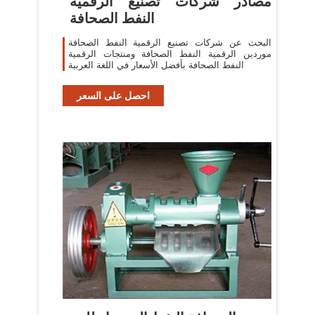
مصادر شركات تصنيع الرقمية
النفط الصحافة
البحث عن شركات تصنيع الرقمية النفط الصحافة
موردين الرقمية النفط الصحافة ومنتجات الرقمية
النفط الصحافة بأفضل الأسعار في اللغة العربية
احصل على السعر