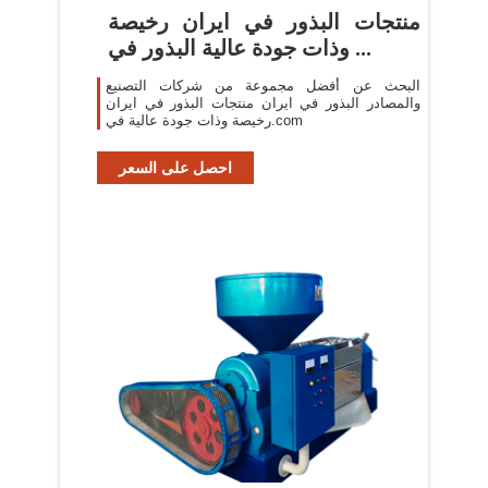
منتجات البذور في ايران رخيصة
وذات جودة عالية البذور في ...
البحث عن أفضل مجموعة من شركات التصنيع
والمصادر البذور في ايران منتجات البذور في ايران
رخيصة وذات جودة عالية في.com
احصل على السعر