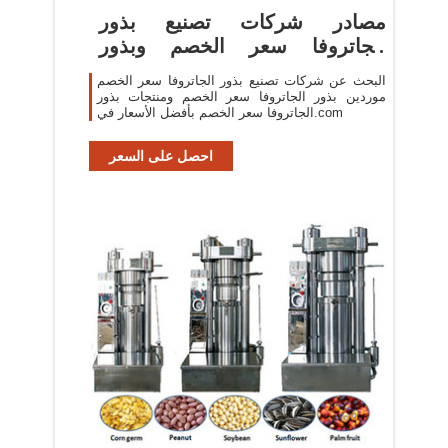
مصادر شركات تصنيع بذور
الجاتروفا سعر الخصم وبذور
الجاتروفا ...
البحث عن شركات تصنيع بذور الجاتروفا سعر الخصم
موردين بذور الجاتروفا سعر الخصم ومنتجات بذور
الجاتروفا سعر الخصم بأفضل الأسعار في.com
احصل على السعر