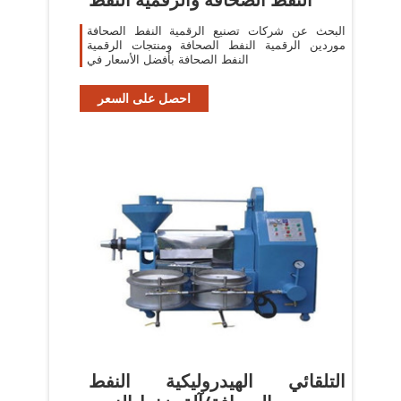
البحث عن شركات تصنيع الرقمية النفط الصحافة
موردين الرقمية النفط الصحافة ومنتجات الرقمية
النفط الصحافة بأفضل الأسعار في
احصل على السعر
التلقائي الهيدروليكية النفط