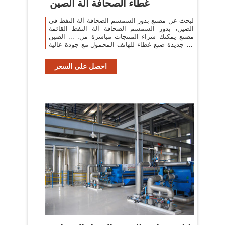
غطاء الصحافة آلة الصين
لبحث عن مصنع بذور السمسم الصحافة آلة النفط في
الصين، بذور السمسم الصحافة آلة النفط القائمة
مصنع يمكنك شراء المنتجات مباشرة من. ... الصين
آلة جديدة صنع غطاء للهاتف المحمول مع جودة عالية
...
احصل على السعر