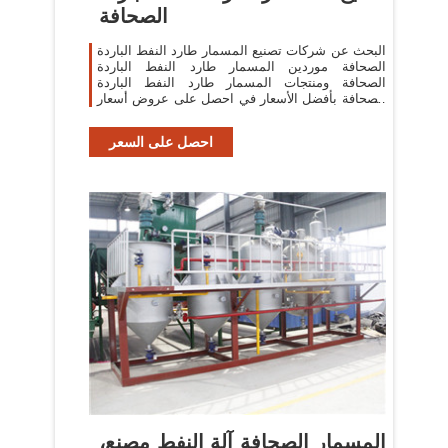
الصحافة
البحث عن شركات تصنيع المسمار طارد النفط الباردة
الصحافة موردين المسمار طارد النفط الباردة
الصحافة ومنتجات المسمار طارد النفط الباردة
الصحافة بأفضل الأسعار في احصل على عروض أسعار
متعددة خلال 24 ساعة!
احصل على السعر
المسمار الصحافة آلة النفط مصنع،