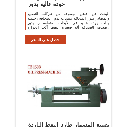
جودة عالية بذور
البحث عن أفضل مجموعة من شركات التصنيع
والمصادر بذور الصحافة منتجات بذور الصحافة رخيصة
وذات جودة عالية في الأبحاث المتعلقة ب بذور
الصحافة الصحافة آلة صغيرة النفط آلات الحرارة
الصحافة النفط آلة الصحافة الصحافة
احصل على السعر
تصنيع المسمار طارد النفط الباردة