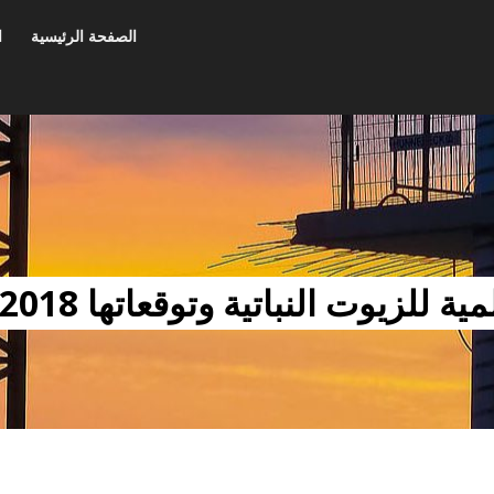
الصفحة الرئيسية
ا
يوت النباتية وتوقعاتها 2018-2025 في عمان