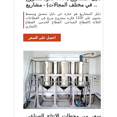
في مختلف المجالات) - مشاريع ...
دليل المشاريع هو عبارة عن دليل منسق ومبسط
يحتوي علي 1100 فكرة مشروع مربح في القطاعات
الثلاثة (القطاع الصناعي، القطاع الخدمي، القطاع
التجاري)
احصل على السعر
سعر من محطات الإنتاج الصناعي