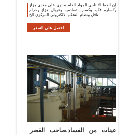
إن الخط الانتاجي للمواد الخام يحتوي علي مغذي هزاز
وكسارة فكية وكسارة تصادمية وغربال هزاز وحزام
ناقل ونظام التحكم الالكتروني المركزي الخ .
احصل على السعر
عينات من الفساد.صاحب القصر