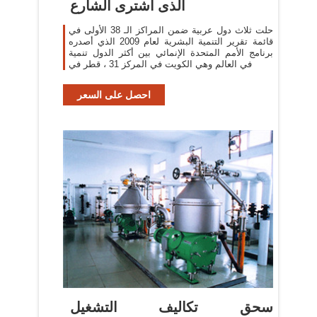
الذى اشترى الشارع
حلت ثلاث دول عربية ضمن المراكز الـ 38 الأولى في
قائمة تقرير التنمية البشرية لعام 2009 الذي أصدره
برنامج الأمم المتحدة الإنمائي بين أكثر الدول تنمية
في العالم وهي الكويت في المركز 31 ، قطر في
احصل على السعر
سحق تكاليف التشغيل