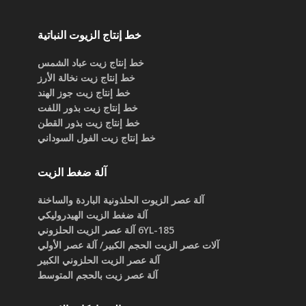
خط إنتاج الزيوت النباتية
خط إنتاج زيت عباد الشمس
خط إنتاج زيت نخالة الأرز
خط إنتاج زيت جوز الهند
خط إنتاج زيت بذور اللفت
خط إنتاج زيت بذور القطن
خط إنتاج زيت الفول السوداني
آلة ضغط الزيت
آلة عصر الزيوت الحلذونية الباردة والساخنة
آلة ضغط الزيت الهيدروليكي
6YL-185 آلة عصر الزيت الحلزوني
آلات عصر الزيت الحجم الكبير/ آلة عصر الأولي
آلة عصر الزيت الحلزوني الكبير
آلة عصر زيت بالحجم المتوسط