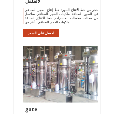
لالفلفل
حجر من خط الانتاج المورد خط إنتاج الحجر الصناعي
في الصين, لصناعة ماكينات الحجر الصناعي سلاسل
من معدات محطات الكسارات, خط الانتاج, لصناعة
ماكينات الحجر الصناعي. أكثر من
احصل على السعر
gate