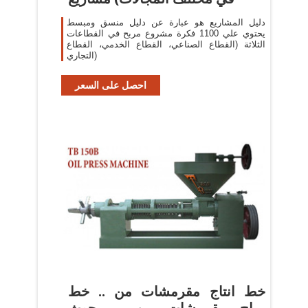
دليل المشاريع هو عبارة عن دليل منسق ومبسط
يحتوي علي 1100 فكرة مشروع مربح في القطاعات
الثلاثة (القطاع الصناعي، القطاع الخدمي، القطاع
التجاري)
احصل على السعر
خط انتاج مقرمشات من .. خط
انتاج مقرمشات من .. بحوث