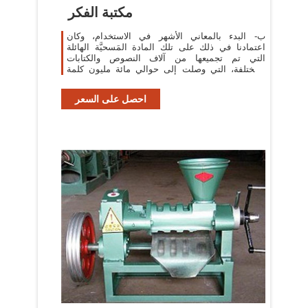
مكتبة الفكر
ب- البدء بالمعاني الأشهر في الاستخدام، وكان
اعتمادنا في ذلك على تلك المادة المَسحيَّة الهائلة
التي تم تجميعها من آلاف النصوص والكتابات
المختلفة، التي وصلت إلى حوالي مائة مليون كلمة
ومثال ...
احصل على السعر