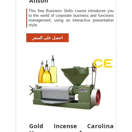
Alison
This free Business Skills course introduces you
to the world of corporate business and functions
management, using an interactive presentation
style.
احصل على السعر
Gold Incense Carolina